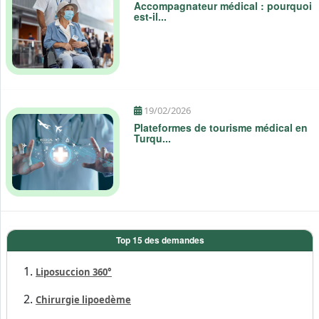
Accompagnateur médical : pourquoi
est-il...
19/02/2026
Plateformes de tourisme médical en
Turqu...
Top 15 des demandes
Liposuccion 360°
Chirurgie lipoedème