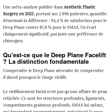
Une méta-analyse publiée dans
Aesthetic Plastic
Surgery en 2025
, portant sur 2 896 patientes, quantifie
désormais la différence : 94,4 % de satisfaction pour le
Deep Plane contre 87,8 % pour le SMAS. Un écart
cliniquement significatif, pas juste une préférence de
chirurgien.
Qu'est-ce que le Deep Plane Facelift
? La distinction fondamentale
Comprendre le Deep Plane nécessite de comprendre
d'abord pourquoi le visage vieillit.
Le vieillissement facial n'est pas qu'une affaire de peau
relâchée. Ce sont les structures profondes, ligaments,
compartiments graisseux profonds, SMAS lui-même,
qui descendent progressivement, entraînant la peau