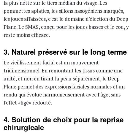
la plus nette sur le tiers médian du visage. Les
pommettes aplaties, les sillons nasogéniens marqués,
les joues affaissées, c'est le domaine d'élection du Deep
Plane. Le SMAS, conçu pour les joues basses et le cou, y
reste moins efficace.
3. Naturel préservé sur le long terme
Le vieillissement facial est un mouvement
tridimensionnel. En remontant les tissus comme une
unité, et non en tirant la peau séparément, le Deep
Plane permet des expressions faciales normales et un
rendu qui évolue harmonieusement avec l'âge, sans
l'effet «figé» redouté.
4. Solution de choix pour la reprise
chirurgicale