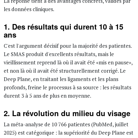
La réponse tient à des avantages concrets, validés par
les données cliniques.
1. Des résultats qui durent 10 à 15
ans
C'est l'argument décisif pour la majorité des patientes.
Le SMAS produit d'excellents résultats, mais le
vieillissement reprend là où il avait été «mis en pause»,
et non là où il avait été structurellement corrigé. Le
Deep Plane, en traitant les ligaments et les plans
profonds, freine le processus à sa source : les résultats
durent 3 à 5 ans de plus en moyenne.
2. La révolution du milieu du visage
La méta-analyse de 10 766 patientes (PubMed, juillet
2025) est catégorique : la supériorité du Deep Plane est