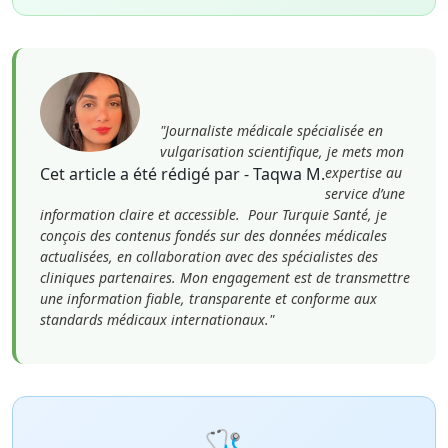
"Journaliste médicale spécialisée en
vulgarisation scientifique, je mets mon
Cet article a été rédigé par - Taqwa M.
expertise au
service d’une
information claire et accessible. Pour Turquie Santé, je
conçois des contenus fondés sur des données médicales
actualisées, en collaboration avec des spécialistes des
cliniques partenaires. Mon engagement est de transmettre
une information fiable, transparente et conforme aux
standards médicaux internationaux."
🩺