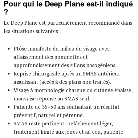
Pour qui le Deep Plane est-il indiqué
?
Le Deep Plane est particulièrement recommandé dans
les situations suivantes :
Ptôse manifeste du milieu du visage avec
affaissement des pommettes et
approfondissement des sillons nasogéniens.
Reprise chirurgicale après un SMAS antérieur
insuffisant (accès à des plans non traités).
Visage à morphologie charnue ou cutanée épaisse,
mauvaise réponse au SMAS seul.
Patiente de 35–50 ans souhaitant un résultat
préventif, naturel et pérenne.
SMAS reste pertinent : relâchement léger,
traitement limité aux joues et au cou, patiente