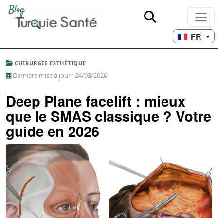
FR
CHIRURGIE ESTHÉTIQUE
Dernière mise à jour : 24/03/2026
Deep Plane facelift : mieux
que le SMAS classique ? Votre
guide en 2026