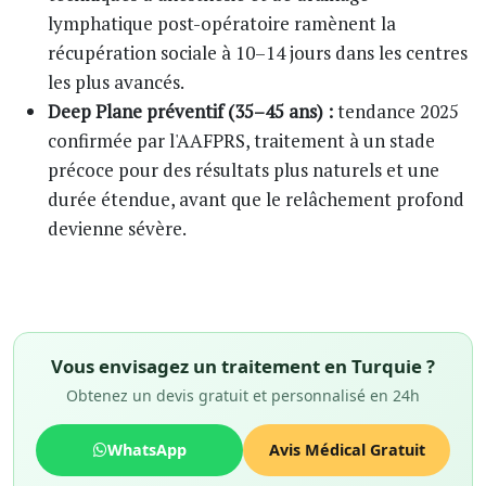
lymphatique post-opératoire ramènent la
récupération sociale à 10–14 jours dans les centres
les plus avancés.
Deep Plane préventif (35–45 ans) :
tendance 2025
confirmée par l'AAFPRS, traitement à un stade
précoce pour des résultats plus naturels et une
durée étendue, avant que le relâchement profond
devienne sévère.
Vous envisagez un traitement en Turquie ?
Obtenez un devis gratuit et personnalisé en 24h
WhatsApp
Avis Médical Gratuit