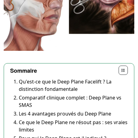
Sommaire
Qu'est-ce que le Deep Plane Facelift ? La
distinction fondamentale
Comparatif clinique complet : Deep Plane vs
SMAS
Les 4 avantages prouvés du Deep Plane
Ce que le Deep Plane ne résout pas : ses vraies
limites