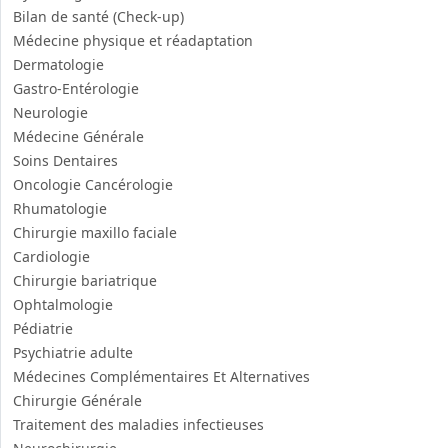
Bilan de santé (Check-up)
Médecine physique et réadaptation
Dermatologie
Gastro-Entérologie
Neurologie
Médecine Générale
Soins Dentaires
Oncologie Cancérologie
Rhumatologie
Chirurgie maxillo faciale
Cardiologie
Chirurgie bariatrique
Ophtalmologie
Pédiatrie
Psychiatrie adulte
Médecines Complémentaires Et Alternatives
Chirurgie Générale
Traitement des maladies infectieuses