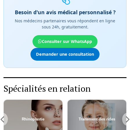
Besoin d'un avis médical personnalisé ?
Nos médecins partenaires vous répondent en ligne
sous 24h, gratuitement.
Consulter sur WhatsApp
Demander une consultation
Spécialités en relation
Rhinoplastie
Traitement des rides