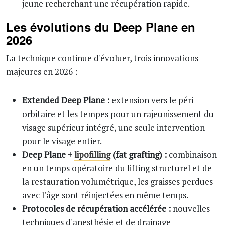
jeune recherchant une récupération rapide.
Les évolutions du Deep Plane en
2026
La technique continue d'évoluer, trois innovations
majeures en 2026 :
Extended Deep Plane :
extension vers le péri-
orbitaire et les tempes pour un rajeunissement du
visage supérieur intégré, une seule intervention
pour le visage entier.
Deep Plane +
lipofilling
(fat grafting) :
combinaison
en un temps opératoire du lifting structurel et de
la restauration volumétrique, les graisses perdues
avec l'âge sont réinjectées en même temps.
Protocoles de récupération accélérée :
nouvelles
techniques d'anesthésie et de drainage