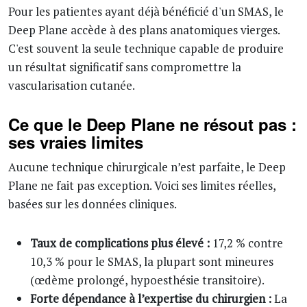
Pour les patientes ayant déjà bénéficié d'un SMAS, le
Deep Plane accède à des plans anatomiques vierges.
C'est souvent la seule technique capable de produire
un résultat significatif sans compromettre la
vascularisation cutanée.
Ce que le Deep Plane ne résout pas :
ses vraies limites
Aucune technique chirurgicale n’est parfaite, le Deep
Plane ne fait pas exception. Voici ses limites réelles,
basées sur les données cliniques.
Taux de complications plus élevé :
17,2 % contre
10,3 % pour le SMAS, la plupart sont mineures
(œdème prolongé, hypoesthésie transitoire).
Forte dépendance à l’expertise du chirurgien :
La