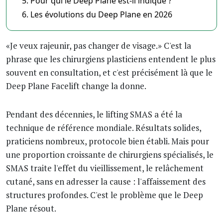
Pour qui le Deep Plane est-il indiqué ?
Les évolutions du Deep Plane en 2026
«Je veux rajeunir, pas changer de visage.» C'est la
phrase que les chirurgiens plasticiens entendent le plus
souvent en consultation, et c'est précisément là que le
Deep Plane Facelift change la donne.
Pendant des décennies, le lifting SMAS a été la
technique de référence mondiale. Résultats solides,
praticiens nombreux, protocole bien établi. Mais pour
une proportion croissante de chirurgiens spécialisés, le
SMAS traite l'effet du vieillissement, le relâchement
cutané, sans en adresser la cause : l'affaissement des
structures profondes. C'est le problème que le Deep
Plane résout.