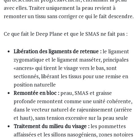
avec elles. Traiter uniquement la peau revient à
remonter un tissu sans corriger ce qui le fait descendre.
Ce que fait le Deep Plane et que le SMAS ne fait pas :
Libération des ligaments de retenue :
le ligament
zygomatique et le ligament masséter, principales
«ancres» qui tirent le visage vers le bas, sont
sectionnés, libérant les tissus pour une remise en
position naturelle
Remontée en bloc :
peau, SMAS et graisse
profonde remontent comme une unité cohérente,
dans le vecteur naturel de rajeunissement (arrière
et haut), sans tension excessive sur la peau seule
Traitement du milieu du visage :
les pommettes
affaissées et les sillons nasogéniens, zones notoires