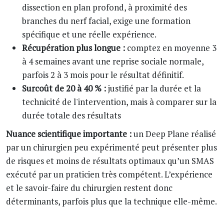
dissection en plan profond, à proximité des
branches du nerf facial, exige une formation
spécifique et une réelle expérience.
Récupération plus longue :
comptez en moyenne 3
à 4 semaines avant une reprise sociale normale,
parfois 2 à 3 mois pour le résultat définitif.
Surcoût de 20 à 40 % :
justifié par la durée et la
technicité de l'intervention, mais à comparer sur la
durée totale des résultats
Nuance scientifique importante :
un Deep Plane réalisé
par un chirurgien peu expérimenté peut présenter plus
de risques et moins de résultats optimaux qu’un SMAS
exécuté par un praticien très compétent. L’expérience
et le savoir-faire du chirurgien restent donc
déterminants, parfois plus que la technique elle-même.