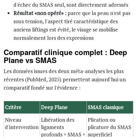
d'échec du SMAS seul, sont directement adressés
Résultat «non opéré» :
parce que la peau n'est pas
sous tension, l'aspect tiré caractéristique des
anciens liftings est évité, le visage se mobilise
normalement lors des expressions
Comparatif clinique complet : Deep
Plane vs SMAS
Les données issues des deux méta-analyses les plus
récentes (PubMed, 2025) permettent aujourd'hui un
comparatif fondé sur l'évidence :
Critère
Deep Plane
SMAS classique
Niveau
Libération des
Plication ou
d'intervention
ligaments
plicature du SMAS
profonds + SMAS +
superficiel