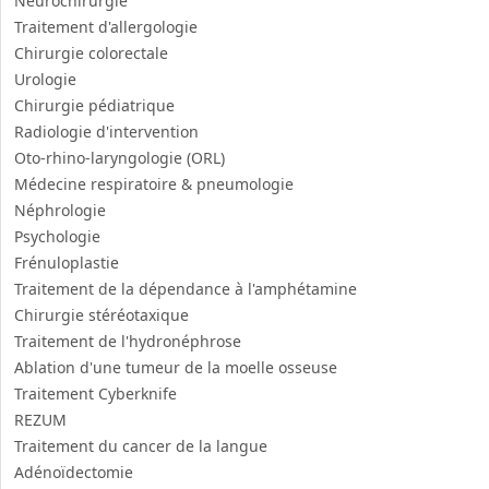
Neurochirurgie
Traitement d'allergologie
Chirurgie colorectale
Urologie
Chirurgie pédiatrique
Radiologie d'intervention
Oto-rhino-laryngologie (ORL)
Médecine respiratoire & pneumologie
Néphrologie
Psychologie
Frénuloplastie
Traitement de la dépendance à l'amphétamine
Chirurgie stéréotaxique
Traitement de l'hydronéphrose
Ablation d'une tumeur de la moelle osseuse
Traitement Cyberknife
REZUM
Traitement du cancer de la langue
Adénoïdectomie