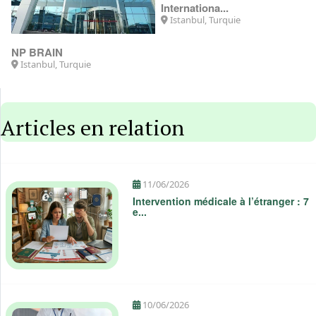
NP BRAIN
Internationa...
Istanbul, Turquie
Istanbul, Turquie
Articles en relation
11/06/2026
Intervention médicale à l’étranger : 7
e...
10/06/2026