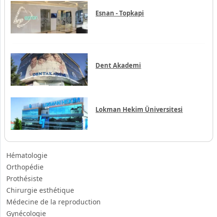
Esnan - Topkapi
Dent Akademi
Lokman Hekim Üniversitesi
Hématologie
Orthopédie
Prothésiste
Chirurgie esthétique
Médecine de la reproduction
Gynécologie