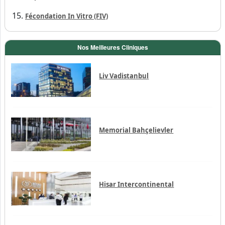
Fécondation In Vitro (FIV)
Nos Meilleures Cliniques
Liv Vadistanbul
Memorial Bahçelievler
Hisar Intercontinental