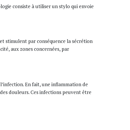
gie consiste à utiliser un stylo qui envoie
u et stimulent par conséquence la sécrétion
icité, aux zones concernées, par
l’infection. En fait, une inflammation de
 des douleurs. Ces infections peuvent être