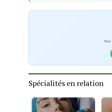
Nos 
Spécialités en relation