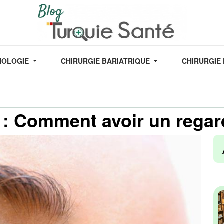
IOLOGIE
CHIRURGIE BARIATRIQUE
CHIRURGIE
6/12/2022
: Comment avoir un regard