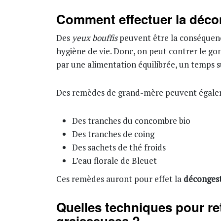
Comment effectuer la déco
Des
yeux bouffis
peuvent être la conséquenc
hygiène de vie. Donc, on peut contrer le go
par une alimentation équilibrée, un temps s
Des remèdes de grand-mère peuvent égalem
Des tranches du concombre bio
Des tranches de coing
Des sachets de thé froids
L’eau florale de Bleuet
Ces remèdes auront pour effet la
déconges
Quelles techniques pour re
graisseuses ?