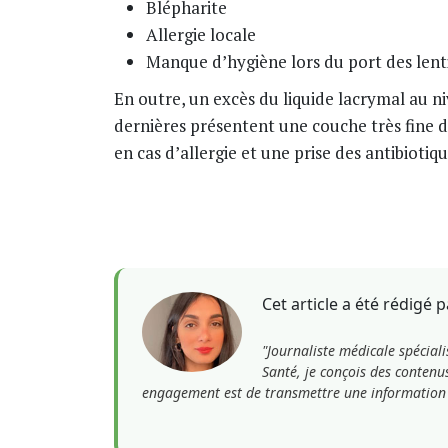
Blépharite
Allergie locale
Manque d’hygiène lors du port des lenti
En outre, un excès du liquide lacrymal au n
dernières présentent une couche très fine d
en cas d’allergie et une prise des antibiot
Cet article a été rédigé 
"Journaliste médicale spéciali
Santé, je conçois des contenu
engagement est de transmettre une information 