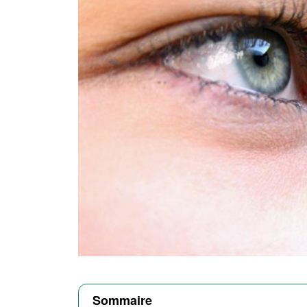
Sommaire