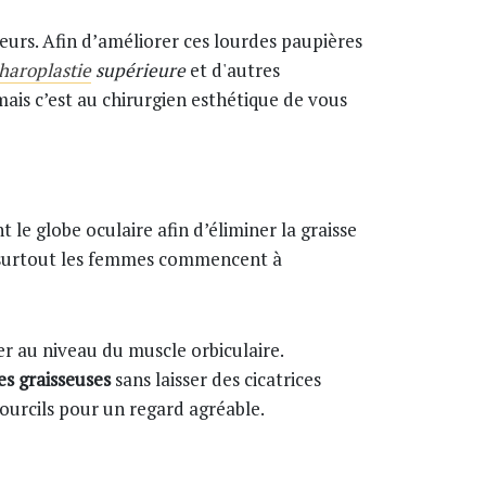
eurs. Afin d’améliorer ces lourdes paupières
haroplastie
supérieure
et d'autres
mais c’est au chirurgien esthétique de vous
le globe oculaire afin d’éliminer la graisse
et surtout les femmes commencent à
irer au niveau du muscle orbiculaire.
s graisseuses
sans laisser des cicatrices
 sourcils pour un regard agréable.