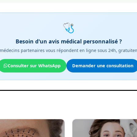
🩺
Besoin d'un avis médical personnalisé ?
médecins partenaires vous répondent en ligne sous 24h, gratuite
Consulter sur WhatsApp
Demander une consultation