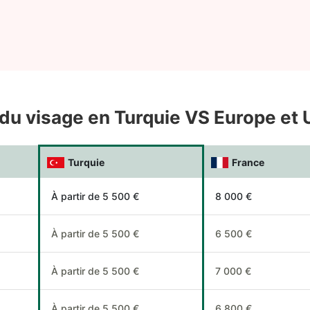
ng du visage en Turquie VS Europe et
Turquie
France
À partir de 5 500 €
8 000 €
À partir de 5 500 €
6 500 €
À partir de 5 500 €
7 000 €
À partir de 5 500 €
6 800 €