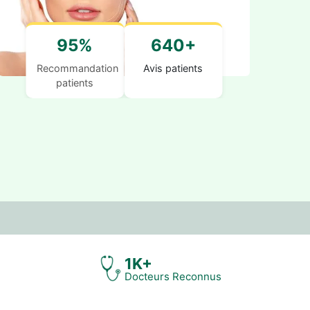
95%
640+
Recommandation
Avis patients
patients
1K+
Docteurs Reconnus