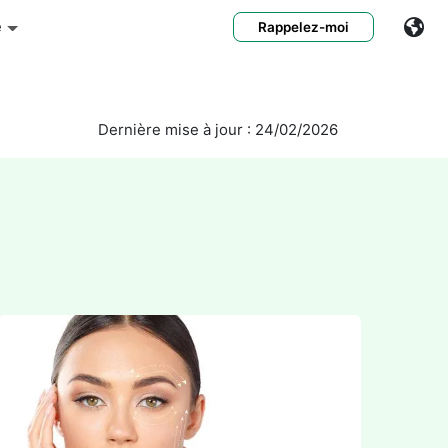
e
Rappelez-moi
Dernière mise à jour : 24/02/2026