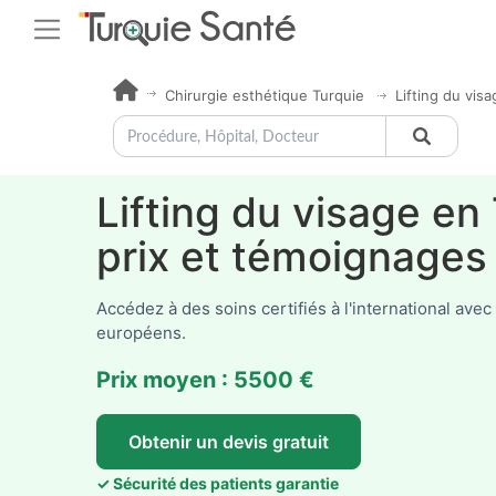
Chirurgie esthétique Turquie
Lifting du visa
Lifting du visage en 
prix et témoignages
Accédez à des soins certifiés à l'international ave
européens.
Prix moyen : 5500 €
Obtenir un devis gratuit
✓ Sécurité des patients garantie