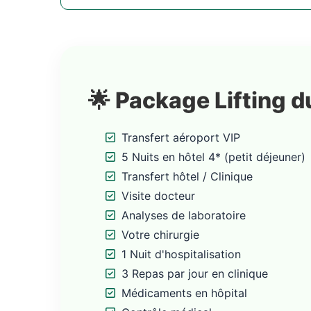
🌟 Package Lifting d
Transfert aéroport VIP
5 Nuits en hôtel 4* (petit déjeuner)
Transfert hôtel / Clinique
Visite docteur
Analyses de laboratoire
Votre chirurgie
1 Nuit d'hospitalisation
3 Repas par jour en clinique
Médicaments en hôpital