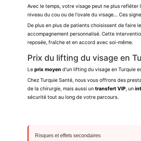
Avec le temps, votre visage peut ne plus refléter 
niveau du cou ou de l'ovale du visage… Ces signes 
De plus en plus de patients choisissent de faire le
accompagnement personnalisé. Cette intervention
reposée, fraîche et en accord avec soi-même.
Prix du lifting du visage en T
Le
prix moyen
d'un lifting du visage en Turquie e
Chez Turquie Santé, nous vous offrons des prestat
de la chirurgie, mais aussi un
transfert VIP
, un
in
sécurité tout au long de votre parcours.
Risques et effets secondaires