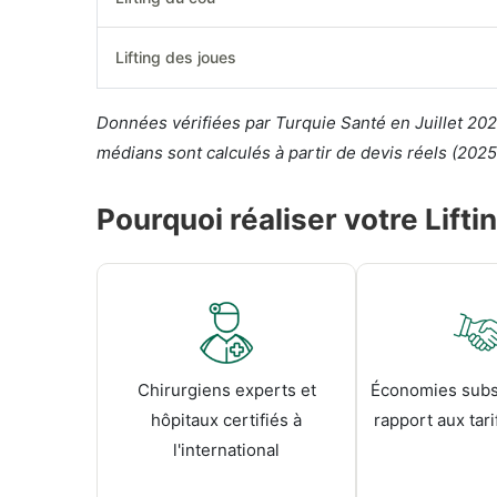
Lifting des joues
Données vérifiées par Turquie Santé en Juillet 2026
médians sont calculés à partir de devis réels (2025–
Pourquoi réaliser votre Lift
Chirurgiens experts et
Économies subst
hôpitaux certifiés à
rapport aux tar
l'international