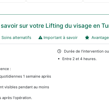
 savoir sur votre Lifting du visage en Tu
Soins alternatifs
Important à savoir
Avantage
Durée de l'intervention ou
Entre 2 et 4 heures.
ence :
 quotidiennes 1 semaine après
t visibles pendant au moins
s après l'opération.