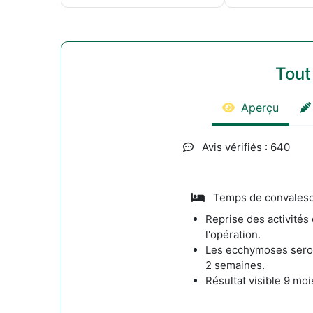
Tout
Aperçu
Avis vérifiés : 640
Temps de convalesc
Reprise des activités
l'opération.
Les ecchymoses seron
2 semaines.
Résultat visible 9 moi