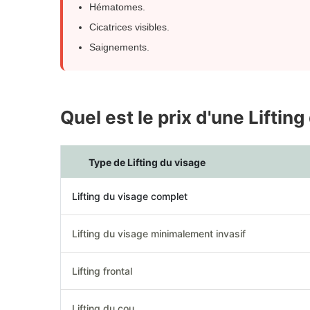
Hématomes.
Cicatrices visibles.
Saignements.
Quel est le prix d'une Lifti
Type de Lifting du visage
Lifting du visage complet
Lifting du visage minimalement invasif
Lifting frontal
Lifting du cou