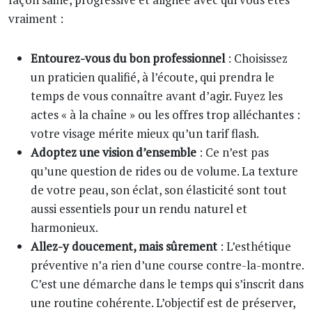
vraiment :
Entourez-vous du bon professionnel
: Choisissez
un praticien qualifié, à l’écoute, qui prendra le
temps de vous connaître avant d’agir. Fuyez les
actes « à la chaîne » ou les offres trop alléchantes :
votre visage mérite mieux qu’un tarif flash.
Adoptez une vision d’ensemble
: Ce n’est pas
qu’une question de rides ou de volume. La texture
de votre peau, son éclat, son élasticité sont tout
aussi essentiels pour un rendu naturel et
harmonieux.
Allez-y doucement, mais sûrement
: L’esthétique
préventive n’a rien d’une course contre-la-montre.
C’est une démarche dans le temps qui s’inscrit dans
une routine cohérente. L’objectif est de préserver,