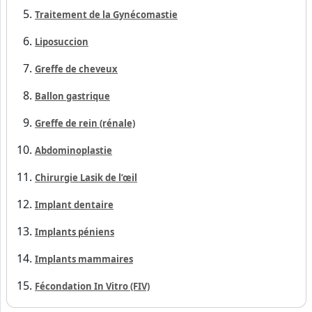
Traitement de la Gynécomastie
Liposuccion
Greffe de cheveux
Ballon gastrique
Greffe de rein (rénale)
Abdominoplastie
Chirurgie Lasik de l’œil
Implant dentaire
Implants péniens
Implants mammaires
Fécondation In Vitro (FIV)