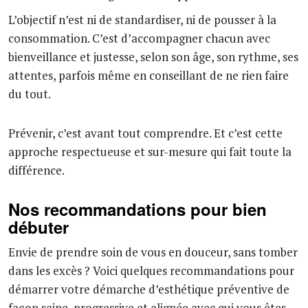
L’objectif n’est ni de standardiser, ni de pousser à la
consommation. C’est d’accompagner chacun avec
bienveillance et justesse, selon son âge, son rythme, ses
attentes, parfois même en conseillant de ne rien faire
du tout.
Prévenir, c’est avant tout comprendre. Et c’est cette
approche respectueuse et sur-mesure qui fait toute la
différence.
Nos recommandations pour bien
débuter
Envie de prendre soin de vous en douceur, sans tomber
dans les excès ? Voici quelques recommandations pour
démarrer votre démarche d’esthétique préventive de
façon saine, progressive et alignée avec qui vous êtes