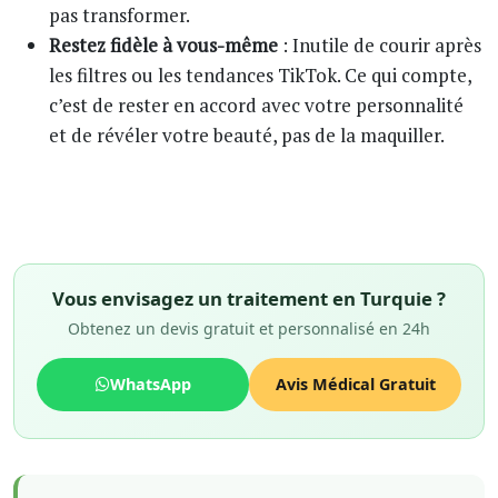
pas transformer.
Restez fidèle à vous-même
: Inutile de courir après
les filtres ou les tendances TikTok. Ce qui compte,
c’est de rester en accord avec votre personnalité
et de révéler votre beauté, pas de la maquiller.
Vous envisagez un traitement en Turquie ?
Obtenez un devis gratuit et personnalisé en 24h
WhatsApp
Avis Médical Gratuit