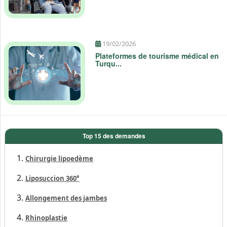
19/02/2026
Plateformes de tourisme médical en
Turqu...
Top 15 des demandes
Chirurgie lipoedème
Liposuccion 360°
Allongement des jambes
Rhinoplastie