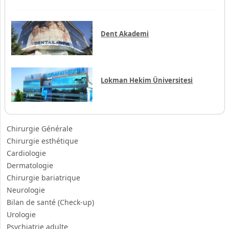
Dent Akademi
Lokman Hekim Üniversitesi
Chirurgie Générale
Chirurgie esthétique
Cardiologie
Dermatologie
Chirurgie bariatrique
Neurologie
Bilan de santé (Check-up)
Urologie
Psychiatrie adulte