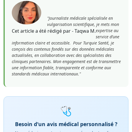
"Journaliste médicale spécialisée en
vulgarisation scientifique, je mets mon
Cet article a été rédigé par - Taqwa M.
expertise au
service d’une
information claire et accessible. Pour Turquie Santé, je
conçois des contenus fondés sur des données médicales
actualisées, en collaboration avec des spécialistes des
cliniques partenaires. Mon engagement est de transmettre
une information fiable, transparente et conforme aux
standards médicaux internationaux."
🩺
Besoin d'un avis médical personnalisé ?