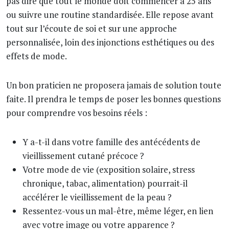
pas dire que tout le monde doit commencer à 25 ans
ou suivre une routine standardisée. Elle repose avant
tout sur l’écoute de soi et sur une approche
personnalisée, loin des injonctions esthétiques ou des
effets de mode.
Un bon praticien ne proposera jamais de solution toute
faite. Il prendra le temps de poser les bonnes questions
pour comprendre vos besoins réels :
Y a-t-il dans votre famille des antécédents de
vieillissement cutané précoce ?
Votre mode de vie (exposition solaire, stress
chronique, tabac, alimentation) pourrait-il
accélérer le vieillissement de la peau ?
Ressentez-vous un mal-être, même léger, en lien
avec votre image ou votre apparence ?