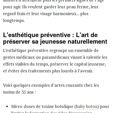
pour agir. Ils veulent garder leur peau ferme, leur
regard frais et leur visage harmonieux... plus
longtemps.
L'esthétique préventive : L'art de
préserver sa jeunesse naturellement
L’esthétique préventive regroupe un ensemble de
gestes médicaux ou paramédicaux visant à ralentir les
effets visibles du temps, préserver le capital jeunesse,
et éviter des traitements plus lourds à l’avenir.
Voici quelques exemples d’actes courants chez les
moins de 35 ans :
Micro-doses de toxine botulique (
baby botox
) pour