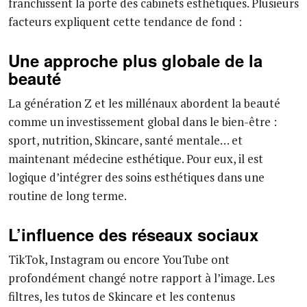
franchissent la porte des cabinets esthétiques. Plusieurs
facteurs expliquent cette tendance de fond :
Une approche plus globale de la
beauté
La génération Z et les millénaux abordent la beauté
comme un investissement global dans le bien-être :
sport, nutrition, Skincare, santé mentale… et
maintenant médecine esthétique. Pour eux, il est
logique d’intégrer des soins esthétiques dans une
routine de long terme.
L’influence des réseaux sociaux
TikTok, Instagram ou encore YouTube ont
profondément changé notre rapport à l’image. Les
filtres, les tutos de Skincare et les contenus