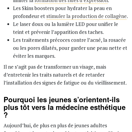
limiter la
formation des rides d’expression
.
Les Skins boosters pour hydrater la peau en
profondeur et
stimuler la production de collagène
.
Le laser doux ou la lumière LED pour unifier le
teint et prévenir l’apparition des taches.
Les traitements précoces contre l’acné, la rosacée
ou les pores dilatés, pour garder une peau nette et
éviter les marques.
Il ne s’agit pas de transformer un visage, mais
d’entretenir les traits naturels et de retarder
l’installation des signes de fatigue ou du vieillissement.
Pourquoi les jeunes s’orientent-ils
plus tôt vers la médecine esthétique
?
Aujourd’hui, de plus en plus de jeunes adultes