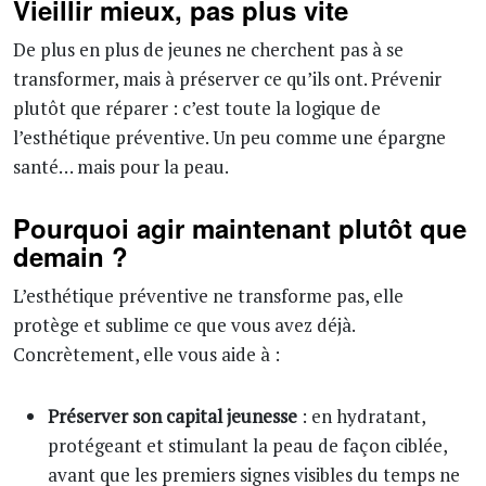
Vieillir mieux, pas plus vite
De plus en plus de jeunes ne cherchent pas à se
transformer, mais à préserver ce qu’ils ont. Prévenir
plutôt que réparer : c’est toute la logique de
l’esthétique préventive. Un peu comme une épargne
santé… mais pour la peau.
Pourquoi agir maintenant plutôt que
demain ?
L’esthétique préventive ne transforme pas, elle
protège et sublime ce que vous avez déjà.
Concrètement, elle vous aide à :
Préserver son capital jeunesse
: en hydratant,
protégeant et stimulant la peau de façon ciblée,
avant que les premiers signes visibles du temps ne