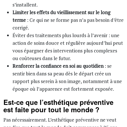
s’installent.
Limiter les effets du vieillissement sur le long
terme
: Ce qui ne se forme pas n’a pas besoin d’être
corrigé.
Éviter des traitements plus lourds à l’avenir : une
action de soins douce et régulière aujourd’hui peut
vous épargner des interventions plus complexes
ou coûteuses dans le futur.
Renforcer la confiance en soi au quotidien
: se
sentir bien dans sa peau dès le départ crée un
rapport plus serein à son image, notamment à une
époque où l’apparence est fortement exposée.
Est-ce que l’esthétique préventive
est faite pour tout le monde ?
Pas nécessairement. L’esthétique préventive ne veut