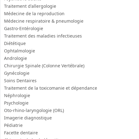
Traitement d'allergologie
Médecine de la reproduction
Médecine respiratoire & pneumologie
Gastro-Entérologie
Traitement des maladies infectieuses
Diététique
Ophtalmologie
Andrologie
Chirurgie Spinale (Colonne Vertébrale)
Gynécologie
Soins Dentaires
Traitement de la toxicomanie et dépendance
Néphrologie
Psychologie
Oto-rhino-laryngologie (ORL)
Imagerie diagnostique
Pédiatrie
Facette dentaire