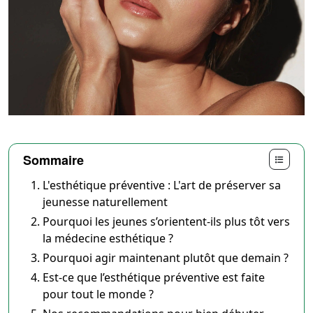
Sommaire
L'esthétique préventive : L'art de préserver sa
jeunesse naturellement
Pourquoi les jeunes s’orientent-ils plus tôt vers
la médecine esthétique ?
Pourquoi agir maintenant plutôt que demain ?
Est-ce que l’esthétique préventive est faite
pour tout le monde ?