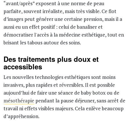
“avant/après” exposent à une norme de peau
parfaite, souvent irréaliste, mais très visible. Ce flot
d’images peut générer une certaine pression, mais il a
aussi eu un effet positif : celui de banaliser et
démocratiser l'accès à la médecine esthétique, tout en
brisant les tabous autour des soins.
Des traitements plus doux et
accessibles
Les nouvelles technologies esthétiques sont moins
invasives, plus rapides et réversibles. Il est possible
aujourd’hui de faire une séance de baby botox ou de
mésothérapie
pendant la pause déjeuner, sans arrêt de
travail ni effets visibles majeurs. Cela enlève beaucoup
d’appréhension.