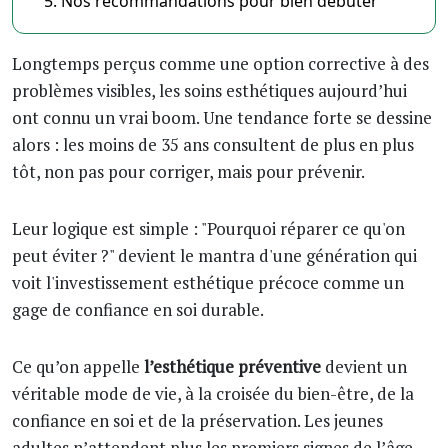
Nos recommandations pour bien débuter
Longtemps perçus comme une option corrective à des
problèmes visibles, les soins esthétiques aujourd’hui
ont connu un vrai boom. Une tendance forte se dessine
alors : les moins de 35 ans consultent de plus en plus
tôt, non pas pour corriger, mais pour prévenir.
Leur logique est simple : "Pourquoi réparer ce qu'on
peut éviter ?" devient le mantra d'une génération qui
voit l'investissement esthétique précoce comme un
gage de confiance en soi durable.
Ce qu’on appelle
l’esthétique préventive
devient un
véritable mode de vie, à la croisée du bien-être, de la
confiance en soi et de la préservation. Les jeunes
adultes n’attendent plus les premiers signes de l’âge