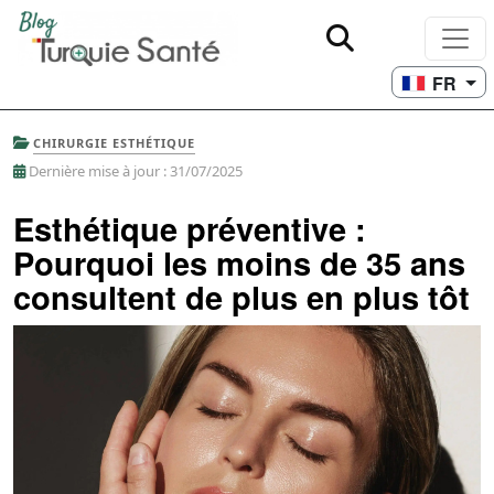
FR
CHIRURGIE ESTHÉTIQUE
Dernière mise à jour : 31/07/2025
Esthétique préventive :
Pourquoi les moins de 35 ans
consultent de plus en plus tôt