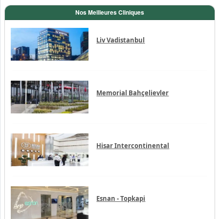
Nos Meilleures Cliniques
Liv Vadistanbul
Memorial Bahçelievler
Hisar Intercontinental
Esnan - Topkapi