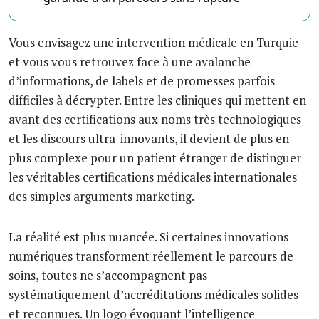
Vous envisagez une intervention médicale en Turquie
et vous vous retrouvez face à une avalanche
d’informations, de labels et de promesses parfois
difficiles à décrypter. Entre les cliniques qui mettent en
avant des certifications aux noms très technologiques
et les discours ultra-innovants, il devient de plus en
plus complexe pour un patient étranger de distinguer
les véritables certifications médicales internationales
des simples arguments marketing.
La réalité est plus nuancée. Si certaines innovations
numériques transforment réellement le parcours de
soins, toutes ne s’accompagnent pas
systématiquement d’accréditations médicales solides
et reconnues. Un logo évoquant l’intelligence