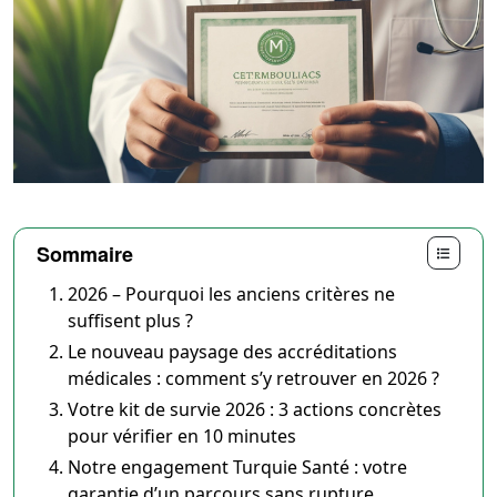
Sommaire
2026 – Pourquoi les anciens critères ne
suffisent plus ?
Le nouveau paysage des accréditations
médicales : comment s’y retrouver en 2026 ?
Votre kit de survie 2026 : 3 actions concrètes
pour vérifier en 10 minutes
Notre engagement Turquie Santé : votre
garantie d’un parcours sans rupture