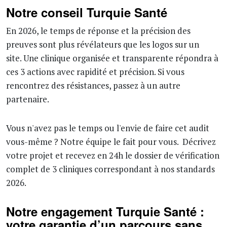
Notre conseil Turquie Santé
En 2026, le temps de réponse et la précision des
preuves sont plus révélateurs que les logos sur un
site. Une clinique organisée et transparente répondra à
ces 3 actions avec rapidité et précision. Si vous
rencontrez des résistances, passez à un autre
partenaire.
Vous n'avez pas le temps ou l'envie de faire cet audit
vous-même ? Notre équipe le fait pour vous. Décrivez
votre projet et recevez en 24h le dossier de vérification
complet de 3 cliniques correspondant à nos standards
2026.
Notre engagement Turquie Santé :
votre garantie d’un parcours sans