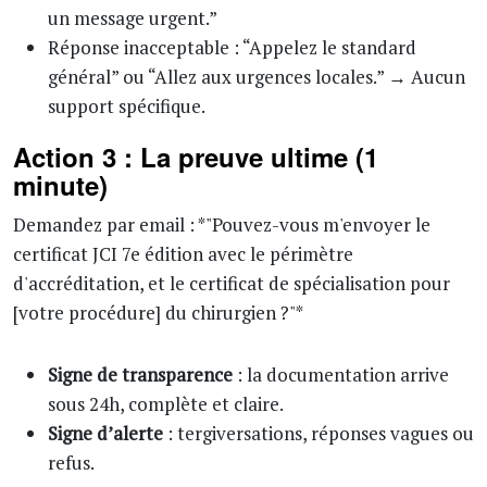
un message urgent.”
Réponse inacceptable : “Appelez le standard
général” ou “Allez aux urgences locales.” → Aucun
support spécifique.
Action 3 : La preuve ultime (1
minute)
Demandez par email : *"Pouvez-vous m'envoyer le
certificat JCI 7e édition avec le périmètre
d'accréditation, et le certificat de spécialisation pour
[votre procédure] du chirurgien ?"*
Signe de transparence
: la documentation arrive
sous 24h, complète et claire.
Signe d’alerte
: tergiversations, réponses vagues ou
refus.