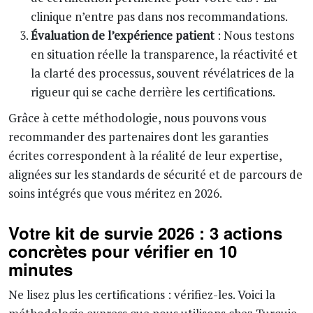
clinique n’entre pas dans nos recommandations.
Évaluation de l’expérience patient
: Nous testons
en situation réelle la transparence, la réactivité et
la clarté des processus, souvent révélatrices de la
rigueur qui se cache derrière les certifications.
Grâce à cette méthodologie, nous pouvons vous
recommander des partenaires dont les garanties
écrites correspondent à la réalité de leur expertise,
alignées sur les standards de sécurité et de parcours de
soins intégrés que vous méritez en 2026.
Votre kit de survie 2026 : 3 actions
concrètes pour vérifier en 10
minutes
Ne lisez plus les certifications : vérifiez-les. Voici la