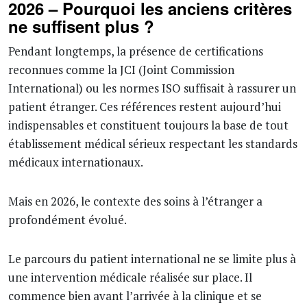
2026 – Pourquoi les anciens critères
ne suffisent plus ?
Pendant longtemps, la présence de certifications
reconnues comme la JCI (Joint Commission
International) ou les normes ISO suffisait à rassurer un
patient étranger. Ces références restent aujourd’hui
indispensables et constituent toujours la base de tout
établissement médical sérieux respectant les standards
médicaux internationaux.
Mais en 2026, le contexte des soins à l’étranger a
profondément évolué.
Le parcours du patient international ne se limite plus à
une intervention médicale réalisée sur place. Il
commence bien avant l’arrivée à la clinique et se