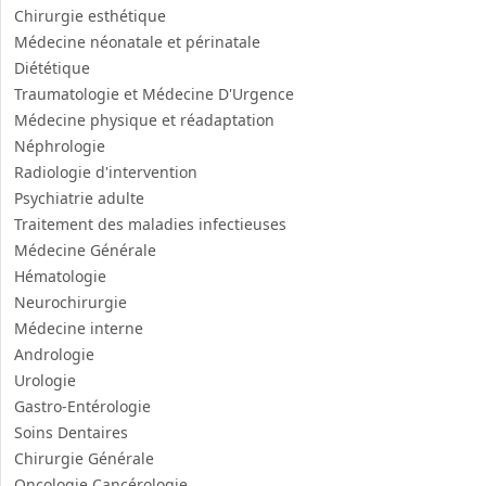
Lokman Hekim Üniversitesi
Chirurgie esthétique
Médecine néonatale et périnatale
Diététique
Traumatologie et Médecine D'Urgence
Médecine physique et réadaptation
Néphrologie
Radiologie d'intervention
Psychiatrie adulte
Traitement des maladies infectieuses
Médecine Générale
Hématologie
Neurochirurgie
Médecine interne