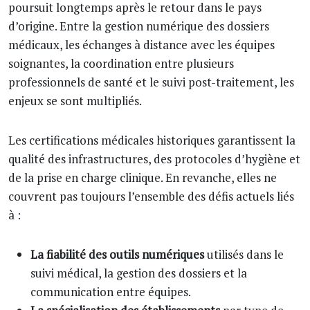
poursuit longtemps après le retour dans le pays
d’origine. Entre la gestion numérique des dossiers
médicaux, les échanges à distance avec les équipes
soignantes, la coordination entre plusieurs
professionnels de santé et le suivi post-traitement, les
enjeux se sont multipliés.
Les certifications médicales historiques garantissent la
qualité des infrastructures, des protocoles d’hygiène et
de la prise en charge clinique. En revanche, elles ne
couvrent pas toujours l’ensemble des défis actuels liés
à :
La fiabilité des outils numériques
utilisés dans le
suivi médical, la gestion des dossiers et la
communication entre équipes.