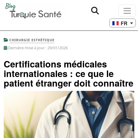
FR
CHIRURGIE ESTHÉTIQUE
Dernière mise à jour : 29/01/2026
Certifications médicales
internationales : ce que le
patient étranger doit connaître