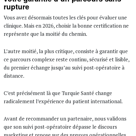
rupture
Vous avez désormais toutes les clés pour évaluer une
clinique. Mais en 2026, choisir la bonne certification ne
représente que la moitié du chemin.
L’autre moitié, la plus critique, consiste à garantir que
ce parcours complexe reste continu, sécurisé et lisible,
du premier échange jusqu’au suivi post-opératoire à
distance.
C’est précisément là que Turquie Santé change
radicalement l’expérience du patient international.
Avant de recommander un partenaire, nous validons
que son suivi post-opératoire dépasse le discours
marketing et repose sur des preuves opérationnelles