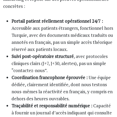
concrètes :
Portail patient réellement opérationnel 24/7 :
Accessible aux patients étrangers, fonctionnel hors
Turquie, avec des documents médicaux traduits ou
annotés en français, pas un simple accès théorique
réservé aux patients locaux.
Suivi post-opératoire structuré
, avec protocoles
cliniques clairs (J+7, J+30, alertes), pas un simple
“contactez-nous”.
Coordination francophone éprouvée :
Une équipe
dédiée, clairement identifiée, dont nous testons
nous-mêmes la réactivité en français, y compris en
dehors des heures ouvrables.
Traçabilité et responsabilité numérique :
Capacité
à fournir un journal d’accès indiquant qui consulte