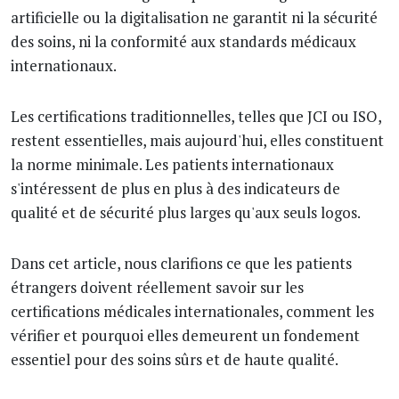
artificielle ou la digitalisation ne garantit ni la sécurité
des soins, ni la conformité aux standards médicaux
internationaux.
Les certifications traditionnelles, telles que JCI ou ISO,
restent essentielles, mais aujourd'hui, elles constituent
la norme minimale. Les patients internationaux
s'intéressent de plus en plus à des indicateurs de
qualité et de sécurité plus larges qu'aux seuls logos.
Dans cet article, nous clarifions ce que les patients
étrangers doivent réellement savoir sur les
certifications médicales internationales, comment les
vérifier et pourquoi elles demeurent un fondement
essentiel pour des soins sûrs et de haute qualité.