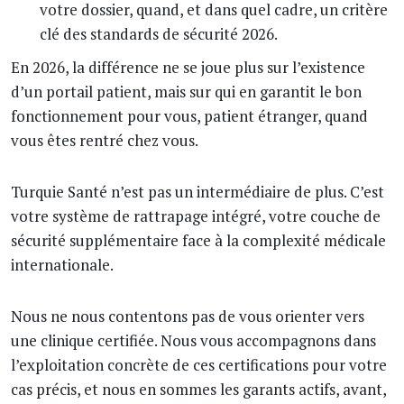
votre dossier, quand, et dans quel cadre, un critère
clé des standards de sécurité 2026.
En 2026, la différence ne se joue plus sur l’existence
d’un portail patient, mais sur qui en garantit le bon
fonctionnement pour vous, patient étranger, quand
vous êtes rentré chez vous.
Turquie Santé n’est pas un intermédiaire de plus. C’est
votre système de rattrapage intégré, votre couche de
sécurité supplémentaire face à la complexité médicale
internationale.
Nous ne nous contentons pas de vous orienter vers
une clinique certifiée. Nous vous accompagnons dans
l’exploitation concrète de ces certifications pour votre
cas précis, et nous en sommes les garants actifs, avant,