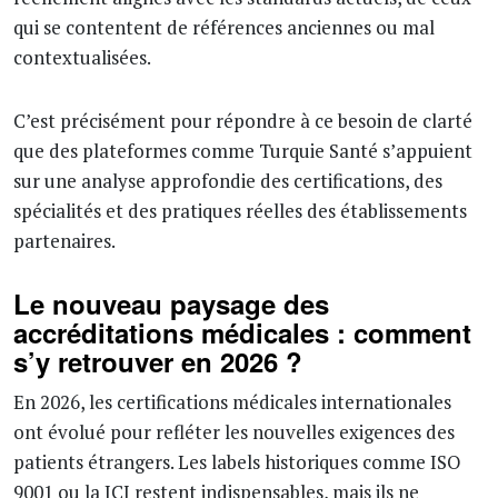
qui se contentent de références anciennes ou mal
contextualisées.
C’est précisément pour répondre à ce besoin de clarté
que des plateformes comme Turquie Santé s’appuient
sur une analyse approfondie des certifications, des
spécialités et des pratiques réelles des établissements
partenaires.
Le nouveau paysage des
accréditations médicales : comment
s’y retrouver en 2026 ?
En 2026, les certifications médicales internationales
ont évolué pour refléter les nouvelles exigences des
patients étrangers. Les labels historiques comme ISO
9001 ou la JCI restent indispensables, mais ils ne