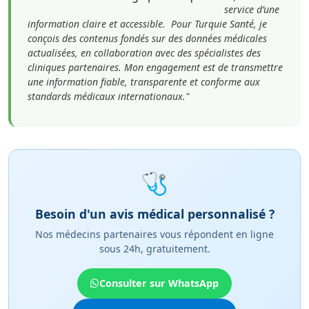
service d’une
information claire et accessible. Pour Turquie Santé, je
conçois des contenus fondés sur des données médicales
actualisées, en collaboration avec des spécialistes des
cliniques partenaires. Mon engagement est de transmettre
une information fiable, transparente et conforme aux
standards médicaux internationaux."
🩺
Besoin d'un avis médical personnalisé ?
Nos médecins partenaires vous répondent en ligne
sous 24h, gratuitement.
Consulter sur WhatsApp