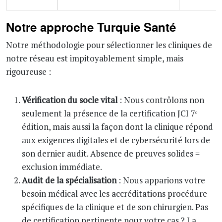
Notre approche Turquie Santé
Notre méthodologie pour sélectionner les cliniques de
notre réseau est impitoyablement simple, mais
rigoureuse :
Vérification du socle vital
: Nous contrôlons non
seulement la présence de la certification JCI 7ᵉ
édition, mais aussi la façon dont la clinique répond
aux exigences digitales et de cybersécurité lors de
son dernier audit. Absence de preuves solides =
exclusion immédiate.
Audit de la spécialisation
: Nous apparions votre
besoin médical avec les accréditations procédure
spécifiques de la clinique et de son chirurgien. Pas
de certification pertinente pour votre cas ? La