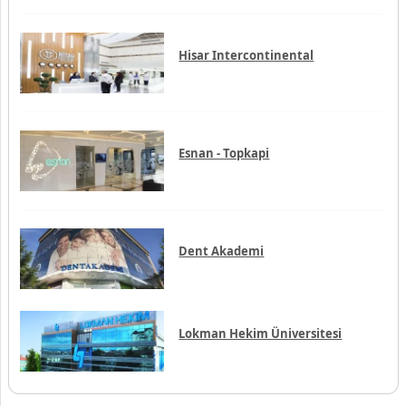
Memorial Bahçelievler
Hisar Intercontinental
Esnan - Topkapi
Dent Akademi