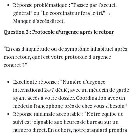
Réponse problématique : “Passez par l'accueil
général” ou “Le coordinateur fera le tri.” →
Manque d'accès direct.
Question 3 : Protocole d’urgence après le retour
“En cas d'inquiétude ou de symptôme inhabituel après
mon retour, quel est votre protocole d'urgence
concret ?”
Excellente réponse : “Numéro d'urgence
international 24/7 dédié, avec un médecin de garde
ayant accès à votre dossier. Coordination avec un
médecin francophone près de chez vous si besoin.”
Réponse minimale acceptable : “Notre équipe de
suivi est joignable aux heures de bureau sur un
numéro direct. En dehors, notre standard prendra