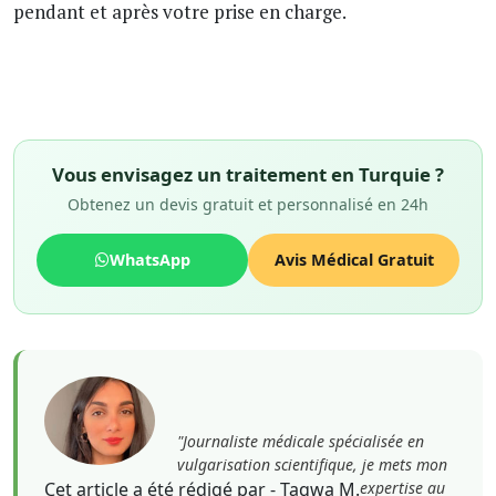
pendant et après votre prise en charge.
Vous envisagez un traitement en Turquie ?
Obtenez un devis gratuit et personnalisé en 24h
WhatsApp
Avis Médical Gratuit
"Journaliste médicale spécialisée en
vulgarisation scientifique, je mets mon
Cet article a été rédigé par - Taqwa M.
expertise au