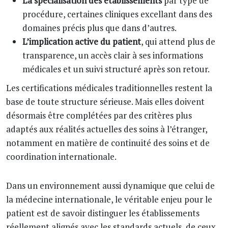
La spécialisation des établissements
par type de
procédure, certaines cliniques excellant dans des
domaines précis plus que dans d’autres.
L’implication active du patient
, qui attend plus de
transparence, un accès clair à ses informations
médicales et un suivi structuré après son retour.
Les certifications médicales traditionnelles restent la
base de toute structure sérieuse. Mais elles doivent
désormais être complétées par des critères plus
adaptés aux réalités actuelles des soins à l’étranger,
notamment en matière de continuité des soins et de
coordination internationale.
Dans un environnement aussi dynamique que celui de
la médecine internationale, le véritable enjeu pour le
patient est de savoir distinguer les établissements
réellement alignés avec les standards actuels, de ceux