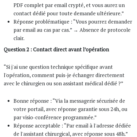
PDF complet par email crypté, et vous aurez un
contact dédié pour toute demande ultérieure.”
Réponse problématique : “Vous pourrez demander
par email au cas par cas.” → Absence de protocole
clair.
Question 2 : Contact direct avant l’opération
“Si j'ai une question technique spécifique avant
l'opération, comment puis-je échanger directement
avec le chirurgien ou son assistant médical dédié ?”
Bonne réponse : “Via la messagerie sécurisée de
votre portail, avec réponse garantie sous 24h, ou
par visio-conférence programmée.”
Réponse acceptable : “Par email à l'adresse dédiée
de l'assistant chirurgical, avec réponse sous 48h.”