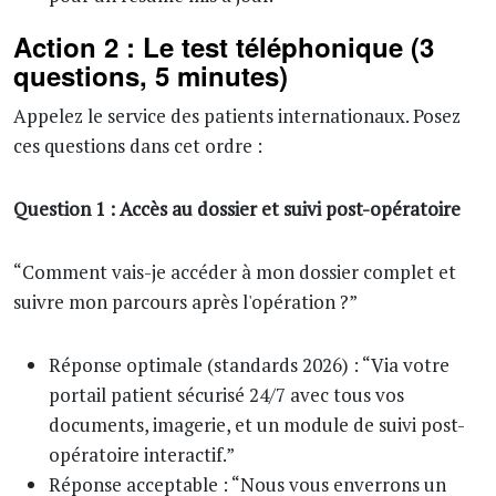
Action 2 : Le test téléphonique (3
questions, 5 minutes)
Appelez le service des patients internationaux. Posez
ces questions dans cet ordre :
Question 1 : Accès au dossier et suivi post-opératoire
“Comment vais-je accéder à mon dossier complet et
suivre mon parcours après l'opération ?”
Réponse optimale (standards 2026) : “Via votre
portail patient sécurisé 24/7 avec tous vos
documents, imagerie, et un module de suivi post-
opératoire interactif.”
Réponse acceptable : “Nous vous enverrons un