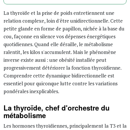
La thyroïde et la prise de poids entretiennent une
relation complexe, loin d'être unidirectionnelle. Cette
petite glande en forme de papillon, nichée à la base du
cou, façonne en silence vos dépenses énergétiques
quotidiennes. Quand elle déraille, le métabolisme
ralentit, les kilos s'accumulent. Mais le phénomène
inverse existe aussi : une obésité installée peut
progressivement détériorer la fonction thyroïdienne.
Comprendre cette dynamique bidirectionnelle est
essentiel pour quiconque lutte contre les variations
pondérales inexplicables.
La thyroïde, chef d'orchestre du
métabolisme
Les hormones thyroïdiennes, principalement la T3 et la