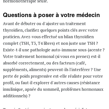
hormonothérapie seule.
Questions à poser à votre médecin
Avant de débuter ou d'ajuster un traitement
thyroïdien, clarifiez quelques points clés avec votre
praticien. Avez-vous effectué un bilan thyroïdien
complet (TSH, T3, T4 libres) et non juste une TSH ?
Existe-t-il une pathologie auto-immune sous-jacente ?
Votre traitement hormonal (si vous en prenez) est-il
absorbé correctement, ou des facteurs (café,
suppléments, aliments) peuvent-ils l'interférer ? Une
perte de poids progressive est-elle réaliste pour votre
profil, ou faut-il explorer d'autres causes (résistance
insulinique, apnée du sommeil, problèmes hormonaux
additionnels) ?