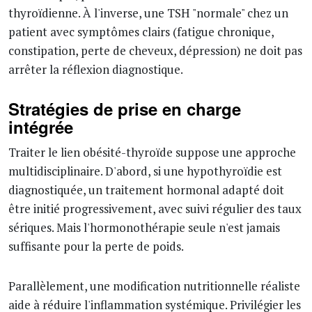
thyroïdienne. À l'inverse, une TSH "normale" chez un
patient avec symptômes clairs (fatigue chronique,
constipation, perte de cheveux, dépression) ne doit pas
arrêter la réflexion diagnostique.
Stratégies de prise en charge
intégrée
Traiter le lien obésité-thyroïde suppose une approche
multidisciplinaire. D'abord, si une hypothyroïdie est
diagnostiquée, un traitement hormonal adapté doit
être initié progressivement, avec suivi régulier des taux
sériques. Mais l'hormonothérapie seule n'est jamais
suffisante pour la perte de poids.
Parallèlement, une modification nutritionnelle réaliste
aide à réduire l'inflammation systémique. Privilégier les