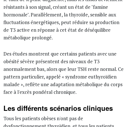
résistants à son signal, créant un état de "famine
hormonale". Parallèlement, la thyroïde, sensible aux
fluctuations énergétiques, peut réduire sa production
de T3 active en réponse à cet état de déséquilibre
métabolique prolongé.
Des études montrent que certains patients avec une
obésité sévère présentent des niveaux de T3
anormalement bas, alors que leur TSH reste normal. Ce
pattern particulier, appelé « syndrome euthyroïdien
malade », reflète une adaptation métabolique du corps
face à l'excès pondéral chronique.
Les différents scénarios cliniques
Tous les patients obèses n'ont pas de
dysfonctionnement thyroïdien, et tous les patients