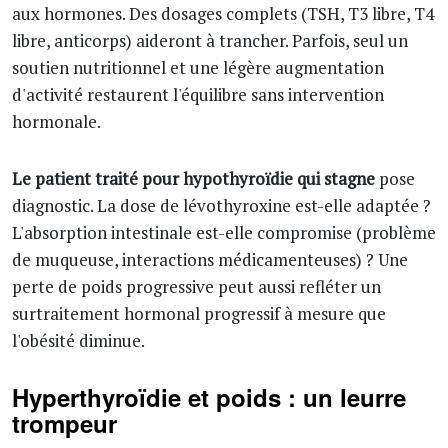
aux hormones. Des dosages complets (TSH, T3 libre, T4
libre, anticorps) aideront à trancher. Parfois, seul un
soutien nutritionnel et une légère augmentation
d'activité restaurent l'équilibre sans intervention
hormonale.
Le patient traité pour hypothyroïdie qui stagne
pose
diagnostic. La dose de lévothyroxine est-elle adaptée ?
L'absorption intestinale est-elle compromise (problème
de muqueuse, interactions médicamenteuses) ? Une
perte de poids progressive peut aussi refléter un
surtraitement hormonal progressif à mesure que
l'obésité diminue.
Hyperthyroïdie et poids : un leurre
trompeur