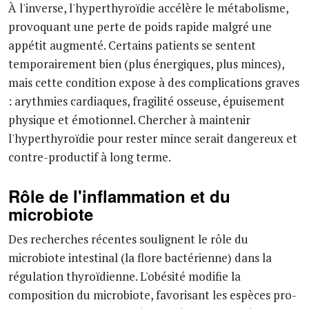
À l'inverse, l'hyperthyroïdie accélère le métabolisme,
provoquant une perte de poids rapide malgré une
appétit augmenté. Certains patients se sentent
temporairement bien (plus énergiques, plus minces),
mais cette condition expose à des complications graves
: arythmies cardiaques, fragilité osseuse, épuisement
physique et émotionnel. Chercher à maintenir
l'hyperthyroïdie pour rester mince serait dangereux et
contre-productif à long terme.
Rôle de l'inflammation et du
microbiote
Des recherches récentes soulignent le rôle du
microbiote intestinal (la flore bactérienne) dans la
régulation thyroïdienne. L'obésité modifie la
composition du microbiote, favorisant les espèces pro-