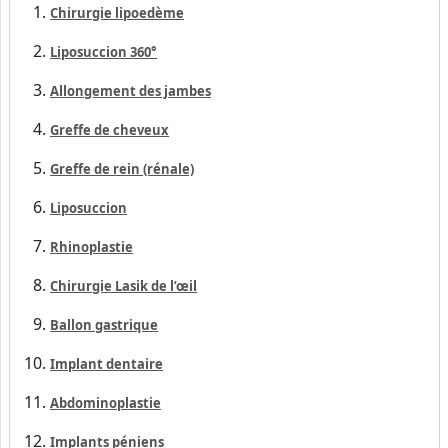
Chirurgie lipoedème
Liposuccion 360°
Allongement des jambes
Greffe de cheveux
Greffe de rein (rénale)
Liposuccion
Rhinoplastie
Chirurgie Lasik de l’œil
Ballon gastrique
Implant dentaire
Abdominoplastie
Implants péniens