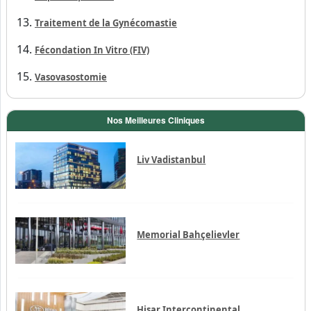
Traitement de la Gynécomastie
Fécondation In Vitro (FIV)
Vasovasostomie
Nos Meilleures Cliniques
Liv Vadistanbul
Memorial Bahçelievler
Hisar Intercontinental