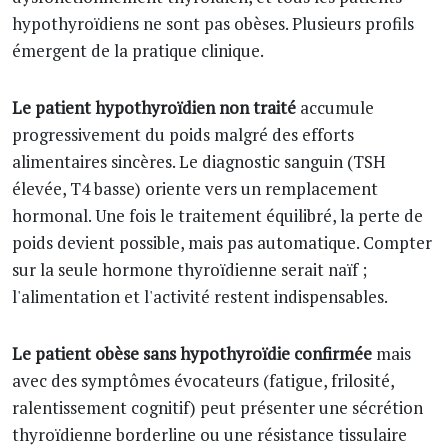
hypothyroïdiens ne sont pas obèses. Plusieurs profils
émergent de la pratique clinique.
Le patient hypothyroïdien non traité
accumule
progressivement du poids malgré des efforts
alimentaires sincères. Le diagnostic sanguin (TSH
élevée, T4 basse) oriente vers un remplacement
hormonal. Une fois le traitement équilibré, la perte de
poids devient possible, mais pas automatique. Compter
sur la seule hormone thyroïdienne serait naïf ;
l'alimentation et l'activité restent indispensables.
Le patient obèse sans hypothyroïdie confirmée
mais
avec des symptômes évocateurs (fatigue, frilosité,
ralentissement cognitif) peut présenter une sécrétion
thyroïdienne borderline ou une résistance tissulaire