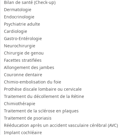
Bilan de santé (Check-up)
Dermatologie
Endocrinologie
Psychiatrie adulte
Cardiologie
Gastro-Entérologie
Neurochirurgie
Chirurgie de genou
Facettes stratifiées
Allongement des jambes
Couronne dentaire
Chimio-embolisation du foie
Prothèse discale lombaire ou cervicale
Traitement du décollement de la Rétine
Chimiothérapie
Traitement de la sclérose en plaques
Traitement de psoriasis
Rééducation après un accident vasculaire cérébral (AVC)
Implant cochléaire