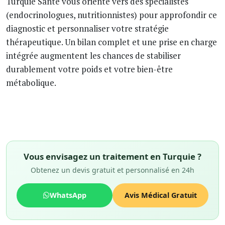
Turquie Santé vous oriente vers des spécialistes
(endocrinologues, nutritionnistes) pour approfondir ce
diagnostic et personnaliser votre stratégie
thérapeutique. Un bilan complet et une prise en charge
intégrée augmentent les chances de stabiliser
durablement votre poids et votre bien-être
métabolique.
Vous envisagez un traitement en Turquie ?
Obtenez un devis gratuit et personnalisé en 24h
WhatsApp
Avis Médical Gratuit