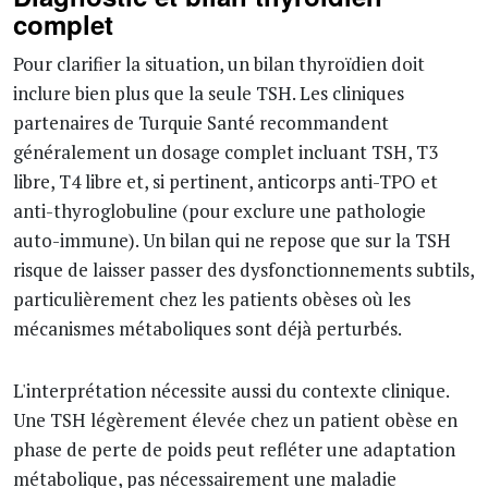
complet
Pour clarifier la situation, un bilan thyroïdien doit
inclure bien plus que la seule TSH. Les cliniques
partenaires de Turquie Santé recommandent
généralement un dosage complet incluant TSH, T3
libre, T4 libre et, si pertinent, anticorps anti-TPO et
anti-thyroglobuline (pour exclure une pathologie
auto-immune). Un bilan qui ne repose que sur la TSH
risque de laisser passer des dysfonctionnements subtils,
particulièrement chez les patients obèses où les
mécanismes métaboliques sont déjà perturbés.
L'interprétation nécessite aussi du contexte clinique.
Une TSH légèrement élevée chez un patient obèse en
phase de perte de poids peut refléter une adaptation
métabolique, pas nécessairement une maladie