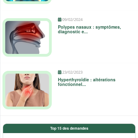
09/02/2024
Polypes nasaux : symptômes,
diagnostic e...
23/02/2023
Hyperthyroïdie : altérations
fonctionnel...
Top 15 des demandes