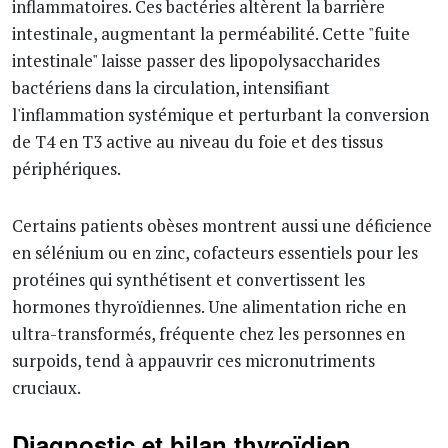
inflammatoires. Ces bactéries altèrent la barrière
intestinale, augmentant la perméabilité. Cette "fuite
intestinale" laisse passer des lipopolysaccharides
bactériens dans la circulation, intensifiant
l'inflammation systémique et perturbant la conversion
de T4 en T3 active au niveau du foie et des tissus
périphériques.
Certains patients obèses montrent aussi une déficience
en sélénium ou en zinc, cofacteurs essentiels pour les
protéines qui synthétisent et convertissent les
hormones thyroïdiennes. Une alimentation riche en
ultra-transformés, fréquente chez les personnes en
surpoids, tend à appauvrir ces micronutriments
cruciaux.
Diagnostic et bilan thyroïdien