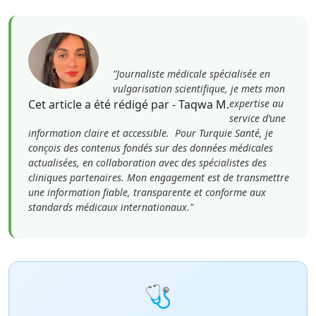
"Journaliste médicale spécialisée en
vulgarisation scientifique, je mets mon
Cet article a été rédigé par - Taqwa M.
expertise au
service d’une
information claire et accessible. Pour Turquie Santé, je
conçois des contenus fondés sur des données médicales
actualisées, en collaboration avec des spécialistes des
cliniques partenaires. Mon engagement est de transmettre
une information fiable, transparente et conforme aux
standards médicaux internationaux."
🩺