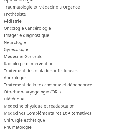
Traumatologie et Médecine D'Urgence
Prothésiste
Pédiatrie
Oncologie Cancérologie
Imagerie diagnostique
Neurologie
Gynécologie
Médecine Générale
Radiologie d'intervention
Traitement des maladies infectieuses
Andrologie
Traitement de la toxicomanie et dépendance
Oto-rhino-laryngologie (ORL)
Diététique
Médecine physique et réadaptation
Médecines Complémentaires Et Alternatives
Chirurgie esthétique
Rhumatologie