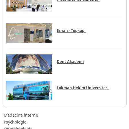
Esnan - Topkapi
Dent Akademi
Lokman Hekim Üniversitesi
Médecine interne
Psychologie
Ophtalmologie