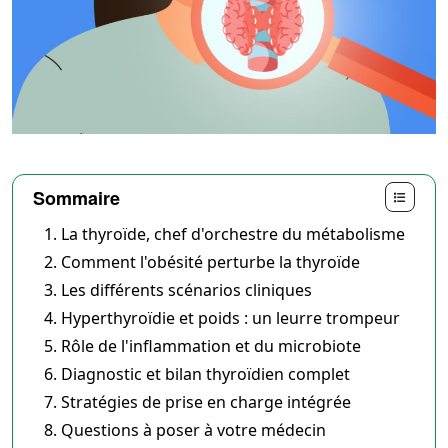
Sommaire
La thyroïde, chef d'orchestre du métabolisme
Comment l'obésité perturbe la thyroïde
Les différents scénarios cliniques
Hyperthyroïdie et poids : un leurre trompeur
Rôle de l'inflammation et du microbiote
Diagnostic et bilan thyroïdien complet
Stratégies de prise en charge intégrée
Questions à poser à votre médecin