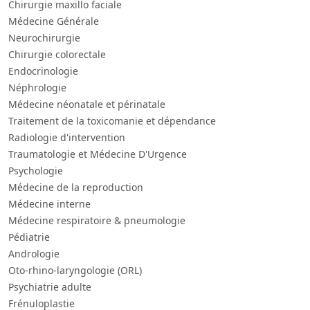
Chirurgie maxillo faciale
Médecine Générale
Neurochirurgie
Chirurgie colorectale
Endocrinologie
Néphrologie
Médecine néonatale et périnatale
Traitement de la toxicomanie et dépendance
Radiologie d'intervention
Traumatologie et Médecine D'Urgence
Psychologie
Médecine de la reproduction
Médecine interne
Médecine respiratoire & pneumologie
Pédiatrie
Andrologie
Oto-rhino-laryngologie (ORL)
Psychiatrie adulte
Frénuloplastie