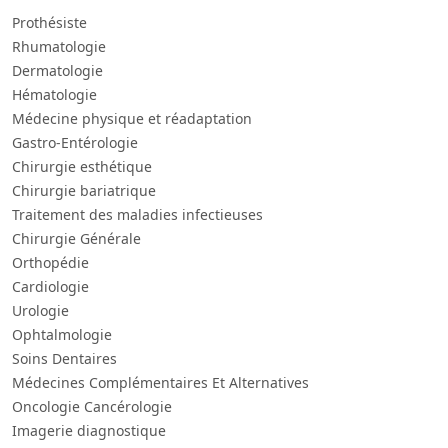
Prothésiste
Rhumatologie
Dermatologie
Hématologie
Médecine physique et réadaptation
Gastro-Entérologie
Chirurgie esthétique
Chirurgie bariatrique
Traitement des maladies infectieuses
Chirurgie Générale
Orthopédie
Cardiologie
Urologie
Ophtalmologie
Soins Dentaires
Médecines Complémentaires Et Alternatives
Oncologie Cancérologie
Imagerie diagnostique