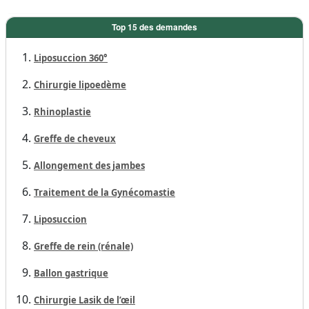
Top 15 des demandes
Liposuccion 360°
Chirurgie lipoedème
Rhinoplastie
Greffe de cheveux
Allongement des jambes
Traitement de la Gynécomastie
Liposuccion
Greffe de rein (rénale)
Ballon gastrique
Chirurgie Lasik de l’œil