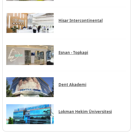
Hisar Intercontinental
Esnan - Topkapi
Dent Akademi
Lokman Hekim Üniversitesi