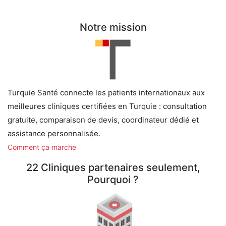
Notre mission
Turquie Santé connecte les patients internationaux aux
meilleures cliniques certifiées en Turquie : consultation
gratuite, comparaison de devis, coordinateur dédié et
assistance personnalisée.
Comment ça marche
22 Cliniques partenaires seulement,
Pourquoi ?