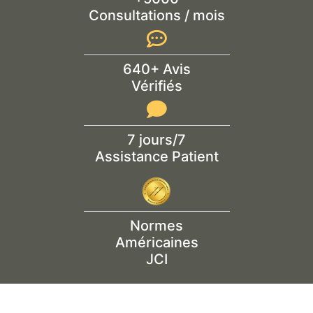
Consultations / mois
640+ Avis
Vérifiés
7 jours/7
Assistance Patient
Normes
Américaines
JCI