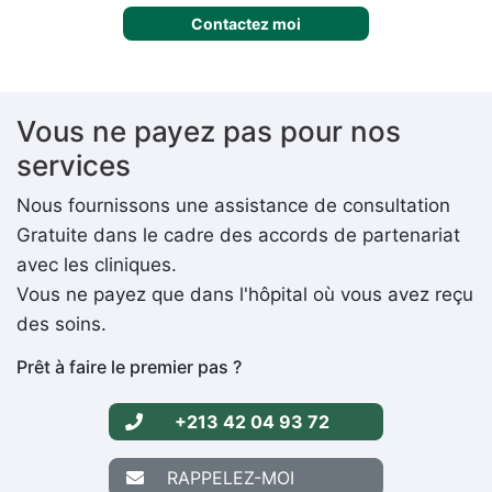
Contactez moi
Vous ne payez pas pour nos
services
Nous fournissons une assistance de consultation
Gratuite dans le cadre des accords de partenariat
avec les cliniques.
Vous ne payez que dans l'hôpital où vous avez reçu
des soins.
Prêt à faire le premier pas ?
+213 42 04 93 72
RAPPELEZ-MOI