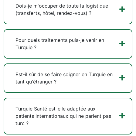
Dois-je m'occuper de toute la logistique
(transferts, hôtel, rendez-vous) ?
Pour quels traitements puis-je venir en
Turquie ?
Est-il sûr de se faire soigner en Turquie en
tant qu'étranger ?
Turquie Santé est-elle adaptée aux
patients internationaux qui ne parlent pas
turc ?