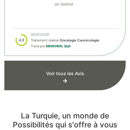
un control .
05/07/2026
4.0
Traitement réalisé
Oncologie Cancérologie
Traité par
MEMORIAL Şişli
Voir tous les Avis
La Turquie, un monde de
Possibilités qui s'offre à vous