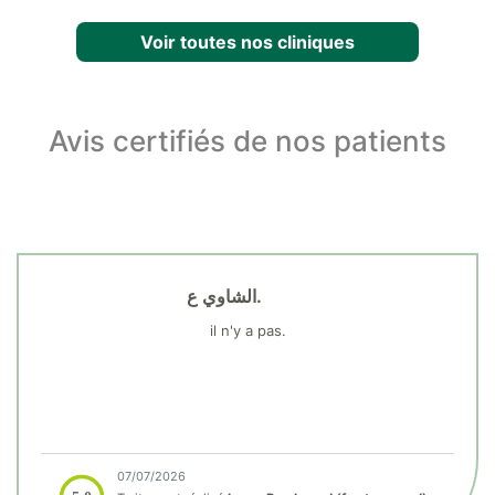
Voir toutes nos cliniques
Avis certifiés de nos patients
الشاوي ع.
il n'y a pas.
07/07/2026