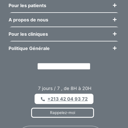
Pour les patients
A propos de nous
Pour les cliniques
Politique Générale
7 jours / 7 , de 8H à 20H
+213 42 04 93 72
Rappelez-moi