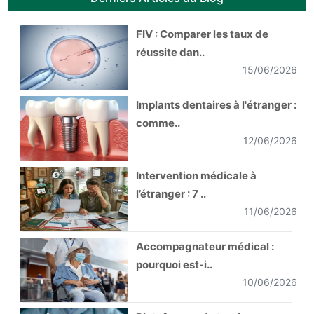
FIV : Comparer les taux de
réussite dan..
15/06/2026
Implants dentaires à l'étranger :
comme..
12/06/2026
Intervention médicale à
l’étranger : 7 ..
11/06/2026
Accompagnateur médical :
pourquoi est-i..
10/06/2026