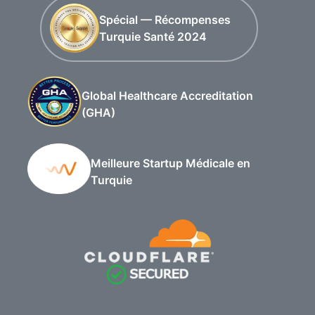
Spécial — Récompenses
Turquie Santé 2024
Global Healthcare Accreditation
(GHA)
Meilleure Startup Médicale en
Turquie