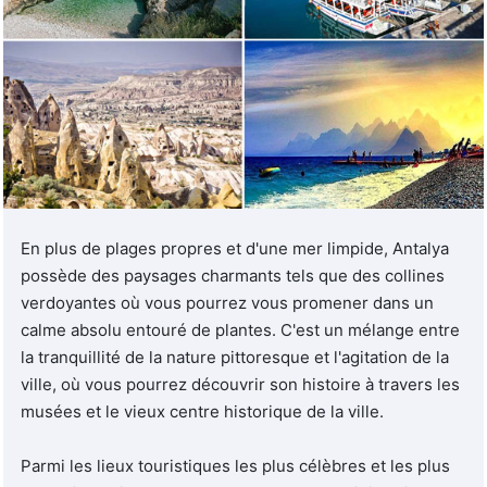
En plus de plages propres et d'une mer limpide, Antalya
possède des paysages charmants tels que des collines
verdoyantes où vous pourrez vous promener dans un
calme absolu entouré de plantes. C'est un mélange entre
la tranquillité de la nature pittoresque et l'agitation de la
ville, où vous pourrez découvrir son histoire à travers les
musées et le vieux centre historique de la ville.
Parmi les lieux touristiques les plus célèbres et les plus