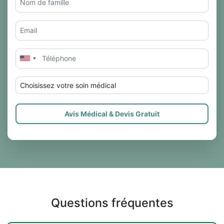
Choisissez votre soin médical
Avis Médical & Devis Gratuit
Questions fréquentes