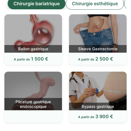
Chirurgie bariatrique
Chirurgie esthétique
Ballon gastrique
Sleeve Gastrectomie
1 500 €
2 500 €
A partir de
A partir de
Plicature gastrique
endoscopique
Bypass gastrique
3 900 €
A partir de