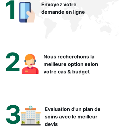
1
Envoyez votre
demande en ligne
2
Nous recherchons la
meilleure option selon
votre cas & budget
3
Evaluation d'un plan de
soins avec le meilleur
devis