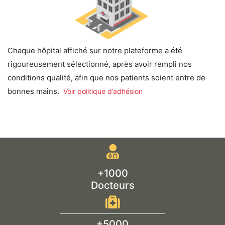
Chaque hôpital affiché sur notre plateforme a été
rigoureusement sélectionné, après avoir rempli nos
conditions qualité, afin que nos patients soient entre de
bonnes mains.
Voir politique d’adhésion
+1000
Docteurs
+5000