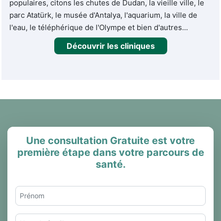
populaires, citons les chutes de Dudan, la vieille ville, le
parc Atatürk, le musée d'Antalya, l'aquarium, la ville de
l'eau, le téléphérique de l'Olympe et bien d'autres...
Découvrir les cliniques
Une consultation Gratuite est votre
première étape dans votre parcours de
santé.