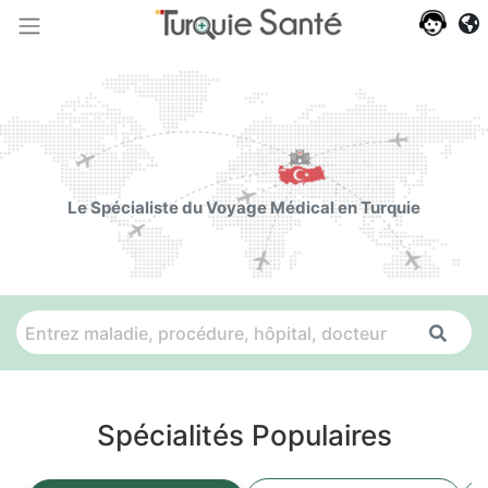
Le Spécialiste du Voyage Médical en Turquie
Spécialités Populaires