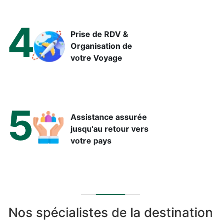
4
Prise de RDV &
Organisation de
votre Voyage
5
Assistance assurée
jusqu'au retour vers
votre pays
Nos spécialistes de la destination