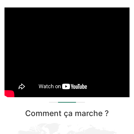
Comment ça marche ?