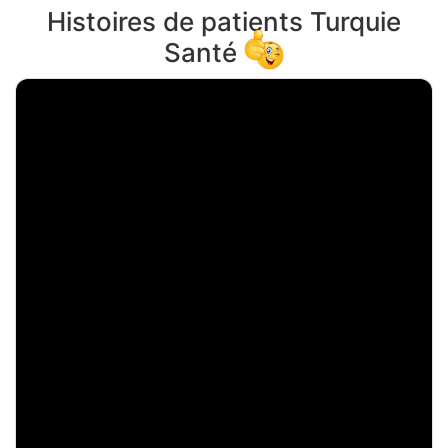
Histoires de patients Turquie
Santé