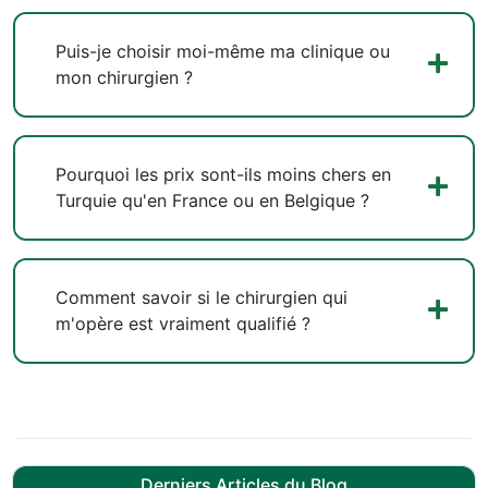
Puis-je choisir moi-même ma clinique ou
mon chirurgien ?
Pourquoi les prix sont-ils moins chers en
Turquie qu'en France ou en Belgique ?
Comment savoir si le chirurgien qui
m'opère est vraiment qualifié ?
Derniers Articles du Blog