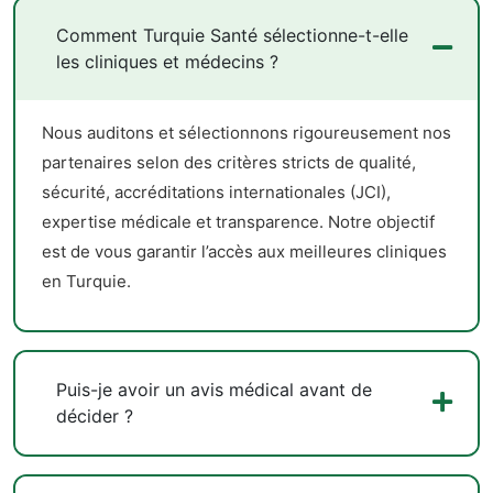
Comment Turquie Santé sélectionne-t-elle
les cliniques et médecins ?
Nous auditons et sélectionnons rigoureusement nos
partenaires selon des critères stricts de qualité,
sécurité, accréditations internationales (JCI),
expertise médicale et transparence. Notre objectif
est de vous garantir l’accès aux meilleures cliniques
en Turquie.
Puis-je avoir un avis médical avant de
décider ?