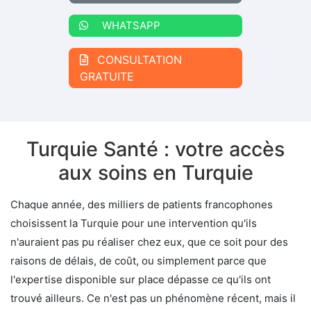
WHATSAPP
CONSULTATION
GRATUITE
Turquie Santé : votre accès
aux soins en Turquie
Chaque année, des milliers de patients francophones
choisissent la Turquie pour une intervention qu'ils
n'auraient pas pu réaliser chez eux, que ce soit pour des
raisons de délais, de coût, ou simplement parce que
l'expertise disponible sur place dépasse ce qu'ils ont
trouvé ailleurs. Ce n'est pas un phénomène récent, mais il