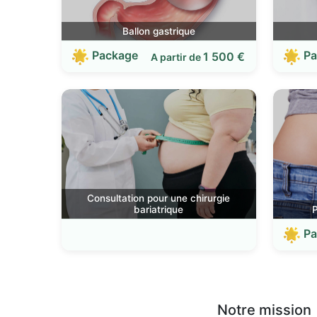
Ballon gastrique
Package
Pa
1 500 €
A partir de
Consultation pour une chirurgie
bariatrique
Pa
Notre mission