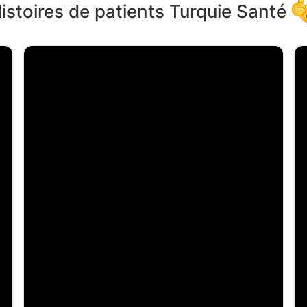
istoires de patients Turquie Santé