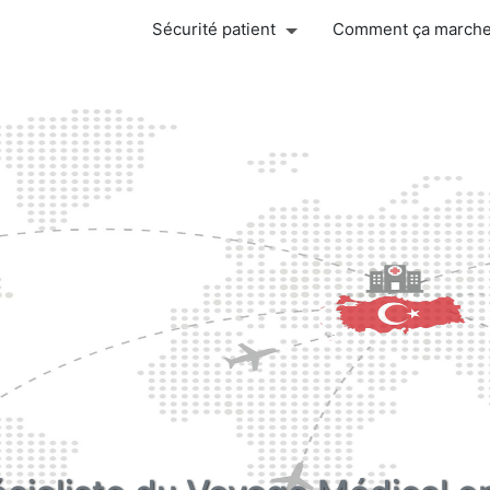
Sécurité patient
Comment ça march