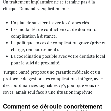
Un
traitement implantaire
ne se termine pas à la
clinique. Demandez explicitement :
Un plan de suivi écrit, avec les étapes clés.
Les modalités de contact en cas de douleur ou
complication à distance.
La politique en cas de complication grave (prise en
charge, remboursement).
La coordination possible avec votre dentiste local
pour le suivi de proximité.
Turquie Santé propose une garantie médicale et un
protocole de gestion des complications intégré, avec
des coordinatrices joignables 7j/7, pour que vous ne
soyez jamais seul face à une situation imprévue.
Comment se déroule concrètement