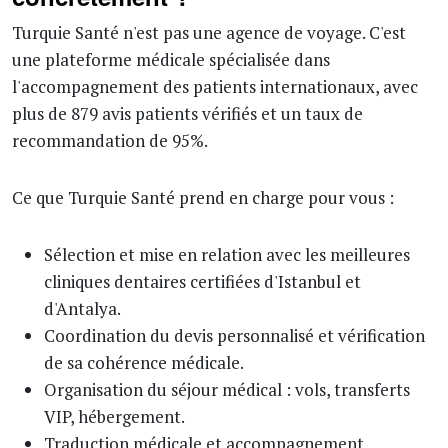
Turquie Santé n'est pas une agence de voyage. C'est
une plateforme médicale spécialisée dans
l'accompagnement des patients internationaux, avec
plus de 879 avis patients vérifiés et un taux de
recommandation de 95%.
Ce que Turquie Santé prend en charge pour vous :
Sélection et mise en relation avec les meilleures
cliniques dentaires certifiées d'Istanbul et
d'Antalya.
Coordination du devis personnalisé et vérification
de sa cohérence médicale.
Organisation du séjour médical : vols, transferts
VIP, hébergement.
Traduction médicale et accompagnement