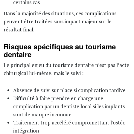
certains cas
Dans la majorité des situations, ces complications
peuvent être traitées sans impact majeur sur le
résultat final.
Risques spécifiques au tourisme
dentaire
Le principal enjeu du tourisme dentaire n’est pas l’acte
chirurgical lui-même, mais le suivi :
Absence de suivi sur place si complication tardive
Difficulté à faire prendre en charge une
complication par un dentiste local si les implants
sont de marque inconnue
Traitement trop accéléré compromettant l'ostéo-
intégration