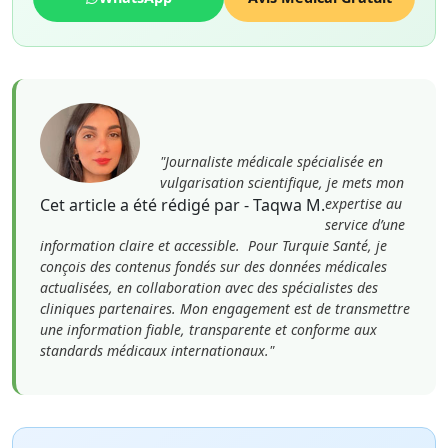
"Journaliste médicale spécialisée en
vulgarisation scientifique, je mets mon
Cet article a été rédigé par - Taqwa M.
expertise au
service d’une
information claire et accessible. Pour Turquie Santé, je
conçois des contenus fondés sur des données médicales
actualisées, en collaboration avec des spécialistes des
cliniques partenaires. Mon engagement est de transmettre
une information fiable, transparente et conforme aux
standards médicaux internationaux."