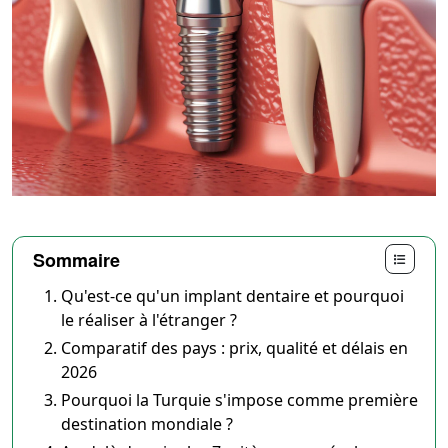
Sommaire
Qu'est-ce qu'un implant dentaire et pourquoi
le réaliser à l'étranger ?
Comparatif des pays : prix, qualité et délais en
2026
Pourquoi la Turquie s'impose comme première
destination mondiale ?