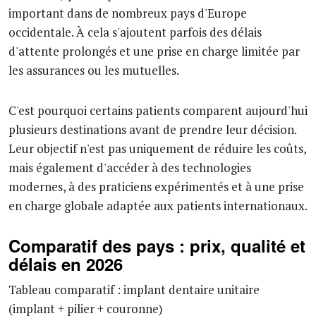
important dans de nombreux pays d'Europe
occidentale. À cela s'ajoutent parfois des délais
d'attente prolongés et une prise en charge limitée par
les assurances ou les mutuelles.
C'est pourquoi certains patients comparent aujourd'hui
plusieurs destinations avant de prendre leur décision.
Leur objectif n'est pas uniquement de réduire les coûts,
mais également d'accéder à des technologies
modernes, à des praticiens expérimentés et à une prise
en charge globale adaptée aux patients internationaux.
Comparatif des pays : prix, qualité et
délais en 2026
Tableau comparatif : implant dentaire unitaire
(implant + pilier + couronne)