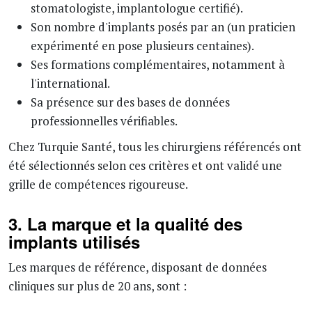
stomatologiste, implantologue certifié).
Son nombre d'implants posés par an (un praticien
expérimenté en pose plusieurs centaines).
Ses formations complémentaires, notamment à
l'international.
Sa présence sur des bases de données
professionnelles vérifiables.
Chez Turquie Santé, tous les chirurgiens référencés ont
été sélectionnés selon ces critères et ont validé une
grille de compétences rigoureuse.
3. La marque et la qualité des
implants utilisés
Les marques de référence, disposant de données
cliniques sur plus de 20 ans, sont :