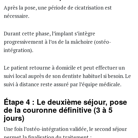
Après la pose, une période de cicatrisation est
nécessaire.
Durant cette phase, l’implant s’intègre
progressivement à l’os de la mâchoire (ostéo-
intégration).
Le patient retourne à domicile et peut effectuer un
suivi local auprès de son dentiste habituel si besoin. Le
suivi à distance reste assuré par l’équipe médicale.
Étape 4 : Le deuxième séjour, pose
de la couronne définitive (3 à 5
jours)
Une fois l’ostéo-intégration validée, le second séjour
permet la finalisation du traitement :