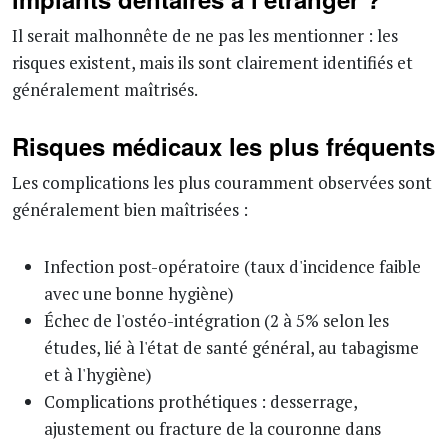
Il serait malhonnête de ne pas les mentionner : les
risques existent, mais ils sont clairement identifiés et
généralement maîtrisés.
Risques médicaux les plus fréquents
Les complications les plus couramment observées sont
généralement bien maîtrisées :
Infection post-opératoire (taux d'incidence faible
avec une bonne hygiène)
Échec de l'ostéo-intégration (2 à 5% selon les
études, lié à l'état de santé général, au tabagisme
et à l'hygiène)
Complications prothétiques : desserrage,
ajustement ou fracture de la couronne dans