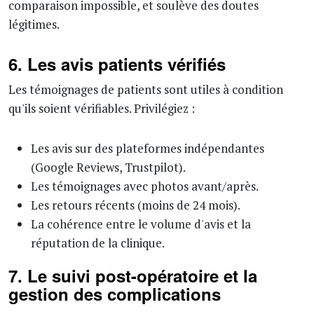
comparaison impossible, et soulève des doutes
légitimes.
6. Les avis patients vérifiés
Les témoignages de patients sont utiles à condition
qu'ils soient vérifiables. Privilégiez :
Les avis sur des plateformes indépendantes
(Google Reviews, Trustpilot).
Les témoignages avec photos avant/après.
Les retours récents (moins de 24 mois).
La cohérence entre le volume d'avis et la
réputation de la clinique.
7. Le suivi post-opératoire et la
gestion des complications