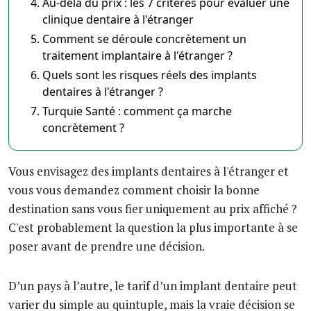
Au-delà du prix : les 7 critères pour évaluer une
clinique dentaire à l'étranger
Comment se déroule concrètement un
traitement implantaire à l'étranger ?
Quels sont les risques réels des implants
dentaires à l'étranger ?
Turquie Santé : comment ça marche
concrètement ?
Vous envisagez des implants dentaires à l'étranger et
vous vous demandez comment choisir la bonne
destination sans vous fier uniquement au prix affiché ?
C'est probablement la question la plus importante à se
poser avant de prendre une décision.
D’un pays à l’autre, le tarif d’un implant dentaire peut
varier du simple au quintuple, mais la vraie décision se