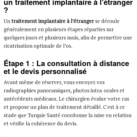
un traitement implantaire à l'étranger
?
Un
traitement implantaire à l’étranger
se déroule
généralement en plusieurs étapes réparties sur
quelques jours et plusieurs mois, afin de permettre une
cicatrisation optimale de l’os.
Étape 1 : La consultation à distance
et le devis personnalisé
Avant même de réserver, vous envoyez vos
radiographies panoramiques, photos intra-orales et
antécédents médicaux. Le chirurgien évalue votre cas
et propose un plan de traitement détaillé. C'est à ce
stade que Turquie Santé coordonne la mise en relation
et vérifie la cohérence du devis.