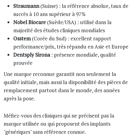
Straumann
(Suisse) : la référence absolue, taux de
succès à 10 ans supérieur à 97%
Nobel Biocare
(Suède/USA) : utilisé dans la
majorité des études cliniques mondiales
Osstem
(Corée du Sud) : excellent rapport
performance/prix, très répandu en Asie et Europe
Dentsply Sirona
: présence mondiale, qualité
prouvée
Une marque reconnue garantit non seulement la
qualité initiale, mais aussi la disponibilité des pièces de
remplacement partout dans le monde, des années
après la pose.
Méfiez-vous des cliniques qui ne précisent pas la
marque utilisée ou qui proposent des implants
"génériques" sans référence connue.