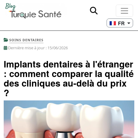
FR
SOINS DENTAIRES
Dernière mise à jour : 15/06/2026
Implants dentaires à l'étranger
: comment comparer la qualité
des cliniques au-delà du prix
?