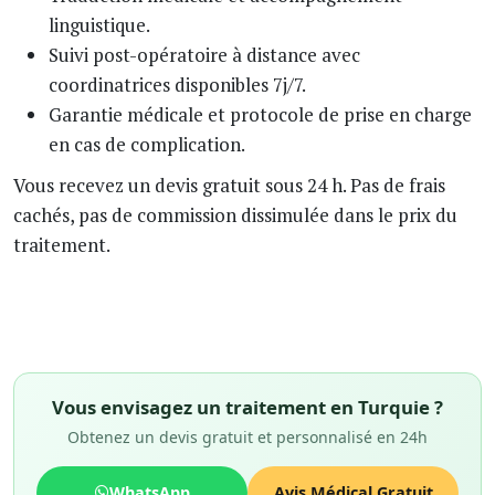
linguistique.
Suivi post-opératoire à distance avec
coordinatrices disponibles 7j/7.
Garantie médicale et protocole de prise en charge
en cas de complication.
Vous recevez un devis gratuit sous 24 h. Pas de frais
cachés, pas de commission dissimulée dans le prix du
traitement.
Vous envisagez un traitement en Turquie ?
Obtenez un devis gratuit et personnalisé en 24h
WhatsApp
Avis Médical Gratuit