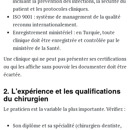
incluant la prévention des infections, la sécurité du
patient et les protocoles cliniques.
ISO 9001 : système de management de la qualité
reconnu internationalement.
Enregistrement ministériel : en Turquie, toute
clinique doit être enregistrée et contrôlée par le
ministère de la Santé.
Une clinique qui ne peut pas présenter ses certifications
ou qui les affiche sans pouvoir les documenter doit être
écartée.
2. L'expérience et les qualifications
du chirurgien
Le praticien est la variable la plus importante. Vérifiez :
Son diplôme et sa spécialité (chirurgien-dentiste,