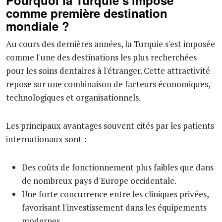
Pourquoi la Turquie s'impose
comme première destination
mondiale ?
Au cours des dernières années, la Turquie s'est imposée
comme l'une des destinations les plus recherchées
pour les soins dentaires à l'étranger. Cette attractivité
repose sur une combinaison de facteurs économiques,
technologiques et organisationnels.
Les principaux avantages souvent cités par les patients
internationaux sont :
Des coûts de fonctionnement plus faibles que dans
de nombreux pays d'Europe occidentale.
Une forte concurrence entre les cliniques privées,
favorisant l'investissement dans les équipements
modernes.