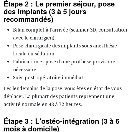
Étape 2 : Le premier séjour, pose
des implants (3 à 5 jours
recommandés)
Bilan complet à l'arrivée (scanner 3D, consultation
avec le chirurgien).
Pose chirurgicale des implants sous anesthésie
locale ou sédation.
Fabrication et pose d'une prothèse provisoire si
nécessaire.
Suivi post-opératoire immédiat.
Les lendemains de la pose, vous êtes en état de vous
déplacer. La plupart des patients reprennent une
activité normale en 48 à 72 heures.
Étape 3 : L'ostéo-intégration (3 à 6
mois à domicile)