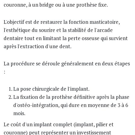
couronne, à un bridge ou à une prothèse fixe.
L'objectif est de restaurer la fonction masticatoire,
l'esthétique du sourire et la stabilité de l'arcade
dentaire tout en limitant la perte osseuse qui survient
après l'extraction d'une dent.
La procédure se déroule généralement en deux étapes
:
La pose chirurgicale de l'implant.
La fixation de la prothèse définitive après la phase
d'ostéo-intégration, qui dure en moyenne de 3 à 6
mois.
Le coût d'un implant complet (implant, pilier et
couronne) peut représenter un investissement