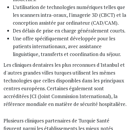
L’utilisation de technologies numériques telles que
les scanners intra-oraux, l'imagerie 3D (CBCT) et la
conception assistée par ordinateur (CAD/CAM).
Des délais de prise en charge généralement courts.
Une offre spécifiquement développée pour les
patients internationaux, avec assistance
linguistique, transferts et coordination du séjour.
Les cliniques dentaires les plus reconnues d'Istanbul et
d'autres grandes villes turques utilisent les mêmes
technologies que celles disponibles dans les principaux
centres européens. Certaines également sont
accréditées JCI (Joint Commission International), la
référence mondiale en matière de sécurité hospitalière.
Plusieurs cliniques partenaires de Turquie Santé
figurent parmi les établissements les mieux notés