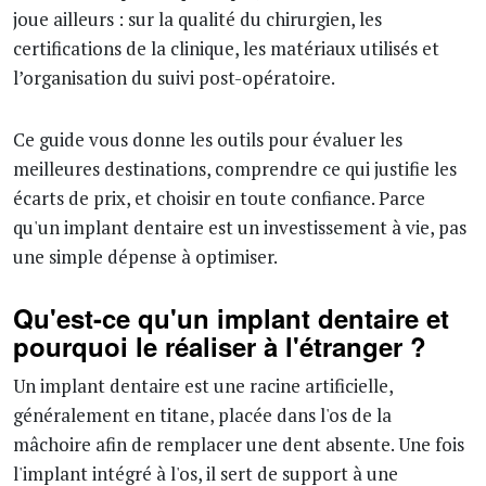
joue ailleurs : sur la qualité du chirurgien, les
certifications de la clinique, les matériaux utilisés et
l’organisation du suivi post-opératoire.
Ce guide vous donne les outils pour évaluer les
meilleures destinations, comprendre ce qui justifie les
écarts de prix, et choisir en toute confiance. Parce
qu'un implant dentaire est un investissement à vie, pas
une simple dépense à optimiser.
Qu'est-ce qu'un implant dentaire et
pourquoi le réaliser à l'étranger ?
Un implant dentaire est une racine artificielle,
généralement en titane, placée dans l'os de la
mâchoire afin de remplacer une dent absente. Une fois
l'implant intégré à l'os, il sert de support à une