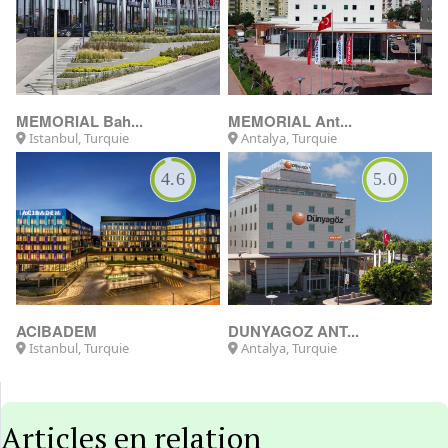
MEMORIAL Bah...
MEMORIAL Ant...
Istanbul, Turquie
Antalya, Turquie
4.6
5.0
ACIBADEM
DUNYAGOZ ANT...
Istanbul, Turquie
Antalya, Turquie
Articles en relation