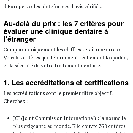
d'Europe sur les plateformes d'avis vérifiés.
Au-delà du prix : les 7 critères pour
évaluer une clinique dentaire à
l'étranger
Comparer uniquement les chiffres serait une erreur.
Voici les critères qui déterminent réellement la qualité,
et la sécurité de votre traitement dentaire.
1. Les accréditations et certifications
Les accréditations sont le premier filtre objectif.
Cherchez :
JCI (Joint Commission International) : la norme la
plus exigeante au monde. Elle couvre 350 critères