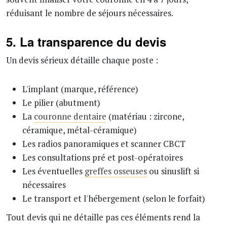
réduisant le nombre de séjours nécessaires.
5. La transparence du devis
Un devis sérieux détaille chaque poste :
L'implant (marque, référence)
Le pilier (abutment)
La
couronne dentaire
(matériau : zircone,
céramique, métal-céramique)
Les radios panoramiques et scanner CBCT
Les consultations pré et post-opératoires
Les éventuelles
greffes osseuses
ou sinuslift si
nécessaires
Le transport et l'hébergement (selon le forfait)
Tout devis qui ne détaille pas ces éléments rend la