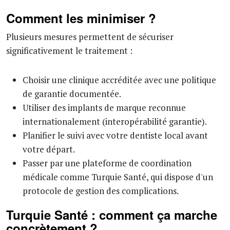
Comment les minimiser ?
Plusieurs mesures permettent de sécuriser
significativement le traitement :
Choisir une clinique accréditée avec une politique
de garantie documentée.
Utiliser des implants de marque reconnue
internationalement (interopérabilité garantie).
Planifier le suivi avec votre dentiste local avant
votre départ.
Passer par une plateforme de coordination
médicale comme Turquie Santé, qui dispose d'un
protocole de gestion des complications.
Turquie Santé : comment ça marche
concrètement ?