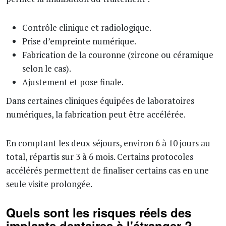
Contrôle clinique et radiologique.
Prise d’empreinte numérique.
Fabrication de la couronne (zircone ou céramique
selon le cas).
Ajustement et pose finale.
Dans certaines cliniques équipées de laboratoires
numériques, la fabrication peut être accélérée.
En comptant les deux séjours, environ 6 à 10 jours au
total, répartis sur 3 à 6 mois. Certains protocoles
accélérés permettent de finaliser certains cas en une
seule visite prolongée.
Quels sont les risques réels des
implants dentaires à l'étranger ?