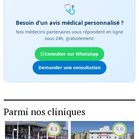
🩺
Besoin d'un avis médical personnalisé ?
Nos médecins partenaires vous répondent en ligne
sous 24h, gratuitement.
Consulter sur WhatsApp
Demander une consultation
Parmi nos cliniques
4.3
5.0