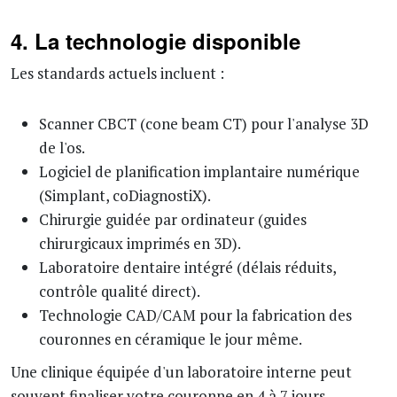
4. La technologie disponible
Les standards actuels incluent :
Scanner CBCT (cone beam CT) pour l'analyse 3D
de l'os.
Logiciel de planification implantaire numérique
(Simplant, coDiagnostiX).
Chirurgie guidée par ordinateur (guides
chirurgicaux imprimés en 3D).
Laboratoire dentaire intégré (délais réduits,
contrôle qualité direct).
Technologie CAD/CAM pour la fabrication des
couronnes en céramique le jour même.
Une clinique équipée d'un laboratoire interne peut
souvent finaliser votre couronne en 4 à 7 jours,