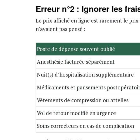
Erreur n°2 : Ignorer les fra
Le prix affiché en ligne est rarement le prix
n'avaient pas pensé :
Poste de dépense souvent oublié
Anesthésie facturée séparément
Nuit(s) d’hospitalisation supplémentaire
Médicaments et pansements postopératoi
Vêtements de compression ou attelles
Vol de retour modifié en urgence
Soins correcteurs en cas de complication