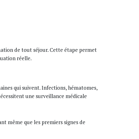
ation de tout séjour. Cette étape permet
uation réelle.
aines qui suivent. Infections, hématomes,
nécessitent une surveillance médicale
vant même que les premiers signes de