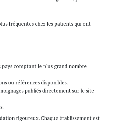
lus fréquentes chez les patients qui ont
 les pays comptant le plus grand nombre
ions ou références disponibles.
émoignages publiés directement sur le site
s.
lidation rigoureux. Chaque établissement est