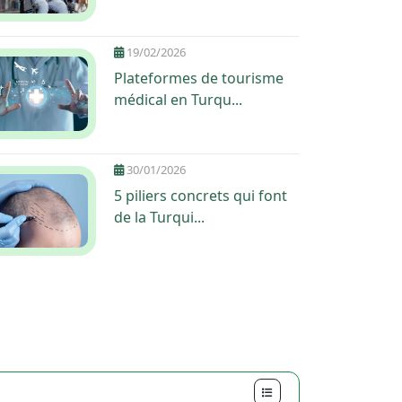
19/02/2026
Plateformes de tourisme
médical en Turqu...
30/01/2026
5 piliers concrets qui font
de la Turqui...