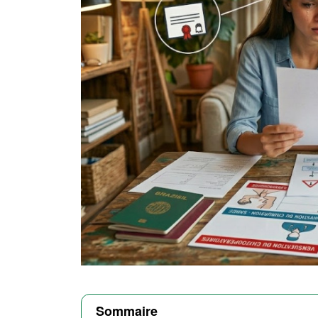
Sommaire