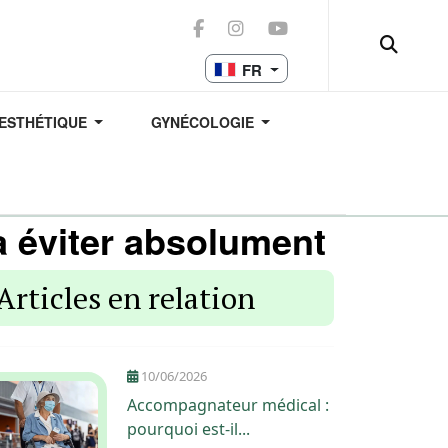
FR
 ESTHÉTIQUE
GYNÉCOLOGIE
 à éviter absolument
Articles en relation
10/06/2026
Accompagnateur médical :
pourquoi est-il...