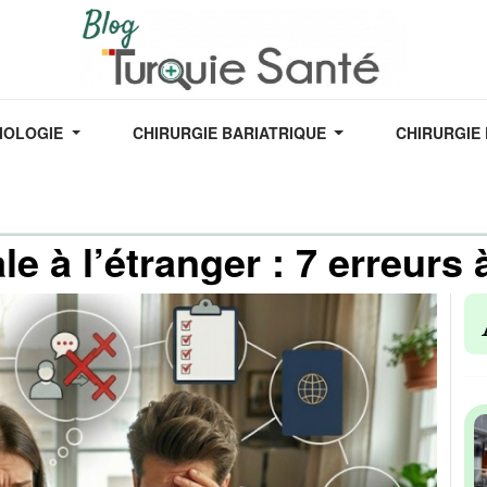
IOLOGIE
CHIRURGIE BARIATRIQUE
CHIRURGIE
1/06/2026
le à l’étranger : 7 erreurs