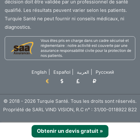
décision doit être validée par un professionnel de santé
qualifié. Les résultats peuvent varier selon les patients.
Turquie Santé ne peut fournir ni conseils médicaux, ni
diagnostics.
Vous êtes pris en charge dans un cadre sécurisé et
réglementaire : notre activité est couverte par une
assurance responsabilité civile pour la protection de
nos patients.
|
|
|
English
Español
العربية
Русский
© 2018 - 2026 Turquie Santé. Tous les droits sont réservés.
Propriété de SARL VIND VISION, R.C n° : 31/00-0118922 B22
Obtenir un devis gratuit
»