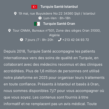
Turquie Santé Istanbul
19 mai, rue Buyukdere No:22 34360 Şişli / Istanbul
Lun–Ven : 8h–18h
Turquie Santé Oran
Tour CNMA, Bureaux n°501, Zone des sièges Oran 31000,
Algérie
7 jours /7 : 8h-20h
+213 42 04 93 72
Depuis 2018, Turquie Santé accompagne les patients
internationaux vers des soins de qualité en Turquie, en
collaborant avec des médecins reconnus et des cliniques
accréditées. Plus de 1,6 million de personnes ont utilisé
notre plateforme en 2025 pour organiser leurs traitements
en toute confiance. Présents à Istanbul et basés à Oran,
nous sommes disponibles 7j/7 pour vous accompagner où
que vous soyez. Les contenus sont fournis à titre
informatif et ne remplacent pas un avis médical. Toute