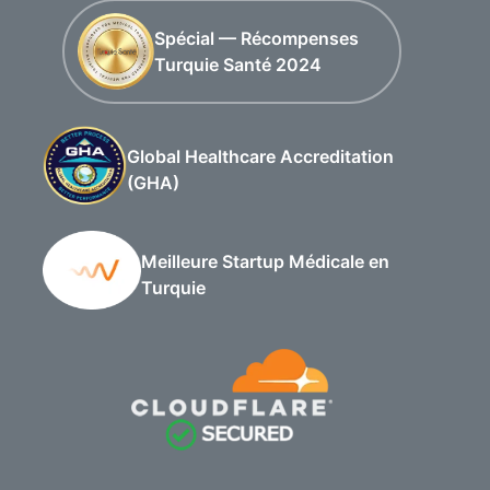
Spécial — Récompenses
Turquie Santé 2024
Global Healthcare Accreditation
(GHA)
Meilleure Startup Médicale en
Turquie