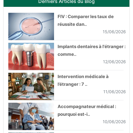
Derniers Articles du Blog
FIV : Comparer les taux de
réussite dan..
15/06/2026
Implants dentaires à l'étranger :
comme..
12/06/2026
Intervention médicale à
l’étranger : 7 ..
11/06/2026
Accompagnateur médical :
pourquoi est-i..
10/06/2026