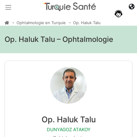
Ophtalmologie en Turquie
Op. Haluk Talu
Op. Haluk Talu – Ophtalmologie
Op. Haluk Talu
DUNYAGOZ ATAKOY