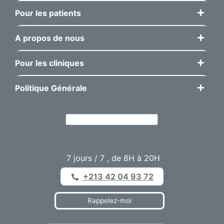
Pour les patients
A propos de nous
Pour les cliniques
Politique Générale
7 jours / 7 , de 8H à 20H
+213 42 04 93 72
Rappelez-moi