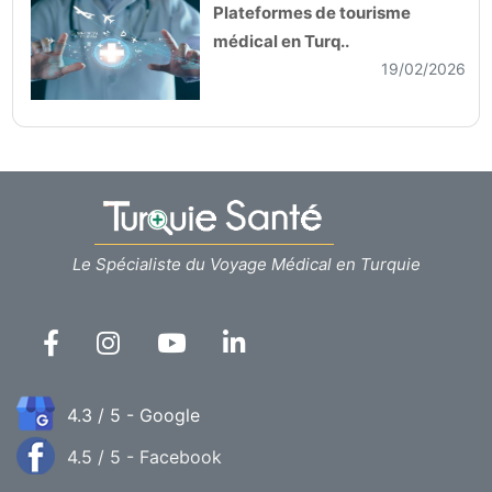
Plateformes de tourisme
médical en Turq..
19/02/2026
Le Spécialiste du Voyage Médical en Turquie
4.3 / 5 - Google
4.5 / 5 - Facebook