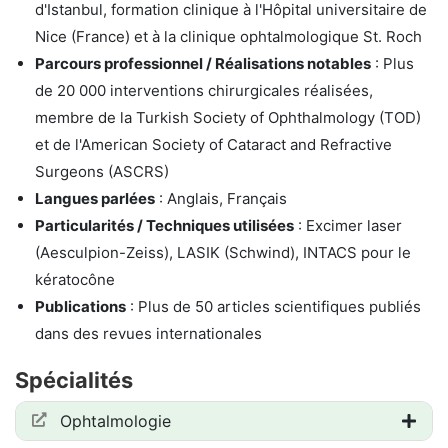
d'Istanbul, formation clinique à l'Hôpital universitaire de
Nice (France) et à la clinique ophtalmologique St. Roch
Parcours professionnel / Réalisations notables
: Plus
de 20 000 interventions chirurgicales réalisées,
membre de la Turkish Society of Ophthalmology (TOD)
et de l'American Society of Cataract and Refractive
Surgeons (ASCRS)
Langues parlées
: Anglais, Français
Particularités / Techniques utilisées
: Excimer laser
(Aesculpion-Zeiss), LASIK (Schwind), INTACS pour le
kératocône
Publications
: Plus de 50 articles scientifiques publiés
dans des revues internationales
Spécialités
Ophtalmologie