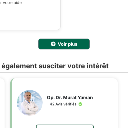
r votre aide
Voir plus
 également susciter votre intérêt
Op. Dr. Murat Yaman
42 Avis vérifiés