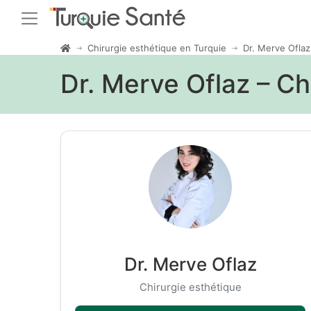
Chirurgie esthétique en Turquie
Dr. Merve Oflaz
Dr. Merve Oflaz – Ch
Dr. Merve Oflaz
Chirurgie esthétique