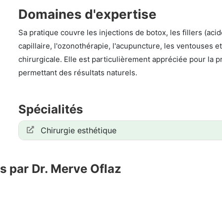
Domaines d'expertise
Sa pratique couvre les injections de botox, les fillers (ac
capillaire, l'ozonothérapie, l'acupuncture, les ventouses 
chirurgicale. Elle est particulièrement appréciée pour la pr
permettant des résultats naturels.
Spécialités
Chirurgie esthétique
s par Dr. Merve Oflaz