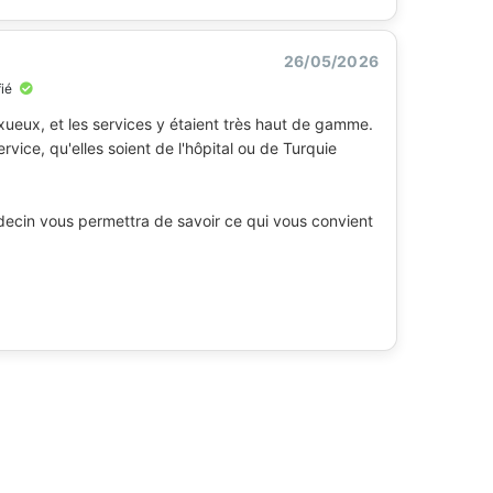
26/05/2026
fié
luxueux, et les services y étaient très haut de gamme.
rvice, qu'elles soient de l'hôpital ou de Turquie
decin vous permettra de savoir ce qui vous convient