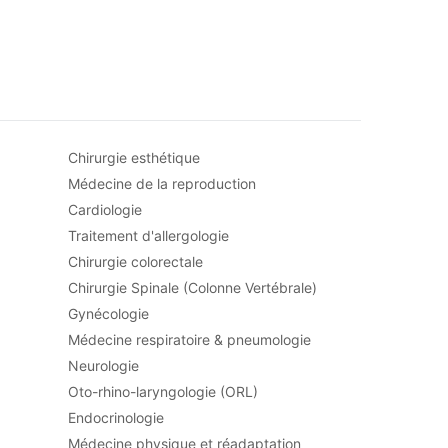
Chirurgie esthétique
Médecine de la reproduction
Cardiologie
Traitement d'allergologie
Chirurgie colorectale
Chirurgie Spinale (Colonne Vertébrale)
Gynécologie
Médecine respiratoire & pneumologie
Neurologie
Oto-rhino-laryngologie (ORL)
Endocrinologie
Médecine physique et réadaptation