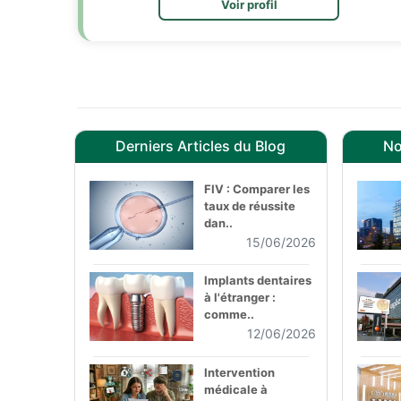
Voir profil
Derniers Articles du Blog
No
FIV : Comparer les
taux de réussite
dan..
15/06/2026
Implants dentaires
à l'étranger :
comme..
12/06/2026
Intervention
médicale à