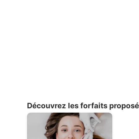
Découvrez les forfaits proposé