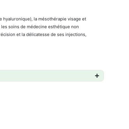
ide hyaluronique), la mésothérapie visage et
et les soins de médecine esthétique non
écision et la délicatesse de ses injections,