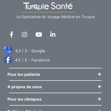
Le Spécialiste du Voyage Médical en Turquie
4.3 / 5 - Google
4.5 / 5 - Facebook
Pour les patients
A propos de nous
Pour les cliniques