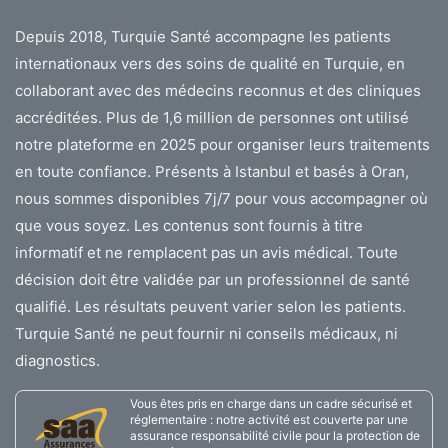
Depuis 2018, Turquie Santé accompagne les patients
internationaux vers des soins de qualité en Turquie, en
collaborant avec des médecins reconnus et des cliniques
accréditées. Plus de 1,6 million de personnes ont utilisé
notre plateforme en 2025 pour organiser leurs traitements
en toute confiance. Présents à Istanbul et basés à Oran,
nous sommes disponibles 7j/7 pour vous accompagner où
que vous soyez. Les contenus sont fournis à titre
informatif et ne remplacent pas un avis médical. Toute
décision doit être validée par un professionnel de santé
qualifié. Les résultats peuvent varier selon les patients.
Turquie Santé ne peut fournir ni conseils médicaux, ni
diagnostics.
Vous êtes pris en charge dans un cadre sécurisé et
réglementaire : notre activité est couverte par une
assurance responsabilité civile pour la protection de