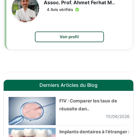
Assoc. Prof. Ahmet Ferhat M..
4 Avis vérifiés
Voir profil
Derniers Articles du Blog
FIV : Comparer les taux de
réussite dan..
15/06/2026
Implants dentaires à l'étranger :