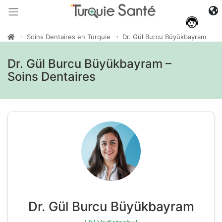
Soins Dentaires en Turquie
Dr. Gül Burcu Büyükbayram
Dr. Gül Burcu Büyükbayram –
Soins Dentaires
Dr. Gül Burcu Büyükbayram