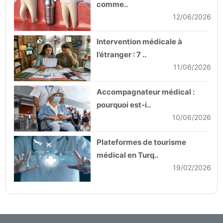
comme..
12/06/2026
Intervention médicale à
l’étranger : 7 ..
11/06/2026
Accompagnateur médical :
pourquoi est-i..
10/06/2026
Plateformes de tourisme
médical en Turq..
19/02/2026