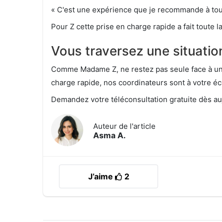
« C'est une expérience que je recommande à tout
Pour Z cette prise en charge rapide a fait toute
Vous traversez une situation
Comme Madame Z, ne restez pas seule face à une
charge rapide, nos coordinateurs sont à votre éc
Demandez votre téléconsultation gratuite dès au
Auteur de l'article
Asma A.
J’aime
2