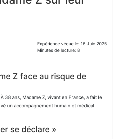
Expérience vécue le: 16 Juin 2025
Minutes de lecture: 8
ame Z face au risque de
 À 38 ans, Madame Z, vivant en France, a fait le
trouvé un accompagnement humain et médical
er se déclare »