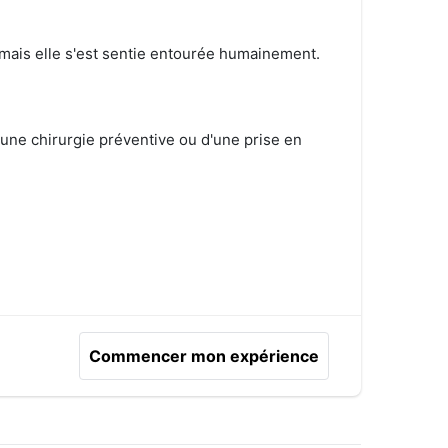
, mais elle s'est sentie entourée humainement.
ne chirurgie préventive ou d'une prise en
Commencer mon expérience