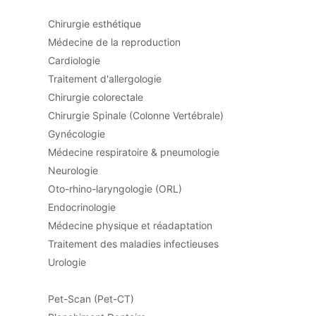
Chirurgie esthétique
Médecine de la reproduction
Cardiologie
Traitement d'allergologie
Chirurgie colorectale
Chirurgie Spinale (Colonne Vertébrale)
Gynécologie
Médecine respiratoire & pneumologie
Neurologie
Oto-rhino-laryngologie (ORL)
Endocrinologie
Médecine physique et réadaptation
Traitement des maladies infectieuses
Urologie
Pet-Scan (Pet-CT)