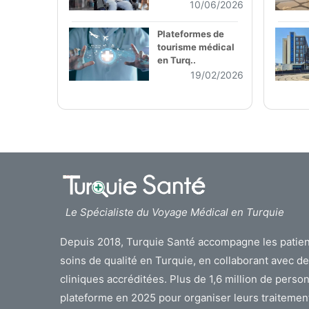
10/06/2026
Plateformes de
tourisme médical
en Turq..
19/02/2026
Le Spécialiste du Voyage Médical en Turquie
Depuis 2018, Turquie Santé accompagne les patien
soins de qualité en Turquie, en collaborant avec 
cliniques accréditées. Plus de 1,6 million de person
plateforme en 2025 pour organiser leurs traitemen