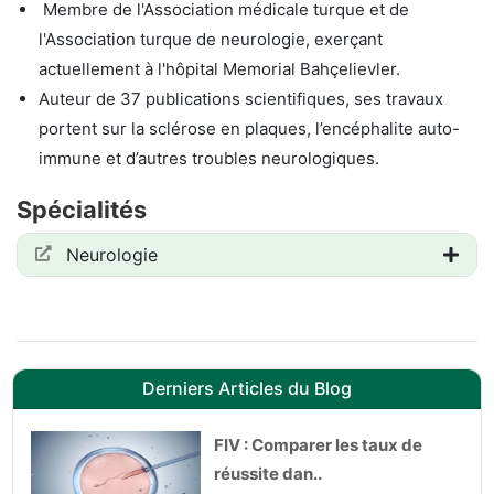
Membre de l'Association médicale turque et de
l'Association turque de neurologie, exerçant
actuellement à l'hôpital Memorial Bahçelievler.
Auteur de 37 publications scientifiques, ses travaux
portent sur la sclérose en plaques, l’encéphalite auto-
immune et d’autres troubles neurologiques.
Spécialités
Neurologie
Derniers Articles du Blog
FIV : Comparer les taux de
réussite dan..