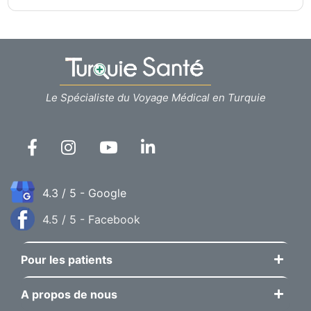
Le Spécialiste du Voyage Médical en Turquie
4.3 / 5 - Google
4.5 / 5 - Facebook
Pour les patients
A propos de nous