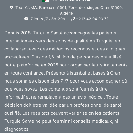
Tour CNMA, Bureaux n°501, Zone des sièges Oran 31000,
Algérie
7 jours /7 : 8h-20h
+213 42 04 93 72
Depuis 2018, Turquie Santé accompagne les patients
internationaux vers des soins de qualité en Turquie, en
collaborant avec des médecins reconnus et des cliniques
accréditées. Plus de 1,6 million de personnes ont utilisé
notre plateforme en 2025 pour organiser leurs traitements
en toute confiance. Présents à Istanbul et basés à Oran,
nous sommes disponibles 7j/7 pour vous accompagner où
que vous soyez. Les contenus sont fournis à titre
informatif et ne remplacent pas un avis médical. Toute
décision doit être validée par un professionnel de santé
qualifié. Les résultats peuvent varier selon les patients.
Turquie Santé ne peut fournir ni conseils médicaux, ni
diagnostics.