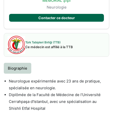
MEMORIAL Şişli
Neurologie
Contacter ce docteur
Türk Tabipleri Birliği (TTB)
Ce médecin est affilié à la TTB
Biographie
Neurologue expérimentée avec 23 ans de pratique,
spécialisée en neurologie.
Diplômée de la Faculté de Médecine de l’Université
Cerrahpaşa d'Istanbul, avec une spécialisation au
Shishli Etfal Hospital