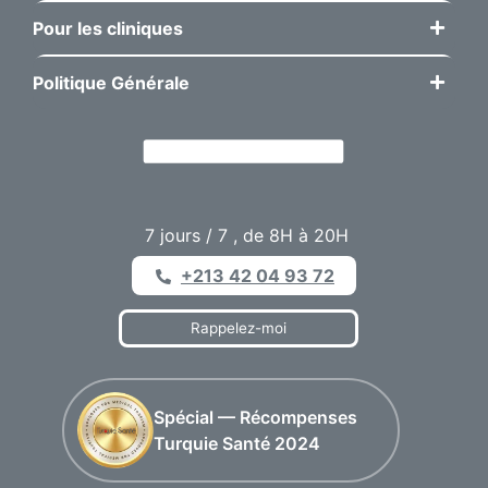
Pour les cliniques
Politique Générale
7 jours / 7 , de 8H à 20H
+213 42 04 93 72
Rappelez-moi
Spécial — Récompenses
Turquie Santé 2024