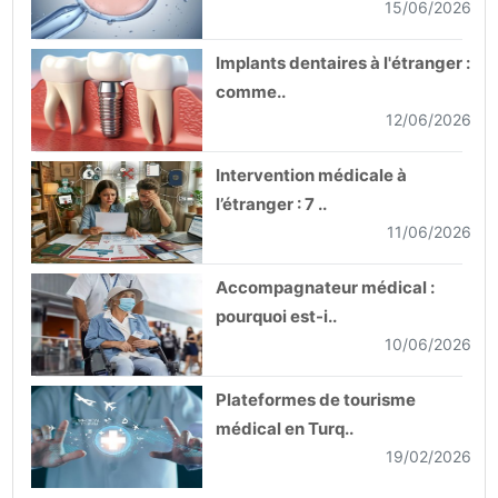
15/06/2026
Implants dentaires à l'étranger :
comme..
12/06/2026
Intervention médicale à
l’étranger : 7 ..
11/06/2026
Accompagnateur médical :
pourquoi est-i..
10/06/2026
Plateformes de tourisme
médical en Turq..
19/02/2026