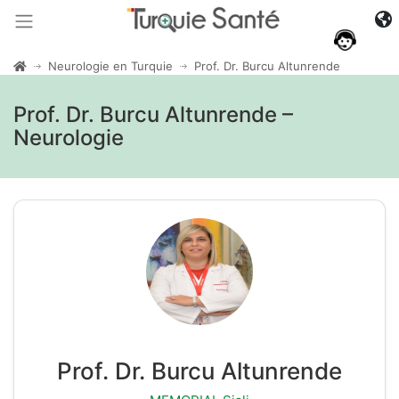
Neurologie en Turquie
Prof. Dr. Burcu Altunrende
Prof. Dr. Burcu Altunrende –
Neurologie
Prof. Dr. Burcu Altunrende