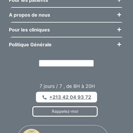
A propos de nous
Pour les cliniques
Politique Générale
7 jours / 7 , de 8H à 20H
+213 42 04 93 72
Rappelez-moi