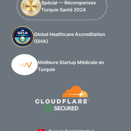
Spécial — Récompenses
Turquie Santé 2024
Global Healthcare Accreditation
(GHA)
Meilleure Startup Médicale en
Turquie