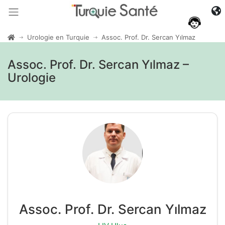
Urologie en Turquie
Assoc. Prof. Dr. Sercan Yılmaz
Assoc. Prof. Dr. Sercan Yılmaz –
Urologie
Assoc. Prof. Dr. Sercan Yılmaz