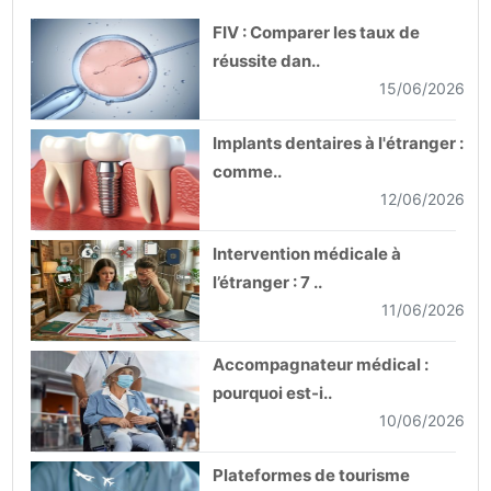
FIV : Comparer les taux de
réussite dan..
15/06/2026
Implants dentaires à l'étranger :
comme..
12/06/2026
Intervention médicale à
l’étranger : 7 ..
11/06/2026
Accompagnateur médical :
pourquoi est-i..
10/06/2026
Plateformes de tourisme