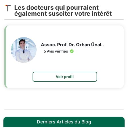
Les docteurs qui pourraient
également susciter votre intérêt
Assoc. Prof. Dr. Orhan Ünal..
5 Avis vérifiés
Voir profil
Derniers Articles du Blog