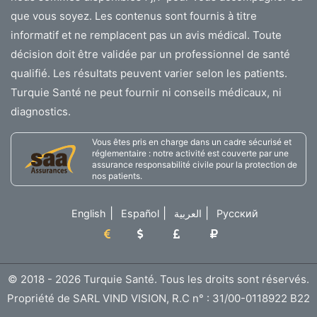
que vous soyez. Les contenus sont fournis à titre
informatif et ne remplacent pas un avis médical. Toute
décision doit être validée par un professionnel de santé
qualifié. Les résultats peuvent varier selon les patients.
Turquie Santé ne peut fournir ni conseils médicaux, ni
diagnostics.
Vous êtes pris en charge dans un cadre sécurisé et
réglementaire : notre activité est couverte par une
assurance responsabilité civile pour la protection de
nos patients.
|
|
|
English
Español
العربية
Русский
© 2018 - 2026 Turquie Santé. Tous les droits sont réservés.
Propriété de SARL VIND VISION, R.C n° : 31/00-0118922 B22