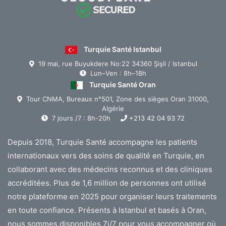
Turquie Santé Istanbul
19 mai, rue Buyukdere No:22 34360 Şişli / Istanbul
Lun–Ven : 8h–18h
Turquie Santé Oran
Tour CNMA, Bureaux n°501, Zone des sièges Oran 31000,
Algérie
7 jours /7 : 8h-20h
+213 42 04 93 72
Depuis 2018, Turquie Santé accompagne les patients
internationaux vers des soins de qualité en Turquie, en
collaborant avec des médecins reconnus et des cliniques
accréditées. Plus de 1,6 million de personnes ont utilisé
notre plateforme en 2025 pour organiser leurs traitements
en toute confiance. Présents à Istanbul et basés à Oran,
nous sommes disponibles 7j/7 pour vous accompagner où