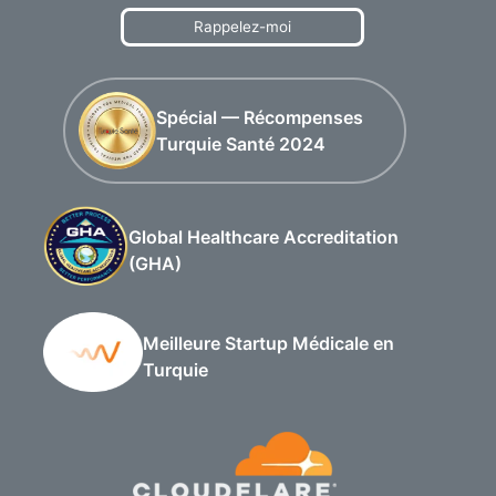
Rappelez-moi
Spécial — Récompenses
Turquie Santé 2024
Global Healthcare Accreditation
(GHA)
Meilleure Startup Médicale en
Turquie