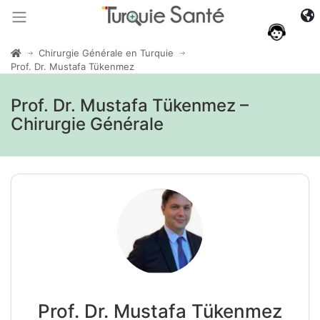
Chirurgie Générale en Turquie
Prof. Dr. Mustafa Tükenmez
Prof. Dr. Mustafa Tükenmez –
Chirurgie Générale
Prof. Dr. Mustafa Tükenmez