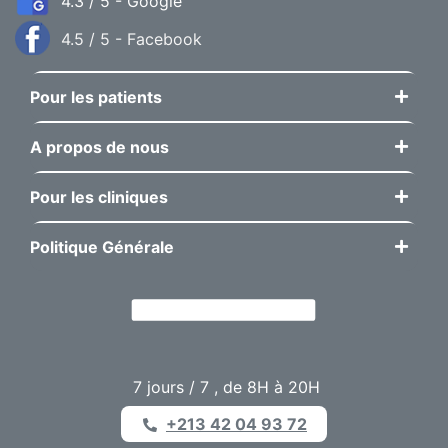
4.3 / 5 - Google
4.5 / 5 - Facebook
Pour les patients
A propos de nous
Pour les cliniques
Politique Générale
7 jours / 7 , de 8H à 20H
+213 42 04 93 72