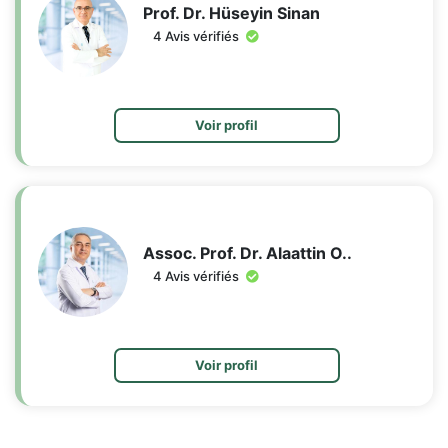
Prof. Dr. Hüseyin Sinan
4 Avis vérifiés
Voir profil
Assoc. Prof. Dr. Alaattin O..
4 Avis vérifiés
Voir profil