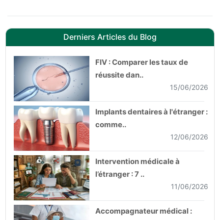
Derniers Articles du Blog
FIV : Comparer les taux de
réussite dan..
15/06/2026
Implants dentaires à l'étranger :
comme..
12/06/2026
Intervention médicale à
l’étranger : 7 ..
11/06/2026
Accompagnateur médical :