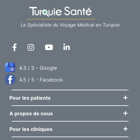
Le Spécialiste du Voyage Médical en Turquie
4.3 / 5 - Google
4.5 / 5 - Facebook
Pour les patients
A propos de nous
Pour les cliniques