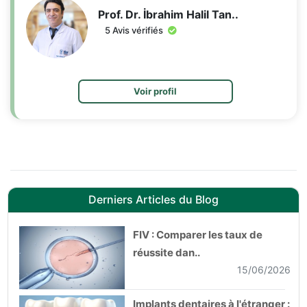
Prof. Dr. İbrahim Halil Tan..
5 Avis vérifiés
Voir profil
Derniers Articles du Blog
FIV : Comparer les taux de
réussite dan..
15/06/2026
Implants dentaires à l'étranger :