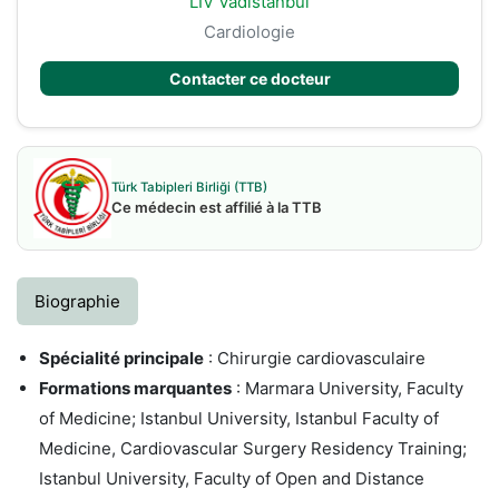
LIV Vadistanbul
Cardiologie
Contacter ce docteur
Türk Tabipleri Birliği (TTB)
Ce médecin est affilié à la TTB
Biographie
Spécialité principale
: Chirurgie cardiovasculaire
Formations marquantes
: Marmara University, Faculty
of Medicine; Istanbul University, Istanbul Faculty of
Medicine, Cardiovascular Surgery Residency Training;
Istanbul University, Faculty of Open and Distance