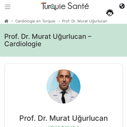
Cardiologie en Turquie
Prof. Dr. Murat Uğurlucan
Prof. Dr. Murat Uğurlucan –
Cardiologie
Prof. Dr. Murat Uğurlucan