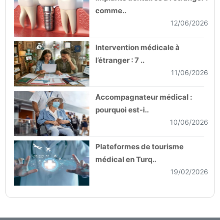
comme..
12/06/2026
Intervention médicale à
l’étranger : 7 ..
11/06/2026
Accompagnateur médical :
pourquoi est-i..
10/06/2026
Plateformes de tourisme
médical en Turq..
19/02/2026