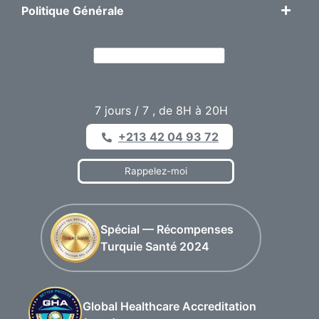
Politique Générale
7 jours / 7 , de 8H à 20H
+213 42 04 93 72
Rappelez-moi
Spécial — Récompenses
Turquie Santé 2024
Global Healthcare Accreditation