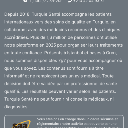
7 jours /7 : 8h-20h
+213 42 04 93 72
Depuis 2018, Turquie Santé accompagne les patients
internationaux vers des soins de qualité en Turquie, en
collaborant avec des médecins reconnus et des cliniques
accréditées. Plus de 1,6 million de personnes ont utilisé
notre plateforme en 2025 pour organiser leurs traitements
en toute confiance. Présents à Istanbul et basés à Oran,
nous sommes disponibles 7j/7 pour vous accompagner où
que vous soyez. Les contenus sont fournis à titre
informatif et ne remplacent pas un avis médical. Toute
décision doit être validée par un professionnel de santé
qualifié. Les résultats peuvent varier selon les patients.
Turquie Santé ne peut fournir ni conseils médicaux, ni
diagnostics.
Vous êtes pris en charge dans un cadre sécurisé et
réglementaire : notre activité est couverte par une