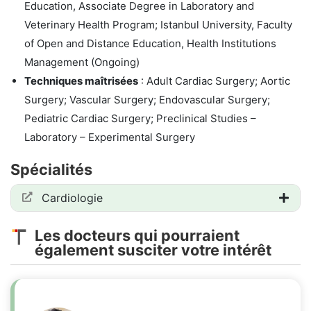
Education, Associate Degree in Laboratory and
Veterinary Health Program; Istanbul University, Faculty
of Open and Distance Education, Health Institutions
Management (Ongoing)
Techniques maîtrisées
: Adult Cardiac Surgery; Aortic
Surgery; Vascular Surgery; Endovascular Surgery;
Pediatric Cardiac Surgery; Preclinical Studies –
Laboratory – Experimental Surgery
Spécialités
Cardiologie
Les docteurs qui pourraient
également susciter votre intérêt