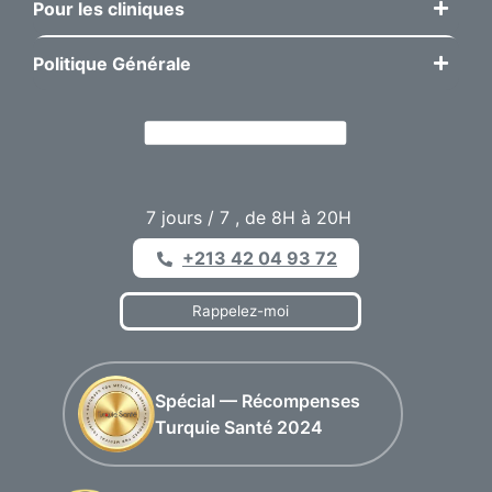
Pour les cliniques
Politique Générale
7 jours / 7 , de 8H à 20H
+213 42 04 93 72
Rappelez-moi
Spécial — Récompenses
Turquie Santé 2024