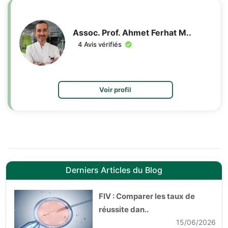
Assoc. Prof. Ahmet Ferhat M..
4 Avis vérifiés
Voir profil
Derniers Articles du Blog
FIV : Comparer les taux de
réussite dan..
15/06/2026