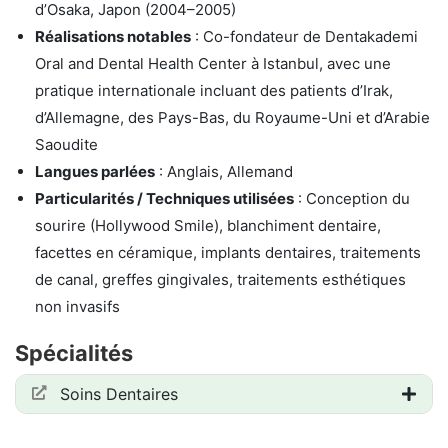
d’Osaka, Japon (2004–2005)
Réalisations notables
: Co-fondateur de Dentakademi
Oral and Dental Health Center à Istanbul, avec une
pratique internationale incluant des patients d’Irak,
d’Allemagne, des Pays-Bas, du Royaume-Uni et d’Arabie
Saoudite
Langues parlées
: Anglais, Allemand
Particularités / Techniques utilisées
: Conception du
sourire (Hollywood Smile), blanchiment dentaire,
facettes en céramique, implants dentaires, traitements
de canal, greffes gingivales, traitements esthétiques
non invasifs
Spécialités
Soins Dentaires