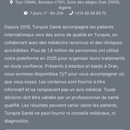
Tour CNMA, Bureaux n°501, Zone des sièges Oran 31000,
Algérie
7 jours /7 : 8h-20h
+213 42 04 93 72
Depuis 2018, Turquie Santé accompagne les patients
internationaux vers des soins de qualité en Turquie, en
collaborant avec des médecins reconnus et des cliniques
accréditées. Plus de 1,6 million de personnes ont utilisé
notre plateforme en 2025 pour organiser leurs traitements
en toute confiance. Présents à Istanbul et basés à Oran,
nous sommes disponibles 7j/7 pour vous accompagner où
que vous soyez. Les contenus sont fournis à titre
informatif et ne remplacent pas un avis médical. Toute
décision doit être validée par un professionnel de santé
qualifié. Les résultats peuvent varier selon les patients.
Turquie Santé ne peut fournir ni conseils médicaux, ni
diagnostics.