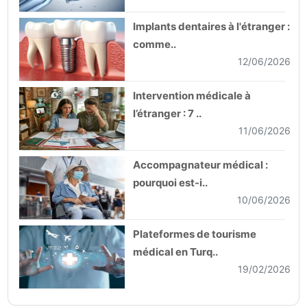
Implants dentaires à l'étranger :
comme..
12/06/2026
Intervention médicale à
l’étranger : 7 ..
11/06/2026
Accompagnateur médical :
pourquoi est-i..
10/06/2026
Plateformes de tourisme
médical en Turq..
19/02/2026