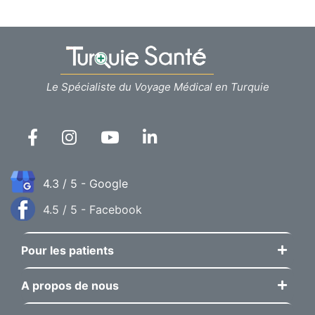
Le Spécialiste du Voyage Médical en Turquie
4.3 / 5 - Google
4.5 / 5 - Facebook
Pour les patients
A propos de nous