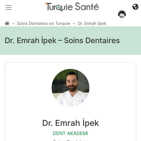
Soins Dentaires en Turquie
Dr. Emrah İpek
Dr. Emrah İpek – Soins Dentaires
Dr. Emrah İpek
DENT AKADEMI