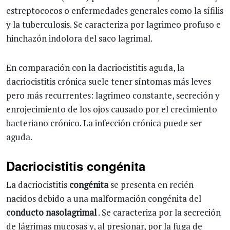
estreptococos o enfermedades generales como la sífilis
y la tuberculosis. Se caracteriza por lagrimeo profuso e
hinchazón indolora del saco lagrimal.
En comparación con la dacriocistitis aguda, la
dacriocistitis crónica suele tener síntomas más leves
pero más recurrentes: lagrimeo constante, secreción y
enrojecimiento de los ojos causado por el crecimiento
bacteriano crónico. La infección crónica puede ser
aguda.
Dacriocistitis congénita
La dacriocistitis
congénita
se presenta en recién
nacidos debido a una malformación congénita del
conducto nasolagrimal
. Se caracteriza por la secreción
de lágrimas mucosas y, al presionar, por la fuga de