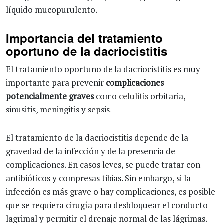
líquido mucopurulento.
Importancia del tratamiento
oportuno de la dacriocistitis
El tratamiento oportuno de la dacriocistitis es muy
importante para prevenir
complicaciones
potencialmente graves
como
celulitis
orbitaria,
sinusitis, meningitis y sepsis.
El tratamiento de la dacriocistitis depende de la
gravedad de la infección y de la presencia de
complicaciones. En casos leves, se puede tratar con
antibióticos y compresas tibias. Sin embargo, si la
infección es más grave o hay complicaciones, es posible
que se requiera cirugía para desbloquear el conducto
lagrimal y permitir el drenaje normal de las lágrimas.