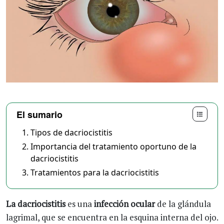
El sumario
Tipos de dacriocistitis
Importancia del tratamiento oportuno de la
dacriocistitis
Tratamientos para la dacriocistitis
La dacriocistitis
es una
infección ocular
de la glándula
lagrimal, que se encuentra en la esquina interna del ojo.