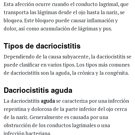
Esta afección ocurre cuando el conducto lagrimal, que
transporta las lágrimas desde el ojo hasta la nariz, se
bloquea. Este bloqueo puede causar inflamación y
dolor, así como acumulación de lágrimas y pus.
Tipos de dacriocistitis
Dependiendo de la causa subyacente, la dacriocistitis se
puede clasificar en varios tipos. Los tipos más comunes
de dacriocistitis son la aguda, la crónica y la congénita.
Dacriocistitis aguda
La dacriocistitis
aguda
se caracteriza por una infección
repentina y dolorosa de la parte inferior del ojo cerca
de la nariz. Generalmente es causada por una
obstrucción de los conductos lagrimales o una
infección bacteriana.