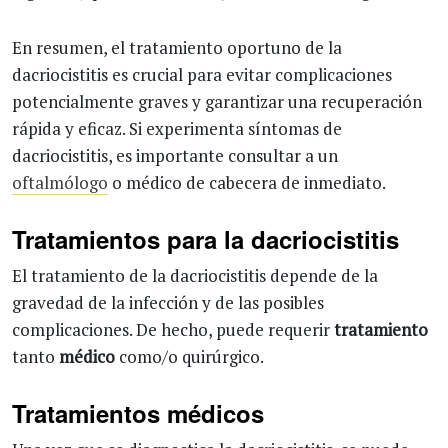
En resumen, el tratamiento oportuno de la
dacriocistitis es crucial para evitar complicaciones
potencialmente graves y garantizar una recuperación
rápida y eficaz. Si experimenta síntomas de
dacriocistitis, es importante consultar a un
oftalmólogo
o médico de cabecera de inmediato.
Tratamientos para la dacriocistitis
El tratamiento de la dacriocistitis depende de la
gravedad de la infección y de las posibles
complicaciones. De hecho, puede requerir
tratamiento
tanto
médico
como/o quirúrgico.
Tratamientos médicos