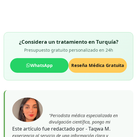
¿Considera un tratamiento en Turquía?
Presupuesto gratuito personalizado en 24h
WhatsApp
Reseña Médica Gratuita
"Periodista médica especializada en
divulgación científica, pongo mi
Este artículo fue redactado por - Taqwa M.
experiencia al servicio de una información clara y