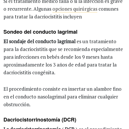
Si el tratamiento médico falla o si la infección es grave
o recurrente. Algunas
opciones quirúrgicas
comunes
para tratar la dacriocistitis incluyen
Sondeo del conducto lagrimal
El sondaje del conducto lagrimal
es un tratamiento
para la dacriocistitis que se recomienda especialmente
para infecciones en bebés desde los 9 meses hasta
aproximadamente los 3 años de edad para tratar la
dacriocistitis congénita.
El procedimiento consiste en insertar un alambre fino
en el conducto nasolagrimal para eliminar cualquier
obstrucción.
Dacriocistorrinostomía (DCR)