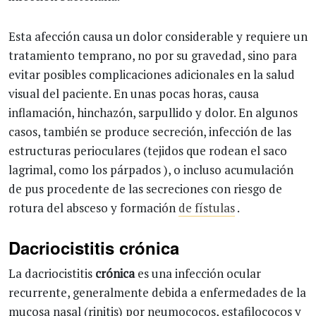
Esta afección causa un dolor considerable y requiere un
tratamiento temprano, no por su gravedad, sino para
evitar posibles complicaciones adicionales en la salud
visual del paciente. En unas pocas horas, causa
inflamación, hinchazón, sarpullido y dolor. En algunos
casos, también se produce secreción, infección de las
estructuras perioculares (tejidos que rodean el saco
lagrimal, como los párpados ), o incluso acumulación
de pus procedente de las secreciones con riesgo de
rotura del absceso y formación
de fístulas
.
Dacriocistitis crónica
La dacriocistitis
crónica
es una infección ocular
recurrente, generalmente debida a enfermedades de la
mucosa nasal (rinitis) por neumococos, estafilococos y