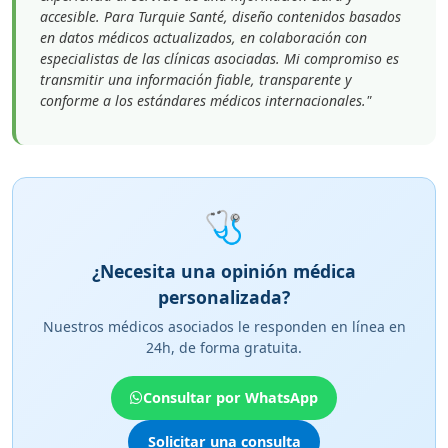
accesible. Para Turquie Santé, diseño contenidos basados
en datos médicos actualizados, en colaboración con
especialistas de las clínicas asociadas. Mi compromiso es
transmitir una información fiable, transparente y
conforme a los estándares médicos internacionales."
🩺
¿Necesita una opinión médica
personalizada?
Nuestros médicos asociados le responden en línea en
24h, de forma gratuita.
Consultar por WhatsApp
Solicitar una consulta