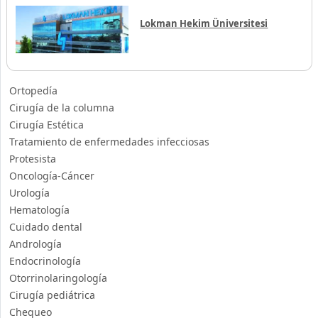
Lokman Hekim Üniversitesi
Ortopedía
Cirugía de la columna
Cirugía Estética
Tratamiento de enfermedades infecciosas
Protesista
Oncología-Cáncer
Urología
Hematología
Cuidado dental
Andrología
Endocrinología
Otorrinolaringología
Cirugía pediátrica
Chequeo