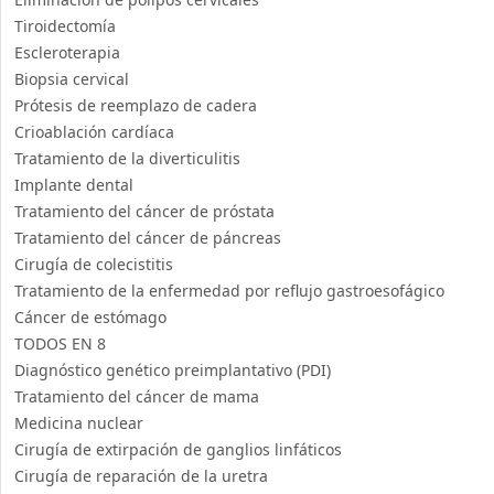
Tiroidectomía
Escleroterapia
Biopsia cervical
Prótesis de reemplazo de cadera
Crioablación cardíaca
Tratamiento de la diverticulitis
Implante dental
Tratamiento del cáncer de próstata
Tratamiento del cáncer de páncreas
Cirugía de colecistitis
Tratamiento de la enfermedad por reflujo gastroesofágico
Cáncer de estómago
TODOS EN 8
Diagnóstico genético preimplantativo (PDI)
Tratamiento del cáncer de mama
Medicina nuclear
Cirugía de extirpación de ganglios linfáticos
Cirugía de reparación de la uretra