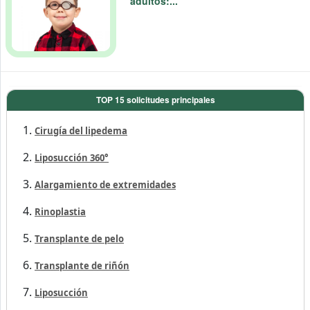
adultos:...
TOP 15 solicitudes principales
Cirugía del lipedema
Liposucción 360°
Alargamiento de extremidades
Rinoplastia
Transplante de pelo
Transplante de riñón
Liposucción