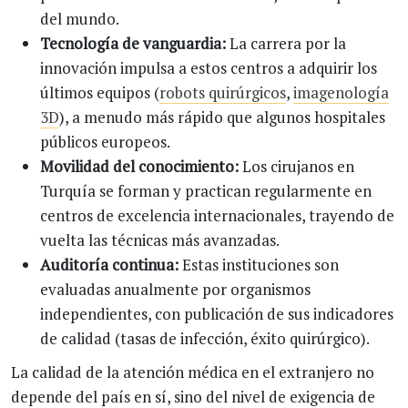
del mundo.
Tecnología de vanguardia:
La carrera por la
innovación impulsa a estos centros a adquirir los
últimos equipos (
robots quirúrgicos
,
imagenología
3D
), a menudo más rápido que algunos hospitales
públicos europeos.
Movilidad del conocimiento:
Los cirujanos en
Turquía se forman y practican regularmente en
centros de excelencia internacionales, trayendo de
vuelta las técnicas más avanzadas.
Auditoría continua:
Estas instituciones son
evaluadas anualmente por organismos
independientes, con publicación de sus indicadores
de calidad (tasas de infección, éxito quirúrgico).
La calidad de la atención médica en el extranjero no
depende del país en sí, sino del nivel de exigencia de