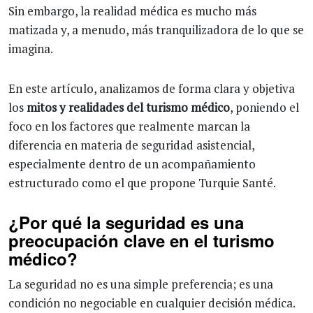
Sin embargo, la realidad médica es mucho más
matizada y, a menudo, más tranquilizadora de lo que se
imagina.
En este artículo, analizamos de forma clara y objetiva
los
mitos y realidades del turismo médico
, poniendo el
foco en los factores que realmente marcan la
diferencia en materia de seguridad asistencial,
especialmente dentro de un acompañamiento
estructurado como el que propone Turquie Santé.
¿Por qué la seguridad es una
preocupación clave en el turismo
médico?
La seguridad no es una simple preferencia; es una
condición no negociable en cualquier decisión médica.