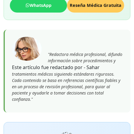
WhatsApp
Reseña Médica Gratuita
"Redactora médica profesional, difundo
información sobre procedimientos y
Este artículo fue redactado por - Sahar
tratamientos médicos siguiendo estándares rigurosos.
Cada contenido se basa en referencias científicas fiables y
en un proceso de revisión profesional, para guiar al
paciente y ayudarle a tomar decisiones con total
confianza."