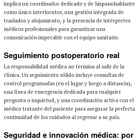
implica un coordinador dedicado y de hispanohablante
como único interlocutor, una gestión integrada de
traslados y alojamiento, y la presencia de intérpretes
médicos profesionales para garantizar una
comunicación impecable con el equipo sanitario.
Seguimiento postoperatorio real
La responsabilidad médica no termina al salir de la
clínica. Un seguimiento sólido incluye consultas de
control programadas (en el lugar y luego a distancia),
una línea de emergencia dedicada para cualquier
pregunta o inquietud, y una coordinación activa con el
médico tratante del paciente para asegurar la perfecta
continuidad de los cuidados al regresar a su país.
Seguridad e innovación médica: por