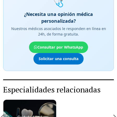
🩺
¿Necesita una opinión médica
personalizada?
Nuestros médicos asociados le responden en línea en
24h, de forma gratuita.
Consultar por WhatsApp
Solicitar una consulta
Especialidades relacionadas