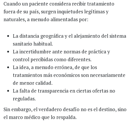
Cuando un paciente considera recibir tratamiento
fuera de su país, surgen inquietudes legítimas y
naturales, a menudo alimentadas por:
La distancia geográfica y el alejamiento del sistema
sanitario habitual.
La incertidumbre ante normas de práctica y
control percibidas como diferentes.
La idea, a menudo errónea, de que los
tratamientos más económicos son necesariamente
de menor calidad.
La falta de transparencia en ciertas ofertas no
reguladas.
Sin embargo, el verdadero desafío no es el destino, sino
el marco médico que lo respalda.