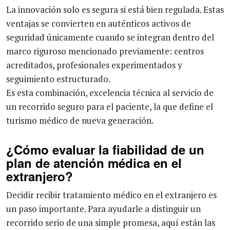
La innovación solo es segura si está bien regulada. Estas
ventajas se convierten en auténticos activos de
seguridad únicamente cuando se integran dentro del
marco riguroso mencionado previamente: centros
acreditados, profesionales experimentados y
seguimiento estructurado.
Es esta combinación, excelencia técnica al servicio de
un recorrido seguro para el paciente, la que define el
turismo médico de nueva generación.
¿Cómo evaluar la fiabilidad de un
plan de atención médica en el
extranjero?
Decidir recibir tratamiento médico en el extranjero es
un paso importante. Para ayudarle a distinguir un
recorrido serio de una simple promesa, aquí están las