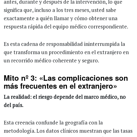
antes, durante y después de la intervención, lo que
significa que, incluso a los tres meses, usted sabe
exactamente a quién llamar y cómo obtener una
respuesta rápida del equipo médico correspondiente.
Es esta cadena de responsabilidad ininterrumpida la
que transforma un procedimiento en el extranjero en
un recorrido médico coherente y seguro.
Mito nº 3: «Las complicaciones son
más frecuentes en el extranjero»
La realidad: el riesgo depende del marco médico, no
del país.
Esta creencia confunde la geografía con la
metodología. Los datos clínicos muestran que las tasas