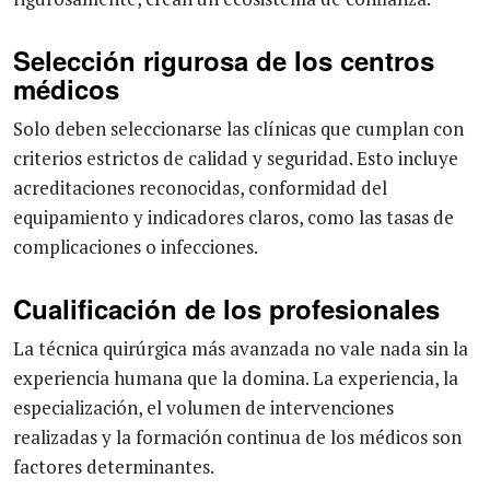
Selección rigurosa de los centros
médicos
Solo deben seleccionarse las clínicas que cumplan con
criterios estrictos de calidad y seguridad. Esto incluye
acreditaciones reconocidas, conformidad del
equipamiento y indicadores claros, como las tasas de
complicaciones o infecciones.
Cualificación de los profesionales
La técnica quirúrgica más avanzada no vale nada sin la
experiencia humana que la domina. La experiencia, la
especialización, el volumen de intervenciones
realizadas y la formación continua de los médicos son
factores determinantes.