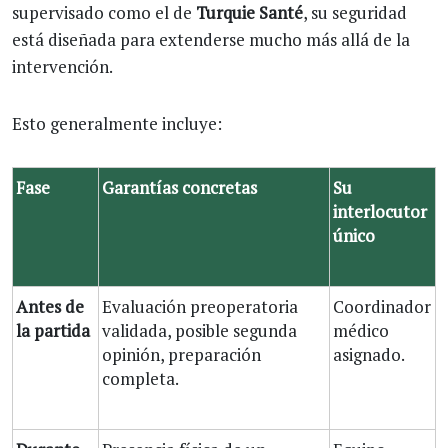
supervisado como el de
Turquie Santé
, su seguridad
está diseñada para extenderse mucho más allá de la
intervención.
Esto generalmente incluye:
Fase
Garantías concretas
Su
interlocutor
único
Antes de
Evaluación preoperatoria
Coordinador
la partida
validada, posible segunda
médico
opinión, preparación
asignado.
completa.