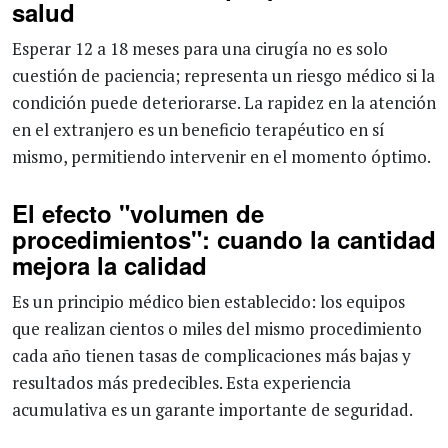
salud
Esperar 12 a 18 meses para una cirugía no es solo
cuestión de paciencia; representa un riesgo médico si la
condición puede deteriorarse. La rapidez en la atención
en el extranjero es un beneficio terapéutico en sí
mismo, permitiendo intervenir en el momento óptimo.
El efecto "volumen de
procedimientos": cuando la cantidad
mejora la calidad
Es un principio médico bien establecido: los equipos
que realizan cientos o miles del mismo procedimiento
cada año tienen tasas de complicaciones más bajas y
resultados más predecibles. Esta experiencia
acumulativa es un garante importante de seguridad.