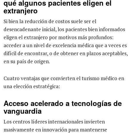
qué algunos pacientes eligen el
extranjero
Si bien la reducción de costos suele ser el
desencadenante inicial, los pacientes bien informados
eligen el extranjero por motivos más profundos:
acceder a un nivel de excelencia médica que a veces es
difícil de encontrar, o de obtener en plazos aceptables,
en su país de origen.
Cuatro ventajas que convierten el turismo médico en
una elección estratégica:
Acceso acelerado a tecnologías de
vanguardia
Los centros líderes internacionales invierten
masivamente en innovación para mantenerse