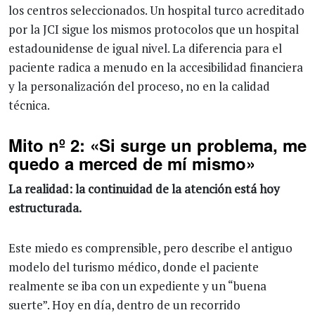
los centros seleccionados. Un hospital turco acreditado
por la JCI sigue los mismos protocolos que un hospital
estadounidense de igual nivel. La diferencia para el
paciente radica a menudo en la accesibilidad financiera
y la personalización del proceso, no en la calidad
técnica.
Mito nº 2: «Si surge un problema, me
quedo a merced de mí mismo»
La realidad: la continuidad de la atención está hoy
estructurada.
Este miedo es comprensible, pero describe el antiguo
modelo del turismo médico, donde el paciente
realmente se iba con un expediente y un “buena
suerte”. Hoy en día, dentro de un recorrido