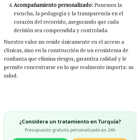
Acompañamiento personalizado:
Ponemos la
escucha, la pedagogía y la transparencia en el
corazón del recorrido, asegurando que cada
decisión sea comprendida y controlada.
Nuestro valor no reside únicamente en el acceso a
clínicas, sino en la construcción de un ecosistema de
confianza que elimina riesgos, garantiza calidad y le
permite concentrarse en lo que realmente importa: su
salud.
¿Considera un tratamiento en Turquía?
Presupuesto gratuito personalizado en 24h