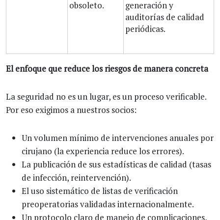
obsoleto.
generación y
auditorías de calidad
periódicas.
El enfoque que reduce los riesgos de manera concreta
La seguridad no es un lugar, es un proceso verificable.
Por eso exigimos a nuestros socios:
Un volumen mínimo de intervenciones anuales por
cirujano (la experiencia reduce los errores).
La publicación de sus estadísticas de calidad (tasas
de infección, reintervención).
El uso sistemático de listas de verificación
preoperatorias validadas internacionalmente.
Un protocolo claro de manejo de complicaciones,