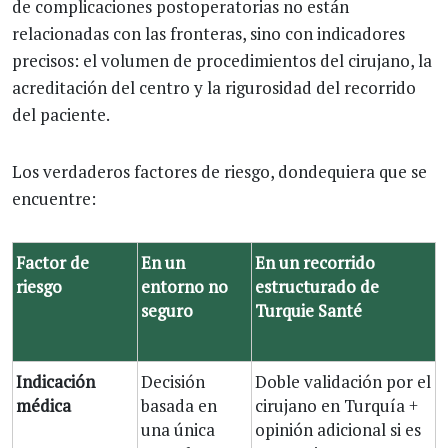
de complicaciones postoperatorias no están
relacionadas con las fronteras, sino con indicadores
precisos: el volumen de procedimientos del cirujano, la
acreditación del centro y la rigurosidad del recorrido
del paciente.
Los verdaderos factores de riesgo, dondequiera que se
encuentre:
Factor de
En un
En un recorrido
riesgo
entorno no
estructurado de
seguro
Turquie Santé
Indicación
Decisión
Doble validación por el
médica
basada en
cirujano en Turquía +
una única
opinión adicional si es