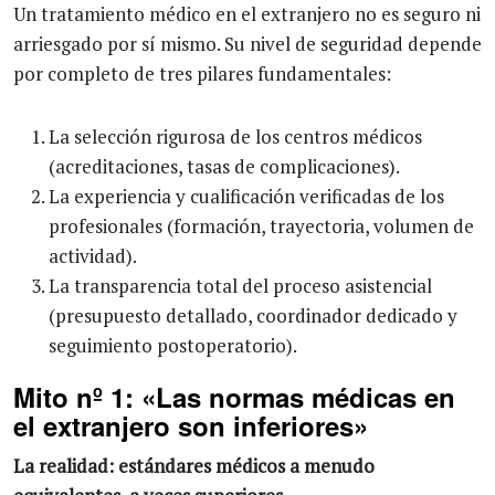
Un tratamiento médico en el extranjero no es seguro ni
arriesgado por sí mismo. Su nivel de seguridad depende
por completo de tres pilares fundamentales:
La selección rigurosa de los centros médicos
(acreditaciones, tasas de complicaciones).
La experiencia y cualificación verificadas de los
profesionales (formación, trayectoria, volumen de
actividad).
La transparencia total del proceso asistencial
(presupuesto detallado, coordinador dedicado y
seguimiento postoperatorio).
Mito nº 1: «Las normas médicas en
el extranjero son inferiores»
La realidad: estándares médicos a menudo