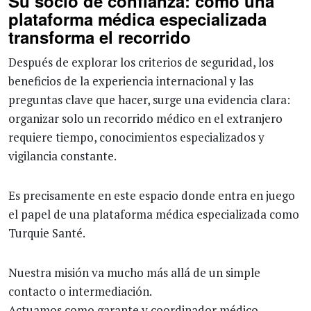
Su socio de confianza: cómo una
plataforma médica especializada
transforma el recorrido
Después de explorar los criterios de seguridad, los
beneficios de la experiencia internacional y las
preguntas clave que hacer, surge una evidencia clara:
organizar solo un recorrido médico en el extranjero
requiere tiempo, conocimientos especializados y
vigilancia constante.
Es precisamente en este espacio donde entra en juego
el papel de una plataforma médica especializada como
Turquie Santé.
Nuestra misión va mucho más allá de un simple
contacto o intermediación.
Actuamos como garante y coordinador médico,