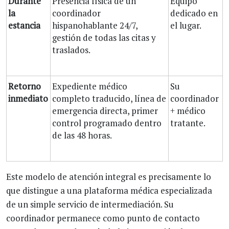
Durante
Presencia física de un
Equipo
la
coordinador
dedicado en
estancia
hispanohablante 24/7,
el lugar.
gestión de todas las citas y
traslados.
Retorno
Expediente médico
Su
inmediato
completo traducido, línea de
coordinador
emergencia directa, primer
+ médico
control programado dentro
tratante.
de las 48 horas.
Este modelo de atención integral es precisamente lo
que distingue a una plataforma médica especializada
de un simple servicio de intermediación. Su
coordinador permanece como punto de contacto