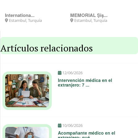
Internationa...
MEMORIAL Şiş...
Estambul, Turquía
Estambul, Turquía
Artículos relacionados
12/06/2026
Intervención médica en el
extranjero: 7 ...