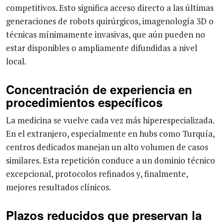
competitivos. Esto significa acceso directo a las últimas
generaciones de robots quirúrgicos, imagenología 3D o
técnicas mínimamente invasivas, que aún pueden no
estar disponibles o ampliamente difundidas a nivel
local.
Concentración de experiencia en
procedimientos específicos
La medicina se vuelve cada vez más hiperespecializada.
En el extranjero, especialmente en hubs como Turquía,
centros dedicados manejan un alto volumen de casos
similares. Esta repetición conduce a un dominio técnico
excepcional, protocolos refinados y, finalmente,
mejores resultados clínicos.
Plazos reducidos que preservan la