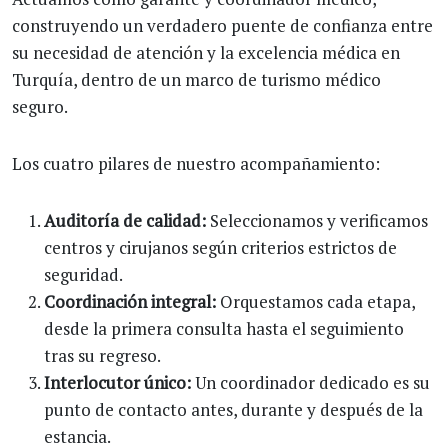
construyendo un verdadero puente de confianza entre
su necesidad de atención y la excelencia médica en
Turquía, dentro de un marco de turismo médico
seguro.
Los cuatro pilares de nuestro acompañamiento:
Auditoría de calidad:
Seleccionamos y verificamos
centros y cirujanos según criterios estrictos de
seguridad.
Coordinación integral:
Orquestamos cada etapa,
desde la primera consulta hasta el seguimiento
tras su regreso.
Interlocutor único:
Un coordinador dedicado es su
punto de contacto antes, durante y después de la
estancia.