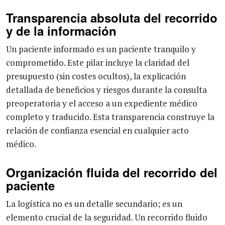
Transparencia absoluta del recorrido
y de la información
Un paciente informado es un paciente tranquilo y
comprometido. Este pilar incluye la claridad del
presupuesto (sin costes ocultos), la explicación
detallada de beneficios y riesgos durante la consulta
preoperatoria y el acceso a un expediente médico
completo y traducido. Esta transparencia construye la
relación de confianza esencial en cualquier acto
médico.
Organización fluida del recorrido del
paciente
La logística no es un detalle secundario; es un
elemento crucial de la seguridad. Un recorrido fluido