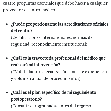
cuatro preguntas esenciales que debe hacer a cualquier
proveedor o centro médico:
¿Puede proporcionarme las acreditaciones oficiales
del centro?
(Certificaciones internacionales, normas de
seguridad, reconocimiento institucional)
¿Cuál es la trayectoria profesional del médico que
realizará mi intervención?
(CV detallado, especialización, años de experiencia
y volumen anual de procedimientos)
¿Cuál es el plan específico de mi seguimiento
postoperatorio?
(Consultas programadas antes del regreso,