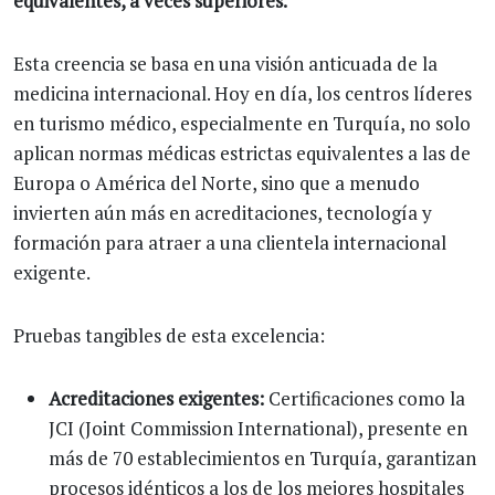
equivalentes, a veces superiores.
Esta creencia se basa en una visión anticuada de la
medicina internacional. Hoy en día, los centros líderes
en turismo médico, especialmente en Turquía, no solo
aplican normas médicas estrictas equivalentes a las de
Europa o América del Norte, sino que a menudo
invierten aún más en acreditaciones, tecnología y
formación para atraer a una clientela internacional
exigente.
Pruebas tangibles de esta excelencia:
Acreditaciones exigentes:
Certificaciones como la
JCI (Joint Commission International), presente en
más de 70 establecimientos en Turquía, garantizan
procesos idénticos a los de los mejores hospitales