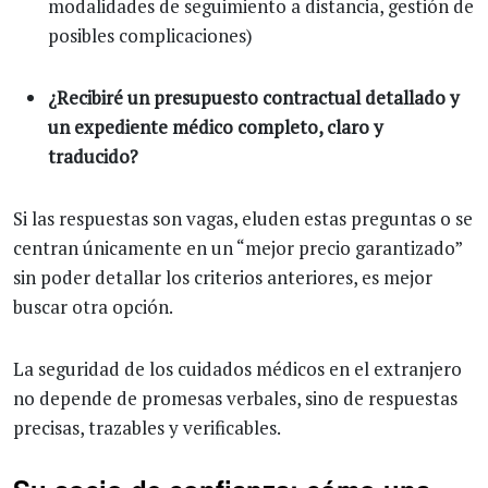
modalidades de seguimiento a distancia, gestión de
posibles complicaciones)
¿Recibiré un presupuesto contractual detallado y
un expediente médico completo, claro y
traducido?
Si las respuestas son vagas, eluden estas preguntas o se
centran únicamente en un “mejor precio garantizado”
sin poder detallar los criterios anteriores, es mejor
buscar otra opción.
La seguridad de los cuidados médicos en el extranjero
no depende de promesas verbales, sino de respuestas
precisas, trazables y verificables.