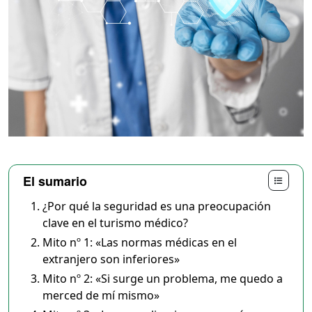
El sumario
¿Por qué la seguridad es una preocupación
clave en el turismo médico?
Mito nº 1: «Las normas médicas en el
extranjero son inferiores»
Mito nº 2: «Si surge un problema, me quedo a
merced de mí mismo»