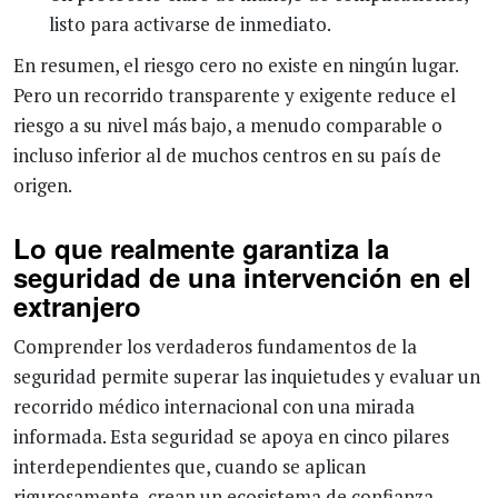
listo para activarse de inmediato.
En resumen, el riesgo cero no existe en ningún lugar.
Pero un recorrido transparente y exigente reduce el
riesgo a su nivel más bajo, a menudo comparable o
incluso inferior al de muchos centros en su país de
origen.
Lo que realmente garantiza la
seguridad de una intervención en el
extranjero
Comprender los verdaderos fundamentos de la
seguridad permite superar las inquietudes y evaluar un
recorrido médico internacional con una mirada
informada. Esta seguridad se apoya en cinco pilares
interdependientes que, cuando se aplican
rigurosamente, crean un ecosistema de confianza.