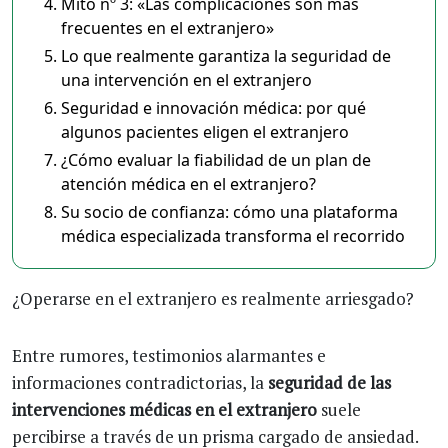
Mito nº 3: «Las complicaciones son más
frecuentes en el extranjero»
Lo que realmente garantiza la seguridad de
una intervención en el extranjero
Seguridad e innovación médica: por qué
algunos pacientes eligen el extranjero
¿Cómo evaluar la fiabilidad de un plan de
atención médica en el extranjero?
Su socio de confianza: cómo una plataforma
médica especializada transforma el recorrido
¿Operarse en el extranjero es realmente arriesgado?
Entre rumores, testimonios alarmantes e
informaciones contradictorias, la
seguridad de las
intervenciones médicas en el extranjero
suele
percibirse a través de un prisma cargado de ansiedad.