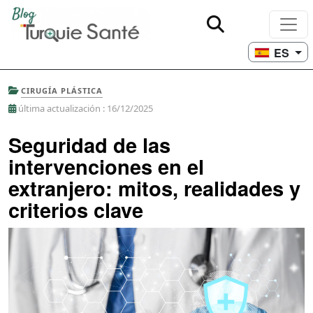
ES
CIRUGÍA PLÁSTICA
última actualización : 16/12/2025
Seguridad de las
intervenciones en el
extranjero: mitos, realidades y
criterios clave