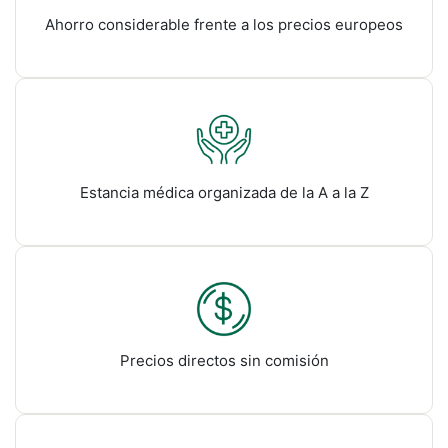
Ahorro considerable frente a los precios europeos
Estancia médica organizada de la A a la Z
Precios directos sin comisión