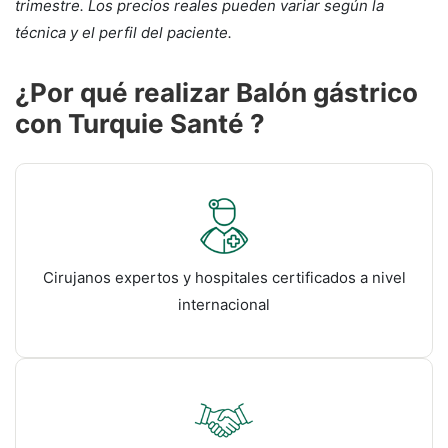
trimestre. Los precios reales pueden variar según la
técnica y el perfil del paciente.
¿Por qué realizar Balón gástrico
con Turquie Santé ?
Cirujanos expertos y hospitales certificados a nivel
internacional