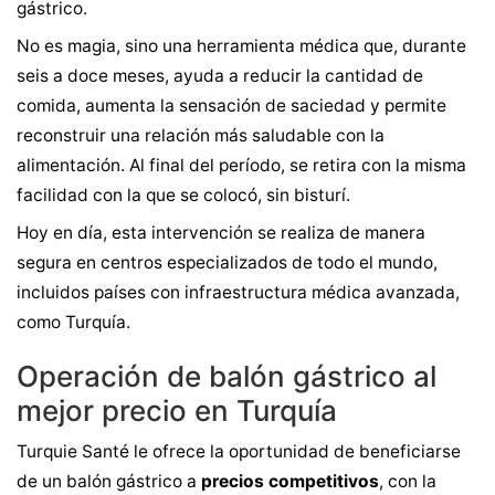
gástrico.
No es magia, sino una herramienta médica que, durante
seis a doce meses, ayuda a reducir la cantidad de
comida, aumenta la sensación de saciedad y permite
reconstruir una relación más saludable con la
alimentación. Al final del período, se retira con la misma
facilidad con la que se colocó, sin bisturí.
Hoy en día, esta intervención se realiza de manera
segura en centros especializados de todo el mundo,
incluidos países con infraestructura médica avanzada,
como Turquía.
Operación de balón gástrico al
mejor precio en Turquía
Turquie Santé le ofrece la oportunidad de beneficiarse
de un balón gástrico a
precios competitivos
, con la