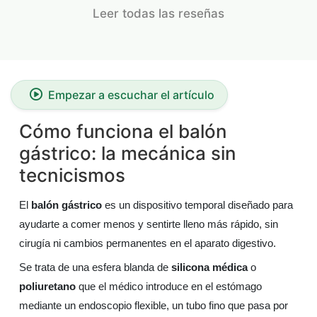
Leer todas las reseñas
Empezar a escuchar el artículo
Cómo funciona el balón
gástrico: la mecánica sin
tecnicismos
El
balón gástrico
es un dispositivo temporal diseñado para
ayudarte a comer menos y sentirte lleno más rápido, sin
cirugía ni cambios permanentes en el aparato digestivo.
Se trata de una esfera blanda de
silicona médica
o
poliuretano
que el médico introduce en el estómago
mediante un endoscopio flexible, un tubo fino que pasa por