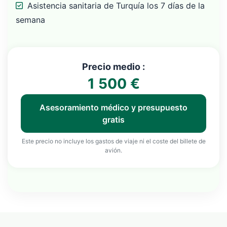
Asistencia sanitaria de Turquía los 7 días de la
semana
Precio medio :
1 500 €
Asesoramiento médico y presupuesto
gratis
Este precio no incluye los gastos de viaje ni el coste del billete de
avión.