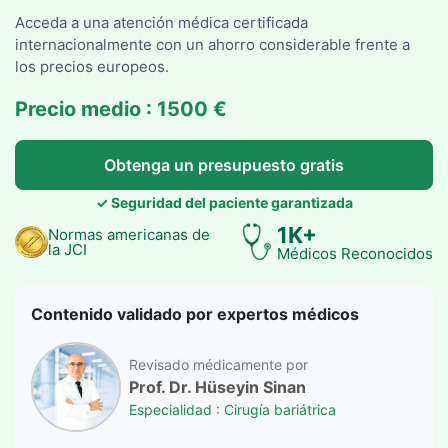
Acceda a una atención médica certificada
internacionalmente con un ahorro considerable frente a
los precios europeos.
Precio medio : 1500 €
Obtenga un presupuesto gratis
✓ Seguridad del paciente garantizada
1K+
Normas americanas de
la JCI
Médicos Reconocidos
Contenido validado por expertos médicos
Revisado médicamente por
Prof. Dr. Hüseyin Sinan
Especialidad : Cirugía bariátrica