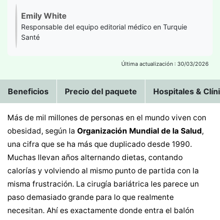
Emily White
Responsable del equipo editorial médico en Turquie
Santé
Última actualización : 30/03/2026
Beneficios
Precio del paquete
Hospitales & Clín
Más de mil millones de personas en el mundo viven con
obesidad, según la
Organización Mundial de la Salud
,
una cifra que se ha más que duplicado desde 1990.
Muchas llevan años alternando dietas, contando
calorías y volviendo al mismo punto de partida con la
misma frustración. La cirugía bariátrica les parece un
paso demasiado grande para lo que realmente
necesitan. Ahí es exactamente donde entra el balón