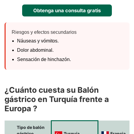
Obtenga una consulta gratis
Riesgos y efectos secundarios
Náuseas y vómitos.
Dolor abdominal.
Sensación de hinchazón.
¿Cuánto cuesta su Balón
gástrico en Turquía frente a
Europa ?
Tipo de balón
gástrico
Turquía
Francia