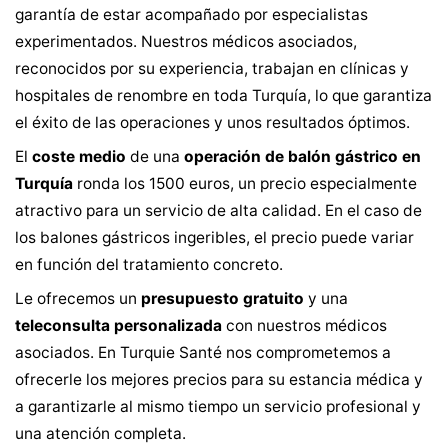
garantía de estar acompañado por especialistas
experimentados. Nuestros médicos asociados,
reconocidos por su experiencia, trabajan en clínicas y
hospitales de renombre en toda Turquía, lo que garantiza
el éxito de las operaciones y unos resultados óptimos.
El
coste medio
de una
operación de balón gástrico en
Turquía
ronda los 1500 euros, un precio especialmente
atractivo para un servicio de alta calidad. En el caso de
los balones gástricos ingeribles, el precio puede variar
en función del tratamiento concreto.
Le ofrecemos un
presupuesto gratuito
y una
teleconsulta personalizada
con nuestros médicos
asociados. En Turquie Santé nos comprometemos a
ofrecerle los mejores precios para su estancia médica y
a garantizarle al mismo tiempo un servicio profesional y
una atención completa.