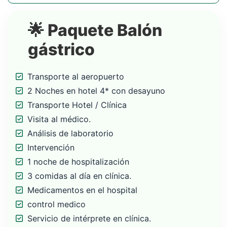
🌟 Paquete Balón
gástrico
Transporte al aeropuerto
2 Noches en hotel 4* con desayuno
Transporte Hotel / Clínica
Visita al médico.
Análisis de laboratorio
Intervención
1 noche de hospitalización
3 comidas al día en clínica.
Medicamentos en el hospital
control medico
Servicio de intérprete en clínica.