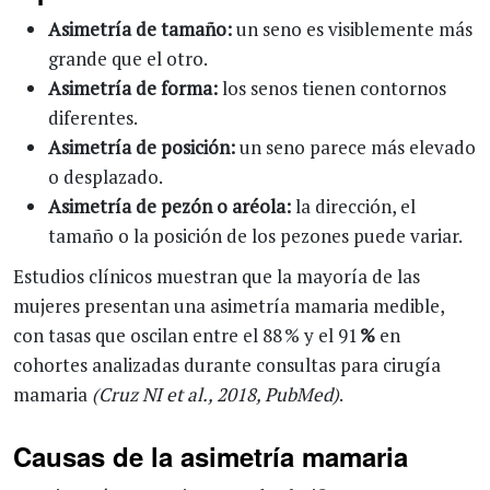
Asimetría de tamaño:
un seno es visiblemente más
grande que el otro.
Asimetría de forma:
los senos tienen contornos
diferentes.
Asimetría de posición:
un seno parece más elevado
o desplazado.
Asimetría de pezón o aréola:
la dirección, el
tamaño o la posición de los pezones puede variar.
Estudios clínicos muestran que la mayoría de las
mujeres presentan una asimetría mamaria medible,
con tasas que oscilan entre el 88 % y el 91
%
en
cohortes analizadas durante consultas para cirugía
mamaria
(Cruz NI et al., 2018, PubMed)
.
Causas de la asimetría mamaria