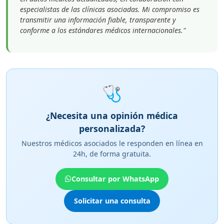
especialistas de las clínicas asociadas. Mi compromiso es
transmitir una información fiable, transparente y
conforme a los estándares médicos internacionales."
🩺
¿Necesita una opinión médica
personalizada?
Nuestros médicos asociados le responden en línea en
24h, de forma gratuita.
Consultar por WhatsApp
Solicitar una consulta