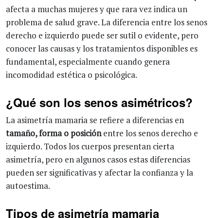
afecta a muchas mujeres y que rara vez indica un
problema de salud grave. La diferencia entre los senos
derecho e izquierdo puede ser sutil o evidente, pero
conocer las causas y los tratamientos disponibles es
fundamental, especialmente cuando genera
incomodidad estética o psicológica.
¿Qué son los senos asimétricos?
La asimetría mamaria se refiere a diferencias en
tamaño, forma o posición
entre los senos derecho e
izquierdo. Todos los cuerpos presentan cierta
asimetría, pero en algunos casos estas diferencias
pueden ser significativas y afectar la confianza y la
autoestima.
Tipos de asimetría mamaria