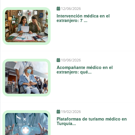
12/06/2026
Intervención médica en el
extranjero: 7 ...
10/06/2026
Acompañante médico en el
extranjero: qué...
19/02/2026
Plataformas de turismo médico en
Turquía...