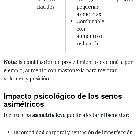
flacidez
pequeñas
asimetrías
Combinable
con
aumento o
reducción
Nota
: la combinación de procedimientos es común, por
ejemplo, aumento con mastopexia para mejorar
volumen y posición.
Impacto psicológico de los senos
asimétricos
Incluso una
asimetría leve
puede afectar el bienestar:
Incomodidad corporal y sensación de imperfección