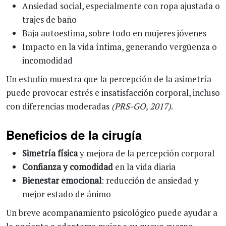
Ansiedad social, especialmente con ropa ajustada o
trajes de baño
Baja autoestima, sobre todo en mujeres jóvenes
Impacto en la vida íntima, generando vergüenza o
incomodidad
Un estudio muestra que la percepción de la asimetría
puede provocar estrés e insatisfacción corporal, incluso
con diferencias moderadas
(PRS-GO, 2017)
.
Beneficios de la cirugía
Simetría física
y mejora de la percepción corporal
Confianza y comodidad
en la vida diaria
Bienestar emocional
: reducción de ansiedad y
mejor estado de ánimo
Un breve acompañamiento psicológico puede ayudar a