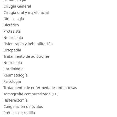
Cirugía General
Cirugía oral y maxilofacial
Ginecología
Dietético
Protesista
Neurología
Fisioterapia y Rehabilitación
Ortopedía
Tratamiento de adicciones
Nefrología
Cardiología
Reumatología
Psicología
Tratamiento de enfermedades infecciosas
Tomografía computarizada (TC)
Histerectomía
Congelación de óvulos
Prótesis de rodilla