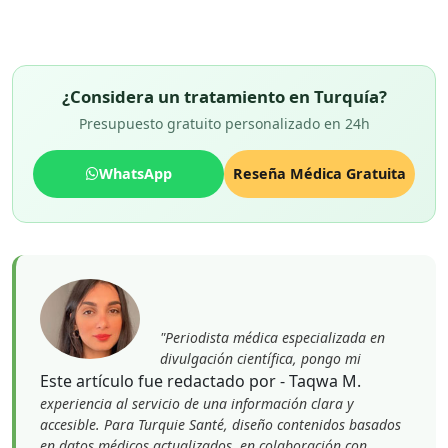
¿Considera un tratamiento en Turquía?
Presupuesto gratuito personalizado en 24h
WhatsApp
Reseña Médica Gratuita
"Periodista médica especializada en
divulgación científica, pongo mi
Este artículo fue redactado por - Taqwa M.
experiencia al servicio de una información clara y
accesible. Para Turquie Santé, diseño contenidos basados
en datos médicos actualizados, en colaboración con