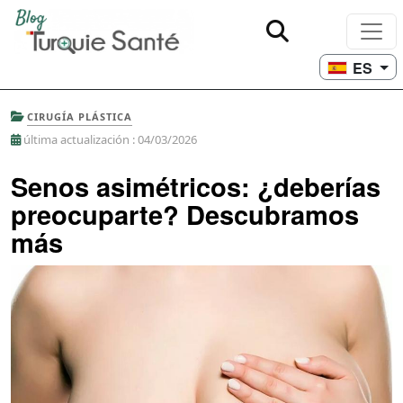
ES
CIRUGÍA PLÁSTICA
última actualización : 04/03/2026
Senos asimétricos: ¿deberías
preocuparte? Descubramos
más