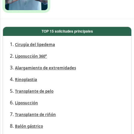
TOP 15 solicitudes principales
Cirugía del lipedema
Liposucción 360°
Alargamiento de extremidades
Rinoplastia
Transplante de pelo
Liposucción
Transplante de riñón
Balón gástrico