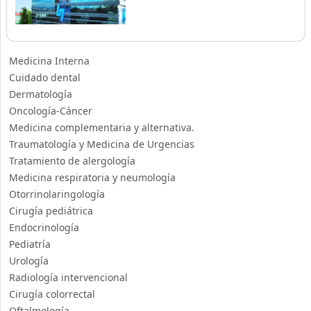
Medicina Interna
Cuidado dental
Dermatología
Oncología-Cáncer
Medicina complementaria y alternativa.
Traumatología y Medicina de Urgencias
Tratamiento de alergología
Medicina respiratoria y neumología
Otorrinolaringología
Cirugía pediátrica
Endocrinología
Pediatría
Urología
Radiología intervencional
Cirugía colorrectal
Oftalmología