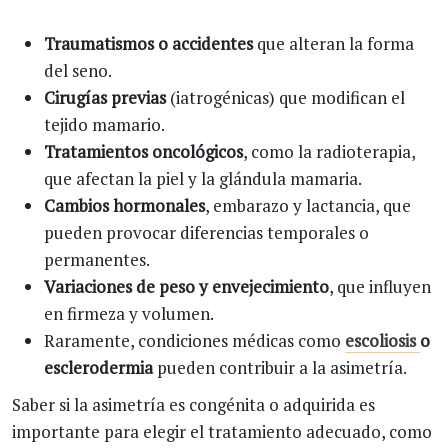
Traumatismos o accidentes
que alteran la forma
del seno.
Cirugías previas
(iatrogénicas) que modifican el
tejido mamario.
Tratamientos oncológicos
, como la radioterapia,
que afectan la piel y la glándula mamaria.
Cambios hormonales
, embarazo y lactancia, que
pueden provocar diferencias temporales o
permanentes.
Variaciones de peso y envejecimiento
, que influyen
en firmeza y volumen.
Raramente, condiciones médicas como
escoliosis
o
esclerodermia
pueden contribuir a la asimetría.
Saber si la asimetría es congénita o adquirida es
importante para elegir el tratamiento adecuado, como