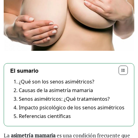
El sumario
¿Qué son los senos asimétricos?
Causas de la asimetría mamaria
Senos asimétricos: ¿Qué tratamientos?
Impacto psicológico de los senos asimétricos
Referencias científicas
La
asimetría mamaria
es una condición frecuente que