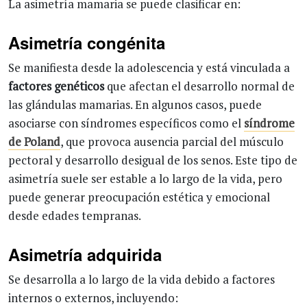
La asimetría mamaria se puede clasificar en:
Asimetría congénita
Se manifiesta desde la adolescencia y está vinculada a
factores genéticos
que afectan el desarrollo normal de
las glándulas mamarias. En algunos casos, puede
asociarse con síndromes específicos como el
síndrome
de Poland
, que provoca ausencia parcial del músculo
pectoral y desarrollo desigual de los senos. Este tipo de
asimetría suele ser estable a lo largo de la vida, pero
puede generar preocupación estética y emocional
desde edades tempranas.
Asimetría adquirida
Se desarrolla a lo largo de la vida debido a factores
internos o externos, incluyendo: