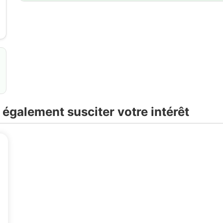
 également susciter votre intérêt