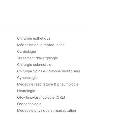
Chirurgie esthétique
Médecine de la reproduction
Cardiologie
Traitement d'allergologie
Chirurgie colorectale
Chirurgie Spinale (Colonne Vertébrale)
Gynécologie
Médecine respiratoire & pneumologie
Neurologie
Oto-rhino-laryngologie (ORL)
Endocrinologie
Médecine physique et réadaptation