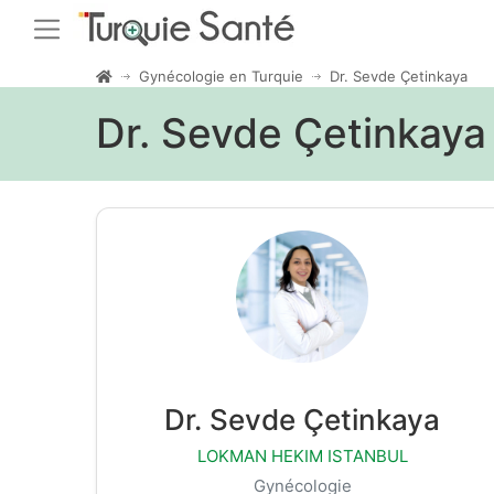
Gynécologie en Turquie
Dr. Sevde Çetinkaya
Dr. Sevde Çetinkaya
Dr. Sevde Çetinkaya
LOKMAN HEKIM ISTANBUL
Gynécologie