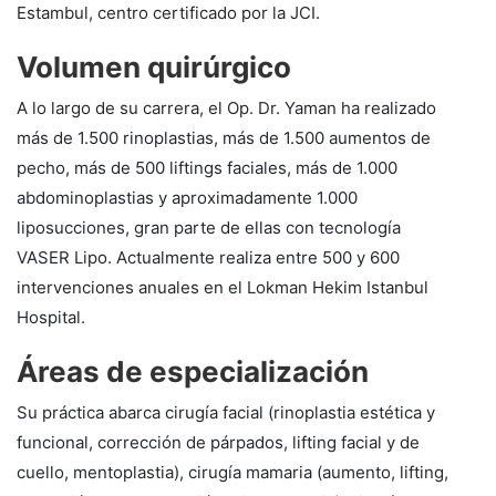
Estambul, centro certificado por la JCI.
Volumen quirúrgico
A lo largo de su carrera, el Op. Dr. Yaman ha realizado
más de 1.500 rinoplastias, más de 1.500 aumentos de
pecho, más de 500 liftings faciales, más de 1.000
abdominoplastias y aproximadamente 1.000
liposucciones, gran parte de ellas con tecnología
VASER Lipo. Actualmente realiza entre 500 y 600
intervenciones anuales en el Lokman Hekim Istanbul
Hospital.
Áreas de especialización
Su práctica abarca cirugía facial (rinoplastia estética y
funcional, corrección de párpados, lifting facial y de
cuello, mentoplastia), cirugía mamaria (aumento, lifting,