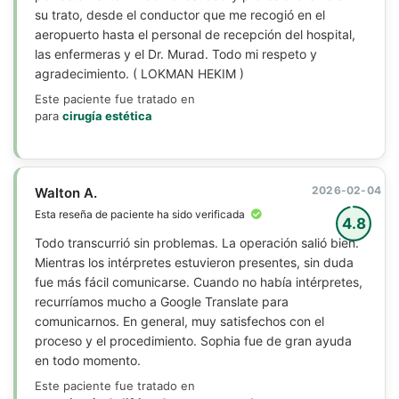
su trato, desde el conductor que me recogió en el
aeropuerto hasta el personal de recepción del hospital,
las enfermeras y el Dr. Murad. Todo mi respeto y
agradecimiento. ( LOKMAN HEKIM )
Este paciente fue tratado en
para
cirugía estética
2026-02-04
Walton A.
Esta reseña de paciente ha sido verificada
4.8
Todo transcurrió sin problemas. La operación salió bien.
Mientras los intérpretes estuvieron presentes, sin duda
fue más fácil comunicarse. Cuando no había intérpretes,
recurríamos mucho a Google Translate para
comunicarnos. En general, muy satisfechos con el
proceso y el procedimiento. Sophia fue de gran ayuda
en todo momento.
Este paciente fue tratado en