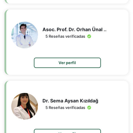
Asoc. Prof. Dr. Orhan Ünal ..
5 Reseñas verificadas
Ver perfil
Dr. Sema Aysan Kızıldağ
5 Reseñas verificadas