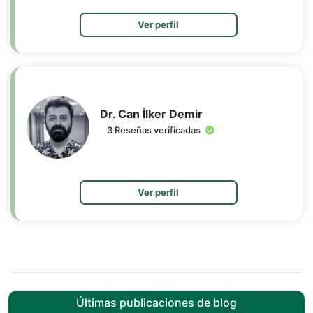
Ver perfil
Dr. Can İlker Demir
3 Reseñas verificadas
Ver perfil
Últimas publicaciones de blog