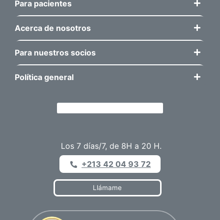
Para pacientes
Acerca de nosotros
Para nuestros socios
Política general
Los 7 días/7, de 8H a 20 H.
+213 42 04 93 72
Llámame