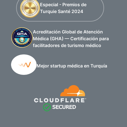
Especial - Premios de
Turquie Santé 2024
Acreditación Global de Atención
Médica (GHA) — Certificación para
facilitadores de turismo médico
Mejor startup médica en Turquía