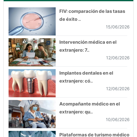
FIV: comparación de las tasas
de éxito ..
15/06/2026
Intervención médica en el
extranjero: 7..
12/06/2026
Implantes dentales en el
extranjero: có..
12/06/2026
Acompañante médico en el
extranjero: qu..
10/06/2026
Plataformas de turismo médico