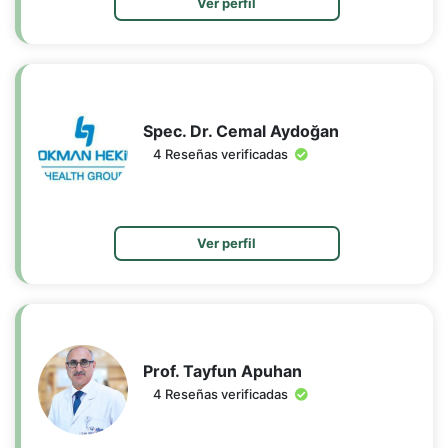
Ver perfil
Spec. Dr. Cemal Aydoğan
4 Reseñas verificadas
Ver perfil
Prof. Tayfun Apuhan
4 Reseñas verificadas