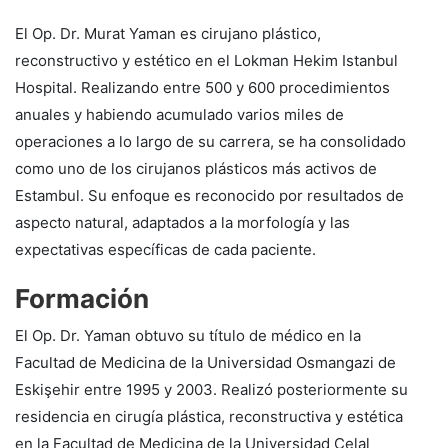
El Op. Dr. Murat Yaman es cirujano plástico,
reconstructivo y estético en el Lokman Hekim Istanbul
Hospital. Realizando entre 500 y 600 procedimientos
anuales y habiendo acumulado varios miles de
operaciones a lo largo de su carrera, se ha consolidado
como uno de los cirujanos plásticos más activos de
Estambul. Su enfoque es reconocido por resultados de
aspecto natural, adaptados a la morfología y las
expectativas específicas de cada paciente.
Formación
El Op. Dr. Yaman obtuvo su título de médico en la
Facultad de Medicina de la Universidad Osmangazi de
Eskişehir entre 1995 y 2003. Realizó posteriormente su
residencia en cirugía plástica, reconstructiva y estética
en la Facultad de Medicina de la Universidad Celal