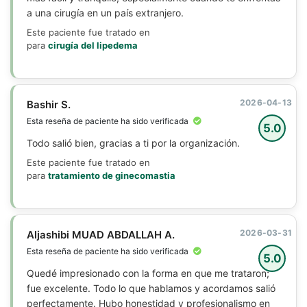
a una cirugía en un país extranjero.
Este paciente fue tratado en
para
cirugía del lipedema
2026-04-13
Bashir S.
Esta reseña de paciente ha sido verificada
5.0
Todo salió bien, gracias a ti por la organización.
Este paciente fue tratado en
para
tratamiento de ginecomastia
2026-03-31
Aljashibi MUAD ABDALLAH A.
Esta reseña de paciente ha sido verificada
5.0
Quedé impresionado con la forma en que me trataron;
fue excelente. Todo lo que hablamos y acordamos salió
perfectamente. Hubo honestidad y profesionalismo en