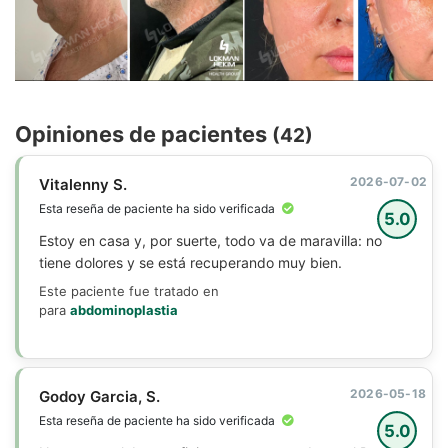
Opiniones de pacientes
(42)
2026-07-02
Vitalenny S.
Esta reseña de paciente ha sido verificada
5.0
Estoy en casa y, por suerte, todo va de maravilla: no
tiene dolores y se está recuperando muy bien.
Este paciente fue tratado en
para
abdominoplastia
2026-05-18
Godoy Garcia, S.
Esta reseña de paciente ha sido verificada
5.0