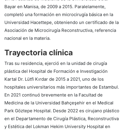
Bayar en Manisa, de 2009 a 2015. Paralelamente,
completó una formación en microcirugía básica en la
Universidad Hacettepe, obteniendo un certificado de la
Asociación de Microcirugía Reconstructiva, referencia
nacional en la materia.
Trayectoria clínica
Tras su residencia, ejerció en la unidad de cirugía
plástica del Hospital de Formación e Investigación
Kartal Dr. Lütfi Kırdar de 2015 a 2021, uno de los
hospitales universitarios más importantes de Estambul.
En 2021 continuó brevemente en la Facultad de
Medicina de la Universidad Bahçeşehir en el Medical
Park Göztepe Hospital. Desde 2022 es cirujano plástico
en el Departamento de Cirugía Plástica, Reconstructiva
y Estética del Lokman Hekim University Hospital en