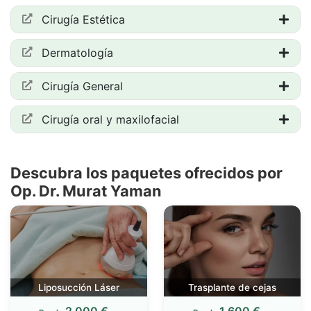
Cirugía Estética
Dermatología
Cirugía General
Cirugía oral y maxilofacial
Descubra los paquetes ofrecidos por
Op. Dr. Murat Yaman
Liposucción Láser
Trasplante de cejas