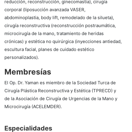
reducción, reconstrucción, ginecomastia), cirugía
corporal (liposucción avanzada VASER,
abdominoplastia, body lift, remodelado de la silueta),
cirugía reconstructiva (reconstrucción postraumática,
microcirugía de la mano, tratamiento de heridas
crónicas) y estética no quirúrgica (inyecciones antiedad,
escultura facial, planes de cuidado estético
personalizados).
Membresías
El Op. Dr. Yaman es miembro de la Sociedad Turca de
Cirugía Plástica Reconstructiva y Estética (TPRECD) y
de la Asociación de Cirugía de Urgencias de la Mano y
Microcirugía (ACELEMDER).
Especialidades