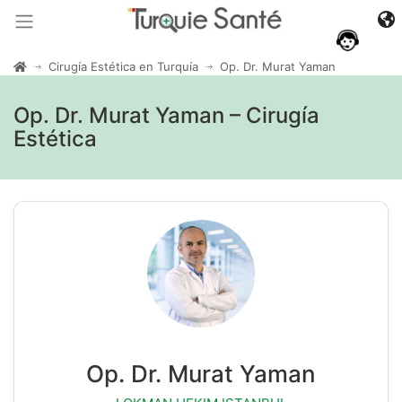
Cirugía Estética en Turquía
Op. Dr. Murat Yaman
Op. Dr. Murat Yaman – Cirugía
Estética
Op. Dr. Murat Yaman