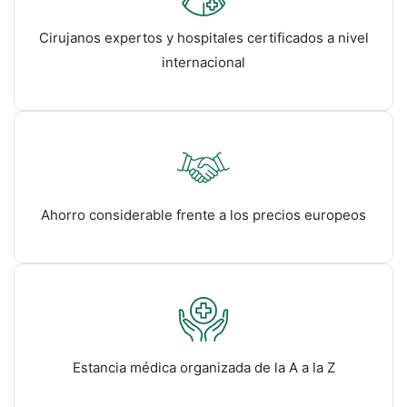
Cirujanos expertos y hospitales certificados a nivel
internacional
Ahorro considerable frente a los precios europeos
Estancia médica organizada de la A a la Z