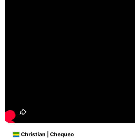
Christian | Chequeo