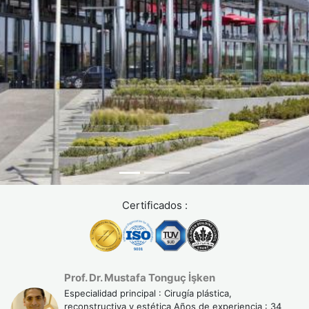
Certificados :
Prof. Dr. Mustafa Tonguç İşken
Especialidad principal : Cirugía plástica,
reconstructiva y estética Años de experiencia : 34