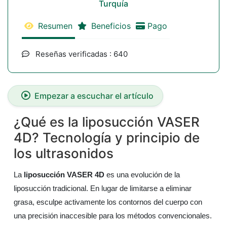
Turquía
Resumen
Beneficios
Pago
Reseñas verificadas : 640
Empezar a escuchar el artículo
¿Qué es la liposucción VASER
4D? Tecnología y principio de
los ultrasonidos
La
liposucción VASER 4D
es una evolución de la
liposucción tradicional. En lugar de limitarse a eliminar
grasa, esculpe activamente los contornos del cuerpo con
una precisión inaccesible para los métodos convencionales.