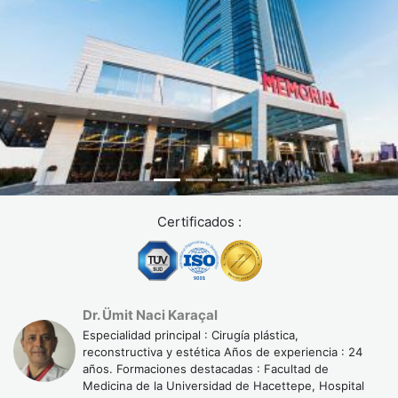
Certificados :
Dr. Ümit Naci Karaçal
Especialidad principal : Cirugía plástica,
reconstructiva y estética Años de experiencia : 24
años. Formaciones destacadas : Facultad de
Medicina de la Universidad de Hacettepe, Hospital