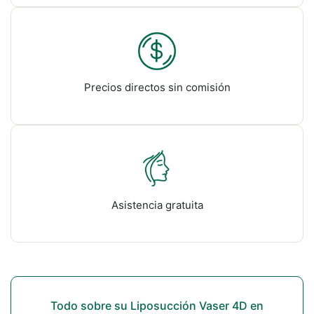
Precios directos sin comisión
Asistencia gratuita
Todo sobre su Liposucción Vaser 4D en