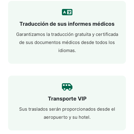
Traducción de sus informes médicos
Garantizamos la traducción gratuita y certificada
de sus documentos médicos desde todos los
idiomas.
Transporte VIP
Sus traslados serán proporcionados desde el
aeropuerto y su hotel.