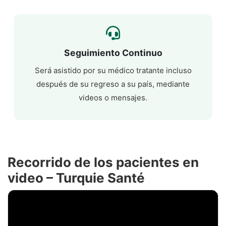
Seguimiento Continuo
Será asistido por su médico tratante incluso
después de su regreso a su país, mediante
videos o mensajes.
Recorrido de los pacientes en
video – Turquie Santé