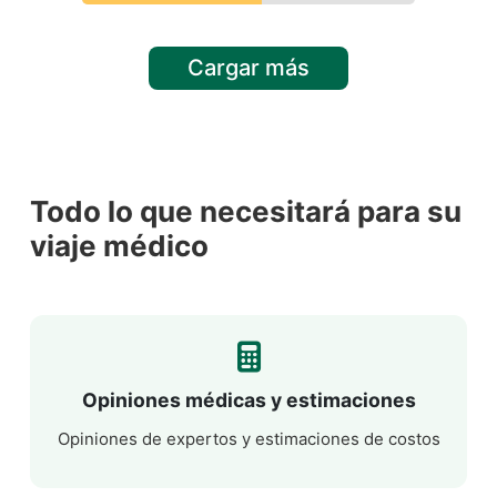
Cargar más
Todo lo que necesitará para su
viaje médico
Opiniones médicas y estimaciones
Opiniones de expertos y estimaciones de costos