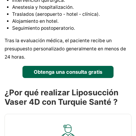
Intervención quirúrgica.
Anestesia y hospitalización.
Traslados (aeropuerto - hotel - clínica).
Alojamiento en hotel.
Seguimiento postoperatorio.
Tras la evaluación médica, el paciente recibe un
presupuesto personalizado generalmente en menos de
24 horas.
Obtenga una consulta gratis
¿Por qué realizar Liposucción
Vaser 4D con Turquie Santé ?