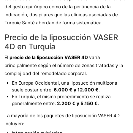
del gesto quirúrgico como de la pertinencia de la
indicación, dos pilares que las clínicas asociadas de
Turquie Santé abordan de forma sistemática.
Precio de la liposucción VASER
4D en Turquía
El
precio de la liposucción VASER 4D
varía
principalmente según el número de zonas tratadas y la
complejidad del remodelado corporal.
En Europa Occidental, una liposucción multizona
suele costar entre:
6.000 € y 12.000 €
.
En Turquía, el mismo procedimiento se realiza
generalmente entre:
2.200 € y 5.150 €
.
La mayoría de los paquetes de liposucción VASER 4D
incluyen: