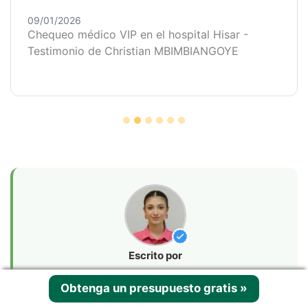
09/01/2026
Chequeo médico VIP en el hospital Hisar -
Testimonio de Christian MBIMBIANGOYE
Escrito por
Obtenga un presupuesto gratis
»
Emily White