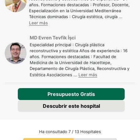
años. Formaciones destacadas : Profesor, Docente,
Especialización en la Universidad Mediterránea
Técnicas dominadas : Cirugía estética, cirugía
...
Leer más
MD Evren Tevfik İşci
Especialidad principal : Cirugía plástica
reconstructiva y estética Años de experiencia : 16
años. Formaciones destacadas : Facultad de
Medicina de la Universidad de Hacettepe,
Departamento de Cirugía Plástica, Reconstructiva y
Estética Asociaciones
...
Leer más
Presupuesto Gratis
Descubrir este hospital
Ha consultado 7 / 13 Hospitales