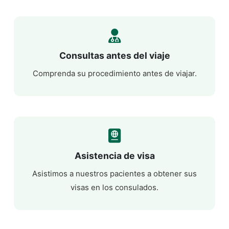
Consultas antes del viaje
Comprenda su procedimiento antes de viajar.
Asistencia de visa
Asistimos a nuestros pacientes a obtener sus
visas en los consulados.