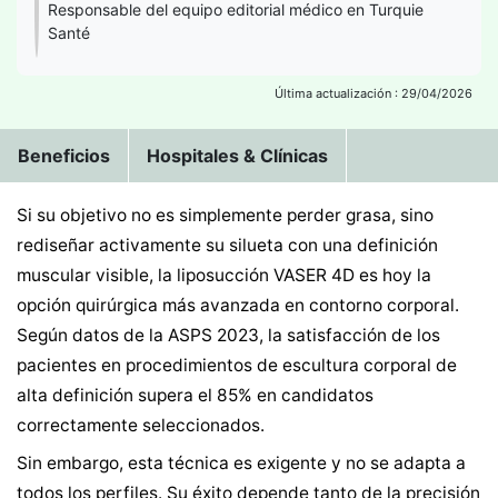
Responsable del equipo editorial médico en Turquie
Santé
Última actualización : 29/04/2026
Beneficios
Hospitales & Clínicas
Si su objetivo no es simplemente perder grasa, sino
rediseñar activamente su silueta con una definición
muscular visible, la liposucción VASER 4D es hoy la
opción quirúrgica más avanzada en contorno corporal.
Según datos de la ASPS 2023, la satisfacción de los
pacientes en procedimientos de escultura corporal de
alta definición supera el 85% en candidatos
correctamente seleccionados.
Sin embargo, esta técnica es exigente y no se adapta a
todos los perfiles. Su éxito depende tanto de la precisión