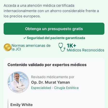
Acceda a una atención médica certificada
internacionalmente con un ahorro considerable frente a
los precios europeos.
Obtenga un presupuesto gratis
✓ Seguridad del paciente garantizada
1K+
Normas americanas de
la JCI
Médicos Reconocidos
Contenido validado por expertos médicos
Revisado médicamente por
Op. Dr. Murat Yaman
Especialidad : Cirugía Estética
Emily White