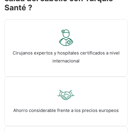
Santé ?
Cirujanos expertos y hospitales certificados a nivel
internacional
Ahorro considerable frente a los precios europeos