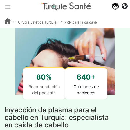
Cirugía Estética Turquía
PRP para la caída del cabello
80%
640+
Recomendación
Opiniones de
del paciente
pacientes
Inyección de plasma para el
cabello en Turquía: especialista
en caída de cabello