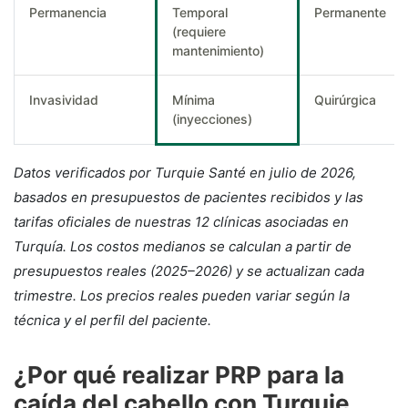
Permanencia
Temporal
Permanente
(requiere
mantenimiento)
Invasividad
Mínima
Quirúrgica
(inyecciones)
Datos verificados por Turquie Santé en julio de 2026,
basados en presupuestos de pacientes recibidos y las
tarifas oficiales de nuestras 12 clínicas asociadas en
Turquía. Los costos medianos se calculan a partir de
presupuestos reales (2025–2026) y se actualizan cada
trimestre. Los precios reales pueden variar según la
técnica y el perfil del paciente.
¿Por qué realizar PRP para la
caída del cabello con Turquie