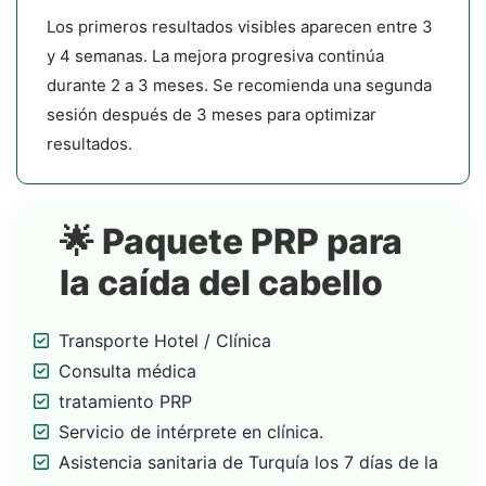
Los primeros resultados visibles aparecen entre 3
y 4 semanas. La mejora progresiva continúa
durante 2 a 3 meses. Se recomienda una segunda
sesión después de 3 meses para optimizar
resultados.
🌟 Paquete PRP para
la caída del cabello
Transporte Hotel / Clínica
Consulta médica
tratamiento PRP
Servicio de intérprete en clínica.
Asistencia sanitaria de Turquía los 7 días de la