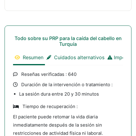
Todo sobre su PRP para la caída del cabello en
Turquía
Resumen
Cuidados alternativos
Important
Reseñas verificadas : 640
Duración de la intervención o tratamiento :
La sesión dura entre 20 y 30 minutos
Tiempo de recuperación :
El paciente puede retomar la vida diaria
inmediatamente después de la sesión sin
restricciones de actividad física ni laboral.