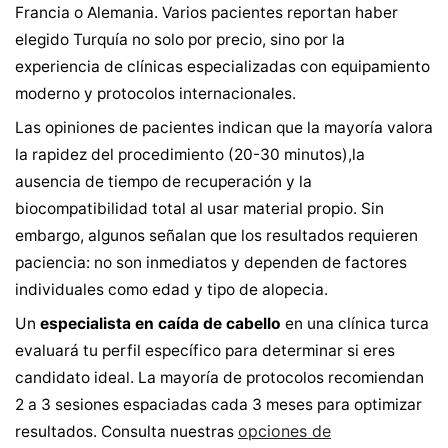
Francia o Alemania. Varios pacientes reportan haber
elegido Turquía no solo por precio, sino por la
experiencia de clínicas especializadas con equipamiento
moderno y protocolos internacionales.
Las opiniones de pacientes indican que la mayoría valora
la rapidez del procedimiento (20-30 minutos),la
ausencia de tiempo de recuperación y la
biocompatibilidad total al usar material propio. Sin
embargo, algunos señalan que los resultados requieren
paciencia: no son inmediatos y dependen de factores
individuales como edad y tipo de alopecia.
Un
especialista en caída de cabello
en una clínica turca
evaluará tu perfil específico para determinar si eres
candidato ideal. La mayoría de protocolos recomiendan
2 a 3 sesiones espaciadas cada 3 meses para optimizar
opciones de
resultados. Consulta nuestras