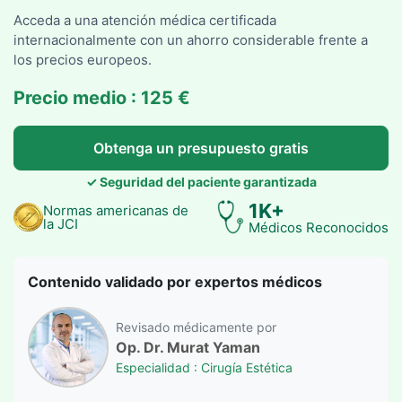
Acceda a una atención médica certificada
internacionalmente con un ahorro considerable frente a
los precios europeos.
Precio medio : 125 €
Obtenga un presupuesto gratis
✓ Seguridad del paciente garantizada
1K+
Normas americanas de
la JCI
Médicos Reconocidos
Contenido validado por expertos médicos
Revisado médicamente por
Op. Dr. Murat Yaman
Especialidad : Cirugía Estética