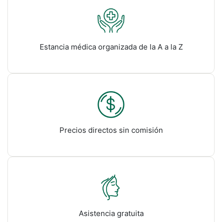
Estancia médica organizada de la A a la Z
Precios directos sin comisión
Asistencia gratuita