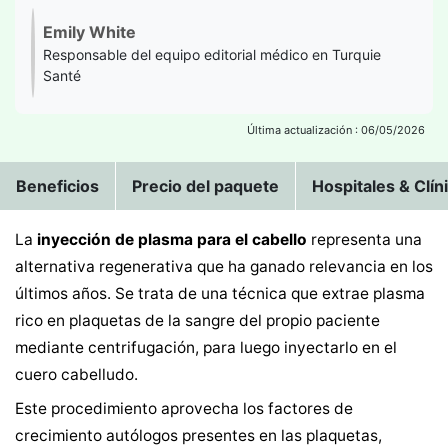
Emily White
Responsable del equipo editorial médico en Turquie
Santé
Última actualización : 06/05/2026
Beneficios
Precio del paquete
Hospitales & Clín
La
inyección de plasma para el cabello
representa una
alternativa regenerativa que ha ganado relevancia en los
últimos años. Se trata de una técnica que extrae plasma
rico en plaquetas de la sangre del propio paciente
mediante centrifugación, para luego inyectarlo en el
cuero cabelludo.
Este procedimiento aprovecha los factores de
crecimiento autólogos presentes en las plaquetas,