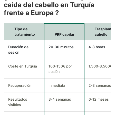
caída del cabello en Turquía
frente a Europa ?
Tipo de
Trasplante 
tratamiento
PRP capilar
cabello
Duración de
20-30 minutos
4-8 horas
sesión
Coste en Turquía
100-150€ por
1.500-3.500€
sesión
Recuperación
Inmediata
2-3 semanas
Resultados
3-4 semanas
6-12 meses
visibles