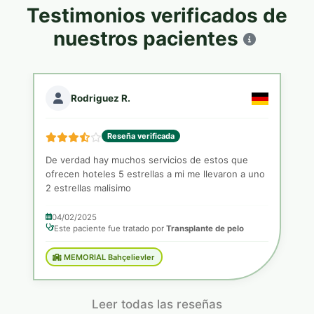
Testimonios verificados de
nuestros pacientes
Rodriguez R.
Reseña verificada
De verdad hay muchos servicios de estos que
ofrecen hoteles 5 estrellas a mi me llevaron a uno
2 estrellas malisimo
04/02/2025
Este paciente fue tratado por
Transplante de pelo
MEMORIAL Bahçelievler
Leer todas las reseñas