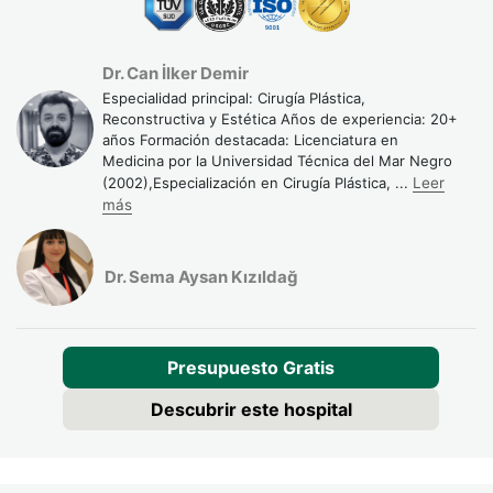
Dr. Can İlker Demir
Especialidad principal: Cirugía Plástica,
Reconstructiva y Estética Años de experiencia: 20+
años Formación destacada: Licenciatura en
Medicina por la Universidad Técnica del Mar Negro
(2002),Especialización en Cirugía Plástica,
...
Leer
más
Dr. Sema Aysan Kızıldağ
Presupuesto Gratis
Descubrir este hospital