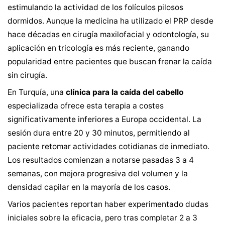
estimulando la actividad de los folículos pilosos
dormidos. Aunque la medicina ha utilizado el PRP desde
hace décadas en cirugía maxilofacial y odontología, su
aplicación en tricología es más reciente, ganando
popularidad entre pacientes que buscan frenar la caída
sin cirugía.
En Turquía, una
clínica para la caída del cabello
especializada ofrece esta terapia a costes
significativamente inferiores a Europa occidental. La
sesión dura entre 20 y 30 minutos, permitiendo al
paciente retomar actividades cotidianas de inmediato.
Los resultados comienzan a notarse pasadas 3 a 4
semanas, con mejora progresiva del volumen y la
densidad capilar en la mayoría de los casos.
Varios pacientes reportan haber experimentado dudas
iniciales sobre la eficacia, pero tras completar 2 a 3