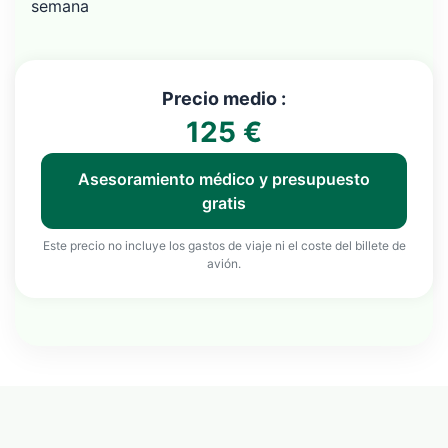
semana
Precio medio :
125 €
Asesoramiento médico y presupuesto
gratis
Este precio no incluye los gastos de viaje ni el coste del billete de
avión.