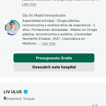
Leer más
Op. Dr. Majid Ismayılzade
Especialidad principal : Cirugía plástica,
reconstructiva y estética Años de experiencia : 2
años. Formaciones destacadas : Máster en Cirugía
plástica, reconstructiva y estética, Universidad
Necmettin Erbakan, 2021 ; Licenciatura en
Medicina,
...
Leer más
Presupuesto Gratis
Descubrir este hospital
LIV ULUS
Estambul, Turquía