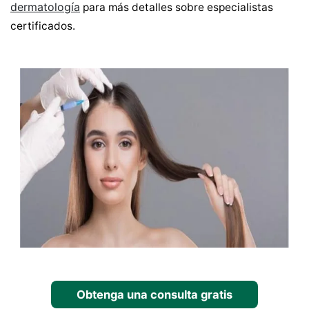
dermatología
para más detalles sobre especialistas
certificados.
Obtenga una consulta gratis