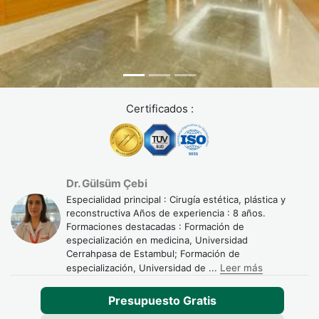
Certificados :
Dr. Gülsüm Çebi
Especialidad principal : Cirugía estética, plástica y
reconstructiva Años de experiencia : 8 años.
Formaciones destacadas : Formación de
especialización en medicina, Universidad
Cerrahpasa de Estambul; Formación de
especialización, Universidad de
...
Leer más
Presupuesto Gratis