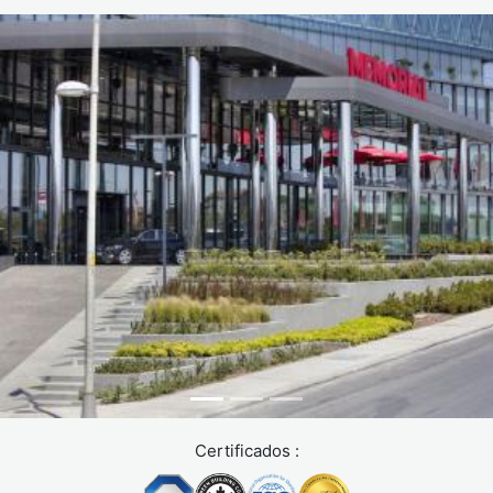
Certificados :