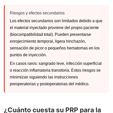
Riesgos y efectos secundarios
Los efectos secundarios son limitados debido a que
el material inyectado proviene del propio paciente
(biocompatibilidad total). Pueden presentarse
enrojecimiento temporal, ligera hinchazón,
sensación de picor o pequeños hematomas en los
puntos de inyección.
En casos raros: sangrado leve, infección superficial
o reacción inflamatoria transitoria. Estos riesgos se
minimizan siguiendo las instrucciones
preoperatorias y postoperatorias del médico.
¿Cuánto cuesta su PRP para la