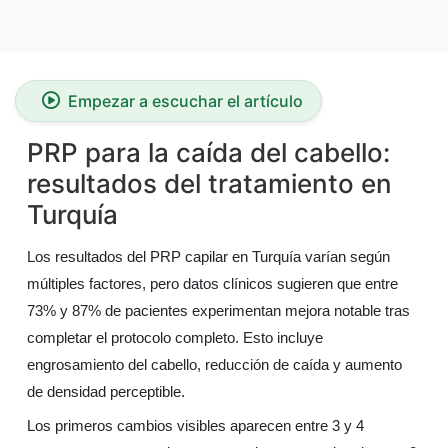
Empezar a escuchar el artículo
PRP para la caída del cabello:
resultados del tratamiento en
Turquía
Los resultados del PRP capilar en Turquía varían según
múltiples factores, pero datos clínicos sugieren que entre
73% y 87% de pacientes experimentan mejora notable tras
completar el protocolo completo. Esto incluye
engrosamiento del cabello, reducción de caída y aumento
de densidad perceptible.
Los primeros cambios visibles aparecen entre 3 y 4