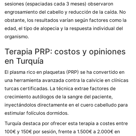
sesiones (espaciadas cada 3 meses) observaron
engrosamiento del cabello y reducción de la caída. No
obstante, los resultados varían según factores como la
edad, el tipo de alopecia y la respuesta individual del
organismo.
Terapia PRP: costos y opiniones
en Turquía
El plasma rico en plaquetas (PRP) se ha convertido en
una herramienta avanzada contra la calvicie en clínicas
turcas certificadas. La técnica extrae factores de
crecimiento autólogos de la sangre del paciente,
inyectándolos directamente en el cuero cabelludo para
estimular folículos dormidos.
Turquía destaca por ofrecer esta terapia a costes entre
100€ y 150€ por sesión, frente a 1.500€ a 2.000€ en