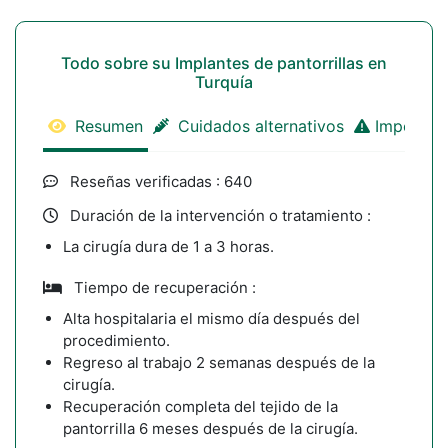
Todo sobre su Implantes de pantorrillas en
Turquía
Resumen
Cuidados alternativos
Important
Reseñas verificadas : 640
Duración de la intervención o tratamiento :
La cirugía dura de 1 a 3 horas.
Tiempo de recuperación :
Alta hospitalaria el mismo día después del
procedimiento.
Regreso al trabajo 2 semanas después de la
cirugía.
Recuperación completa del tejido de la
pantorrilla 6 meses después de la cirugía.