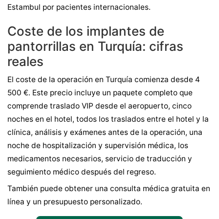
Estambul por pacientes internacionales.
Coste de los implantes de
pantorrillas en Turquía: cifras
reales
El coste de la operación en Turquía comienza desde 4
500 €. Este precio incluye un paquete completo que
comprende traslado VIP desde el aeropuerto, cinco
noches en el hotel, todos los traslados entre el hotel y la
clínica, análisis y exámenes antes de la operación, una
noche de hospitalización y supervisión médica, los
medicamentos necesarios, servicio de traducción y
seguimiento médico después del regreso.
También puede obtener una consulta médica gratuita en
línea y un presupuesto personalizado.