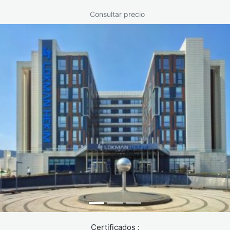
Consultar precio
Certificados :