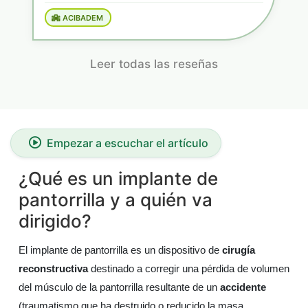
ACIBADEM
Leer todas las reseñas
Empezar a escuchar el artículo
¿Qué es un implante de
pantorrilla y a quién va
dirigido?
El implante de pantorrilla es un dispositivo de
cirugía
reconstructiva
destinado a corregir una pérdida de volumen
del músculo de la pantorrilla resultante de un
accidente
(traumatismo que ha destruido o reducido la masa