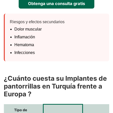
Obtenga una consulta gratis
Riesgos y efectos secundarios
Dolor muscular
Inflamación
Hematoma
Infecciones
¿Cuánto cuesta su Implantes de
pantorrillas en Turquía frente a
Europa ?
Tipo de