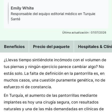
Emily White
Responsable del equipo editorial médico en Turquie
Santé
Última actualización : 07/07/2026
Beneficios
Precio del paquete
Hospitales & Clín
¿Llevas tiempo sintiéndote incómodo con el volumen de
tus piernas y ningún ejercicio parece cambiar algo? No
estás solo. La falta de definición en la pantorrilla es, en
muchos casos, una cuestión puramente genética, no de
esfuerzo ni de constancia.
En Turquía, el aumento de las pantorrillas mediante
implantes es hoy una cirugía segura, con resultados
naturales y una de las más demandadas en clínicas de