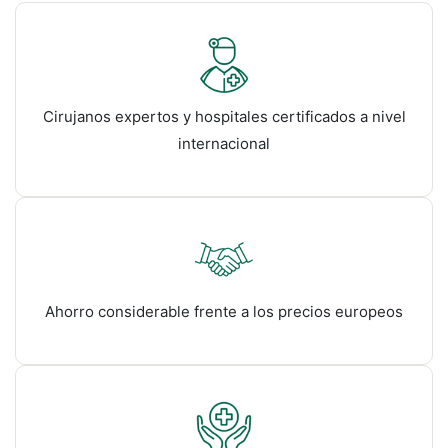
Cirujanos expertos y hospitales certificados a nivel
internacional
Ahorro considerable frente a los precios europeos