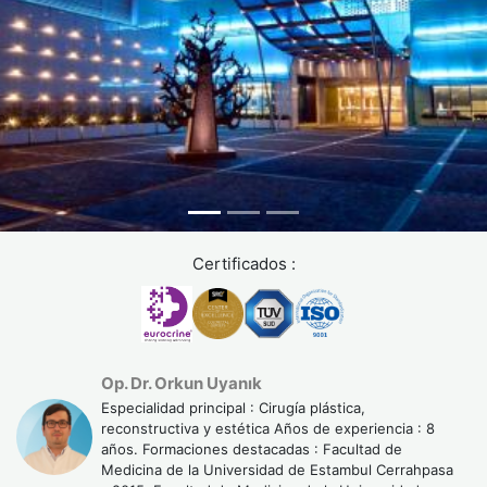
Certificados :
Op. Dr. Orkun Uyanık
Especialidad principal : Cirugía plástica,
reconstructiva y estética Años de experiencia : 8
años. Formaciones destacadas : Facultad de
Medicina de la Universidad de Estambul Cerrahpasa