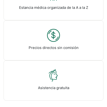
Estancia médica organizada de la A a la Z
Precios directos sin comisión
Asistencia gratuita