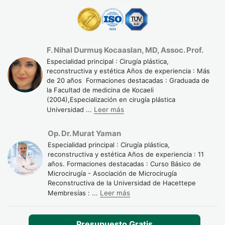
F. Nihal Durmuş Kocaaslan, MD, Assoc. Prof.
Especialidad principal : Cirugía plástica,
reconstructiva y estética Años de experiencia : Más
de 20 años Formaciones destacadas : Graduada de
la Facultad de medicina de Kocaeli
(2004),Especialización en cirugía plástica
Universidad
...
Leer más
Op. Dr. Murat Yaman
Especialidad principal : Cirugía plástica,
reconstructiva y estética Años de experiencia : 11
años. Formaciones destacadas : Curso Básico de
Microcirugía - Asociación de Microcirugía
Reconstructiva de la Universidad de Hacettepe
Membresías :
...
Leer más
Presupuesto Gratis