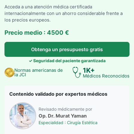
Acceda a una atención médica certificada
internacionalmente con un ahorro considerable frente a
los precios europeos.
Precio medio : 4500 €
Obtenga un presupuesto gratis
✓ Seguridad del paciente garantizada
1K+
Normas americanas de
la JCI
Médicos Reconocidos
Contenido validado por expertos médicos
Revisado médicamente por
Op. Dr. Murat Yaman
Especialidad : Cirugía Estética