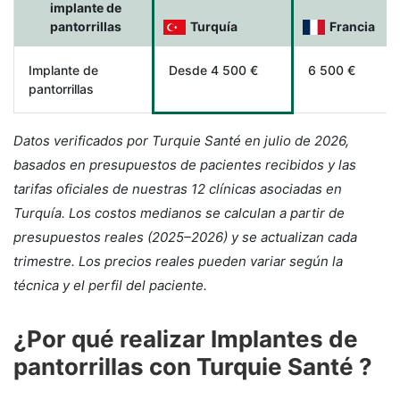
implante de
pantorrillas
Turquía
Francia
Implante de
Desde 4 500 €
6 500 €
pantorrillas
Datos verificados por Turquie Santé en julio de 2026,
basados en presupuestos de pacientes recibidos y las
tarifas oficiales de nuestras 12 clínicas asociadas en
Turquía. Los costos medianos se calculan a partir de
presupuestos reales (2025–2026) y se actualizan cada
trimestre. Los precios reales pueden variar según la
técnica y el perfil del paciente.
¿Por qué realizar Implantes de
pantorrillas con Turquie Santé ?