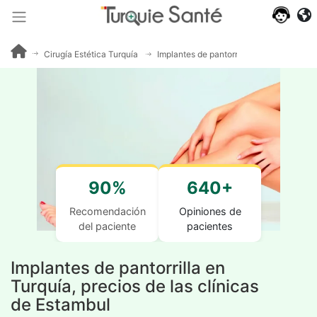
Cirugía Estética Turquía
Implantes de pantorrillas
90%
640+
Recomendación
Opiniones de
del paciente
pacientes
Implantes de pantorrilla en
Turquía, precios de las clínicas
de Estambul