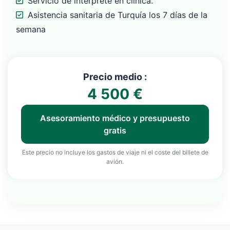
Servicio de intérprete en clínica.
Asistencia sanitaria de Turquía los 7 días de la
semana
Precio medio :
4 500 €
Asesoramiento médico y presupuesto
gratis
Este precio no incluye los gastos de viaje ni el coste del billete de
avión.