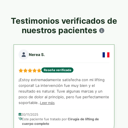
Testimonios verificados de
nuestros pacientes
Nerea S.
Reseña verificada
¡Estoy extremadamente satisfecha con mi lifting
corporal! La intervención fue muy bien y el
resultado es natural. Tuve algunas marcas y un
poco de dolor al principio, pero fue perfectamente
soportable..
Leer más
20/11/2025
Este paciente fue tratado por
Cirugía de lifting de
cuerpo completo