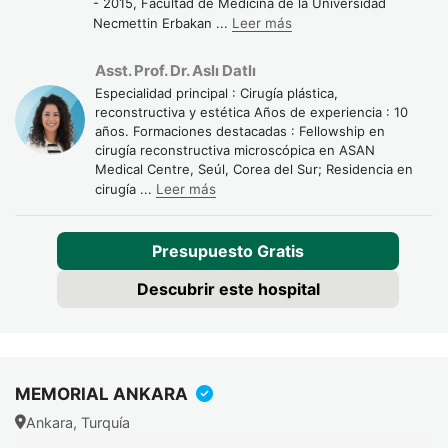
- 2015, Facultad de Medicina de la Universidad
Necmettin Erbakan
...
Leer más
Asst. Prof. Dr. Aslı Datlı
Especialidad principal : Cirugía plástica,
reconstructiva y estética Años de experiencia : 10
años. Formaciones destacadas : Fellowship en
cirugía reconstructiva microscópica en ASAN
Medical Centre, Seúl, Corea del Sur; Residencia en
cirugía
...
Leer más
Presupuesto Gratis
Descubrir este hospital
MEMORIAL ANKARA
Ankara, Turquía