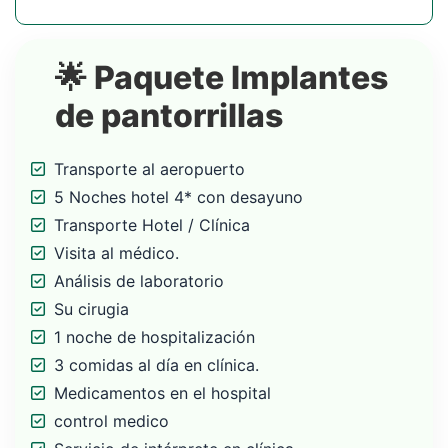
🌟 Paquete Implantes
de pantorrillas
Transporte al aeropuerto
5 Noches hotel 4* con desayuno
Transporte Hotel / Clínica
Visita al médico.
Análisis de laboratorio
Su cirugia
1 noche de hospitalización
3 comidas al día en clínica.
Medicamentos en el hospital
control medico