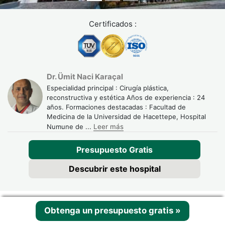
Certificados :
Dr. Ümit Naci Karaçal
Especialidad principal : Cirugía plástica,
reconstructiva y estética Años de experiencia : 24
años. Formaciones destacadas : Facultad de
Medicina de la Universidad de Hacettepe, Hospital
Numune de
...
Leer más
Presupuesto Gratis
Descubrir este hospital
Obtenga un presupuesto gratis
»
Ha consultado 7 / 12 Hospitales