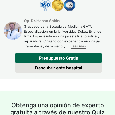
Op. Dr. Hasan Sahin
Graduado de la Escuela de Medicina GATA
Especialización en la Universidad Dokuz Eylul de
Izmir. Especialista en cirugía estética, plástica y
reparadora. Cirujano con experiencia en cirugía
craneofacial, de la mano y
...
Leer más
Presupuesto Gratis
Descubrir este hospital
Obtenga una opinión de experto
gratuita a través de nuestro Quiz