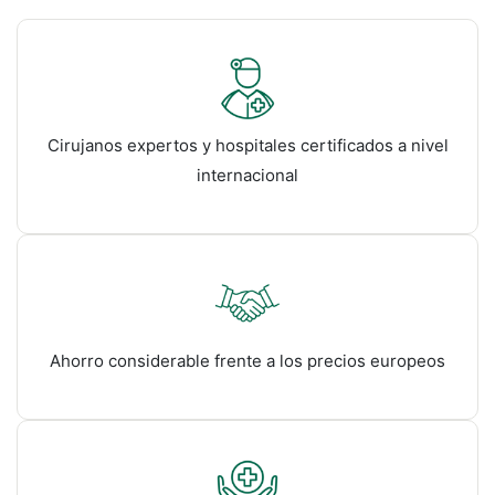
Cirujanos expertos y hospitales certificados a nivel
internacional
Ahorro considerable frente a los precios europeos