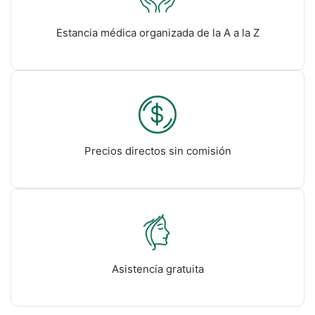
Estancia médica organizada de la A a la Z
Precios directos sin comisión
Asistencia gratuita