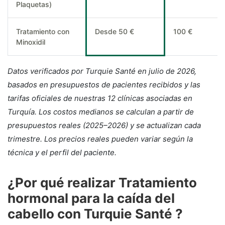
Plaquetas)
Tratamiento con
Desde 50 €
100 €
Minoxidil
Datos verificados por Turquie Santé en julio de 2026,
basados en presupuestos de pacientes recibidos y las
tarifas oficiales de nuestras 12 clínicas asociadas en
Turquía. Los costos medianos se calculan a partir de
presupuestos reales (2025–2026) y se actualizan cada
trimestre. Los precios reales pueden variar según la
técnica y el perfil del paciente.
¿Por qué realizar Tratamiento
hormonal para la caída del
cabello con Turquie Santé ?