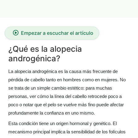
Empezar a escuchar el artículo
¿Qué es la alopecia
androgénica?
La alopecia androgénica es la causa más frecuente de
pérdida de cabello tanto en hombres como en mujeres. No
se trata de un simple cambio estético: para muchas
personas, ver cómo la línea del cabello retrocede poco a
poco o notar que el pelo se vuelve más fino puede afectar
profundamente la confianza en uno mismo.
Esta condición tiene un origen hormonal y genético. El
mecanismo principal implica la sensibilidad de los folículos