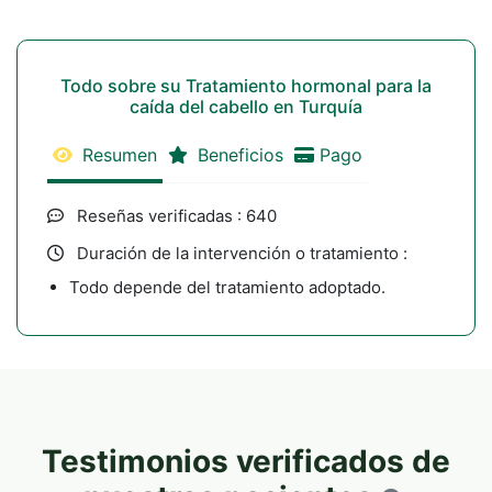
Todo sobre su Tratamiento hormonal para la
caída del cabello en Turquía
Resumen
Beneficios
Pago
Reseñas verificadas : 640
Duración de la intervención o tratamiento :
Todo depende del tratamiento adoptado.
Testimonios verificados de