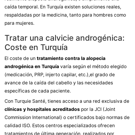
caída temporal. En Turquía existen soluciones reales,
respaldadas por la medicina, tanto para hombres como
para mujeres.
Tratar una calvicie androgénica:
Coste en Turquía
El coste de un
tratamiento contra la alopecia
androgénica en Turquía
varía según el método elegido
(medicación, PRP, injerto capilar, etc.),el grado de
avance de la caída del cabello y las necesidades
específicas de cada paciente.
Con Turquie Santé, tienes acceso a una red exclusiva de
clínicas y hospitales acreditados
por la JCI (Joint
Commission International) o certificados bajo normas de
calidad ISO. Estos centros especializados ofrecen
tratamientos de última generación, realizados por