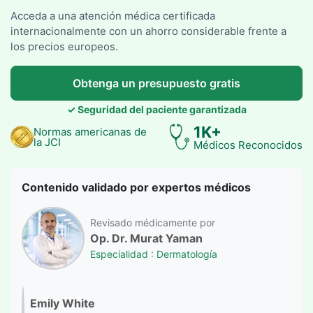
Acceda a una atención médica certificada
internacionalmente con un ahorro considerable frente a
los precios europeos.
Obtenga un presupuesto gratis
✓ Seguridad del paciente garantizada
1K+
Normas americanas de
la JCI
Médicos Reconocidos
Contenido validado por expertos médicos
Revisado médicamente por
Op. Dr. Murat Yaman
Especialidad : Dermatología
Emily White