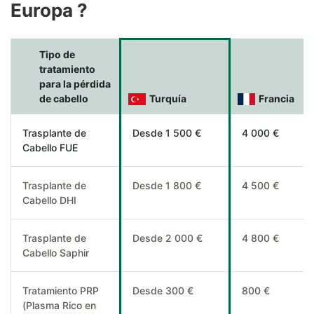
Europa ?
Tipo de
tratamiento
para la pérdida
de cabello
Turquía
Francia
Trasplante de
Desde 1 500 €
4 000 €
Cabello FUE
Trasplante de
Desde 1 800 €
4 500 €
Cabello DHI
Trasplante de
Desde 2 000 €
4 800 €
Cabello Saphir
Tratamiento PRP
Desde 300 €
800 €
(Plasma Rico en