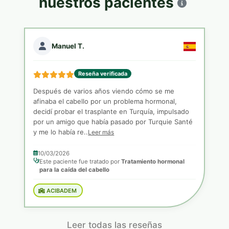
nuestros pacientes
Manuel T.
Reseña verificada
Después de varios años viendo cómo se me
afinaba el cabello por un problema hormonal,
decidí probar el trasplante en Turquía, impulsado
por un amigo que había pasado por Turquie Santé
y me lo había re..
Leer más
10/03/2026
Este paciente fue tratado por
Tratamiento hormonal
para la caída del cabello
ACIBADEM
Leer todas las reseñas