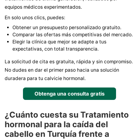
equipos médicos experimentados.
En solo unos clics, puedes:
Obtener un presupuesto personalizado gratuito.
Comparar las ofertas más competitivas del mercado.
Elegir la clínica que mejor se adapte a tus
expectativas, con total transparencia.
La solicitud de cita es gratuita, rápida y sin compromiso.
No dudes en dar el primer paso hacia una solución
duradera para tu calvicie hormonal.
Obtenga una consulta gratis
¿Cuánto cuesta su Tratamiento
hormonal para la caída del
cabello en Turquía frente a