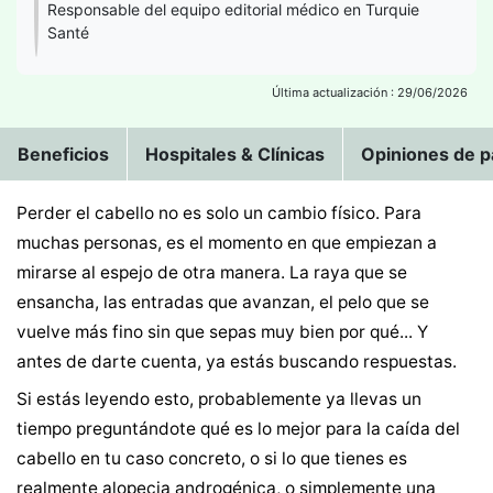
Responsable del equipo editorial médico en Turquie
Santé
Última actualización : 29/06/2026
Beneficios
Hospitales & Clínicas
Opiniones de p
Perder el cabello no es solo un cambio físico. Para
muchas personas, es el momento en que empiezan a
mirarse al espejo de otra manera. La raya que se
ensancha, las entradas que avanzan, el pelo que se
vuelve más fino sin que sepas muy bien por qué... Y
antes de darte cuenta, ya estás buscando respuestas.
Si estás leyendo esto, probablemente ya llevas un
tiempo preguntándote qué es lo mejor para la caída del
cabello en tu caso concreto, o si lo que tienes es
realmente alopecia androgénica, o simplemente una