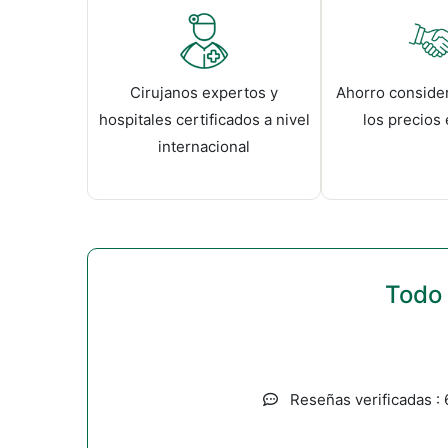
Cirujanos expertos y
Ahorro consider
hospitales certificados a nivel
los precios
internacional
Todo 
Reseñas verificadas :