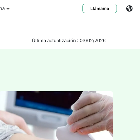
na
Llámame
Última actualización : 03/02/2026