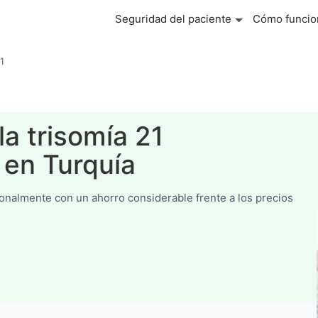
Seguridad del paciente
Cómo funcio
1
la trisomía 21
 en Turquía
ionalmente con un ahorro considerable frente a los precios