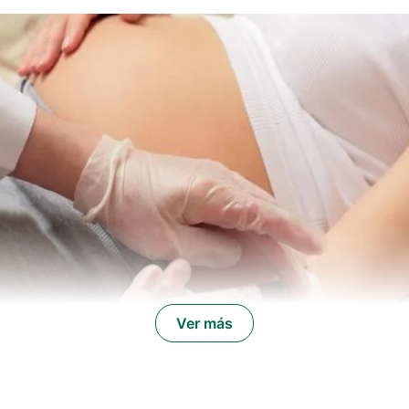
Ver más