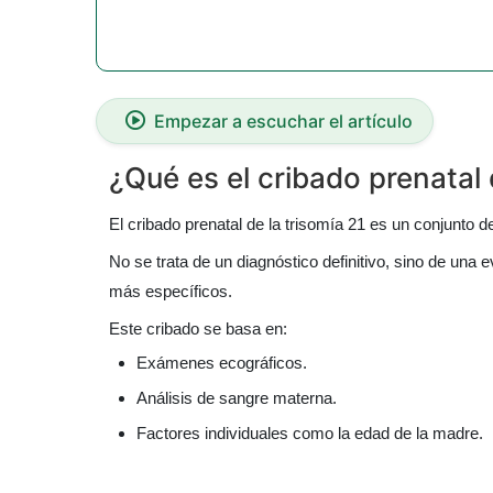
Empezar a escuchar el artículo
¿Qué es el cribado prenatal 
El cribado prenatal de la trisomía 21 es un conjunto 
No se trata de un diagnóstico definitivo, sino de una
más específicos.
Este cribado se basa en:
Exámenes ecográficos.
Análisis de sangre materna.
Factores individuales como la edad de la madre.