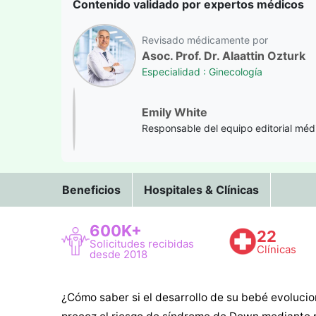
Contenido validado por expertos médicos
Revisado médicamente por
Asoc. Prof. Dr. Alaattin Ozturk
Especialidad : Ginecología
Emily White
Responsable del equipo editorial méd
Beneficios
Hospitales & Clínicas
600K+
22
Solicitudes recibidas
Clínicas
desde 2018
¿Cómo saber si el desarrollo de su bebé evolucio