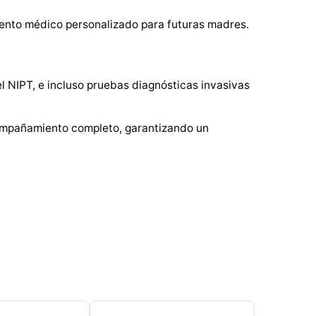
iento médico personalizado para futuras madres.
l NIPT, e incluso pruebas diagnósticas invasivas
acompañamiento completo, garantizando un