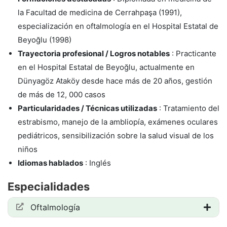
la Facultad de medicina de Cerrahpaşa (1991),
especialización en oftalmología en el Hospital Estatal de
Beyoğlu (1998)
Trayectoria profesional / Logros notables
: Practicante
en el Hospital Estatal de Beyoğlu, actualmente en
Dünyagöz Ataköy desde hace más de 20 años, gestión
de más de 12, 000 casos
Particularidades / Técnicas utilizadas
: Tratamiento del
estrabismo, manejo de la ambliopía, exámenes oculares
pediátricos, sensibilización sobre la salud visual de los
niños
Idiomas hablados
: Inglés
Especialidades
Oftalmología