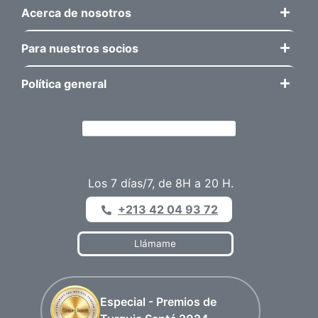
Acerca de nosotros
Para nuestros socios
Política general
Los 7 días/7, de 8H a 20 H.
+213 42 04 93 72
Llámame
Especial - Premios de