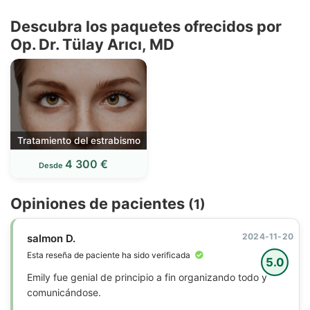
Descubra los paquetes ofrecidos por
Op. Dr. Tülay Arıcı, MD
Tratamiento del estrabismo
4 300 €
Desde
Opiniones de pacientes
(1)
2024-11-20
salmon D.
Esta reseña de paciente ha sido verificada
5.0
Emily fue genial de principio a fin organizando todo y
comunicándose.