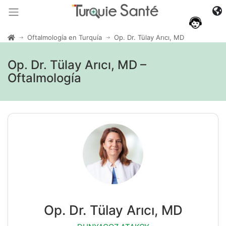
Oftalmología en Turquía
Op. Dr. Tülay Arıcı, MD
Op. Dr. Tülay Arıcı, MD –
Oftalmología
Op. Dr. Tülay Arıcı, MD