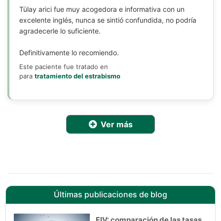
Tülay arici fue muy acogedora e informativa con un
excelente inglés, nunca se sintió confundida, no podría
agradecerle lo suficiente.
Definitivamente lo recomiendo.
Este paciente fue tratado en
para
tratamiento del estrabismo
Ver más
Últimas publicaciones de blog
FIV: comparación de las tasas