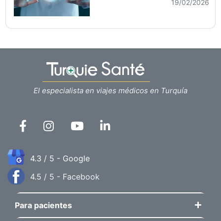
19/02/2026
El especialista en viajes médicos en Turquía
4.3 / 5 - Google
4.5 / 5 - Facebook
Para pacientes