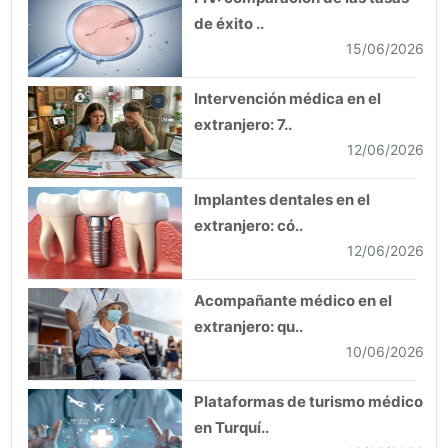
de éxito ..
15/06/2026
Intervención médica en el
extranjero: 7..
12/06/2026
Implantes dentales en el
extranjero: có..
12/06/2026
Acompañante médico en el
extranjero: qu..
10/06/2026
Plataformas de turismo médico
en Turquí..