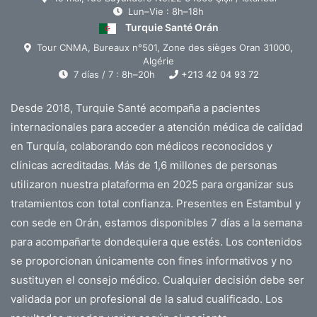
Lun–Vie : 8h–18h
Turquie Santé Orán
Tour CNMA, Bureaux n°501, Zone des sièges Oran 31000,
Algérie
7 días / 7 : 8h–20h
+213 42 04 93 72
Desde 2018, Turquie Santé acompaña a pacientes
internacionales para acceder a atención médica de calidad
en Turquía, colaborando con médicos reconocidos y
clínicas acreditadas. Más de 1,6 millones de personas
utilizaron nuestra plataforma en 2025 para organizar sus
tratamientos con total confianza. Presentes en Estambul y
con sede en Orán, estamos disponibles 7 días a la semana
para acompañarte dondequiera que estés. Los contenidos
se proporcionan únicamente con fines informativos y no
sustituyen el consejo médico. Cualquier decisión debe ser
validada por un profesional de la salud cualificado. Los