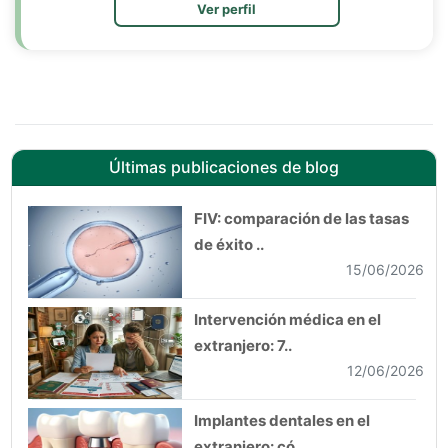
Ver perfil
Últimas publicaciones de blog
FIV: comparación de las tasas
de éxito ..
15/06/2026
Intervención médica en el
extranjero: 7..
12/06/2026
Implantes dentales en el
extranjero: có..