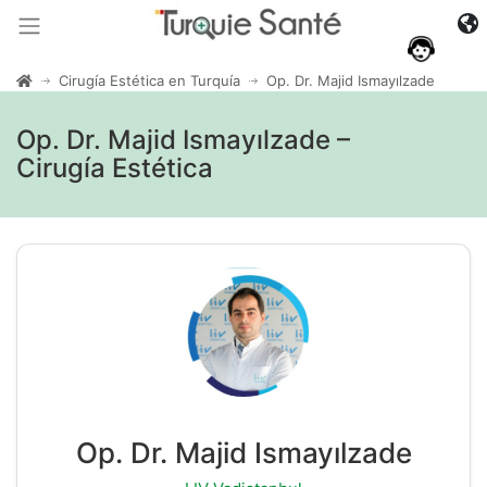
Cirugía Estética en Turquía
Op. Dr. Majid Ismayılzade
Op. Dr. Majid Ismayılzade –
Cirugía Estética
Op. Dr. Majid Ismayılzade