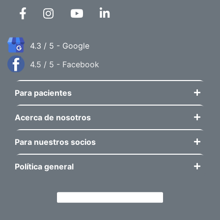
4.3 / 5 - Google
4.5 / 5 - Facebook
Para pacientes
Acerca de nosotros
Para nuestros socios
Política general