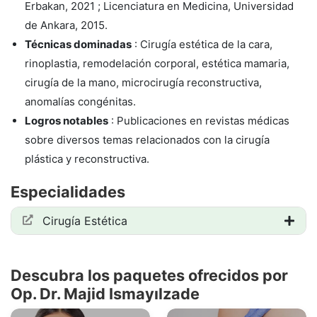
Erbakan, 2021 ; Licenciatura en Medicina, Universidad
de Ankara, 2015.
Técnicas dominadas
: Cirugía estética de la cara,
rinoplastia, remodelación corporal, estética mamaria,
cirugía de la mano, microcirugía reconstructiva,
anomalías congénitas.
Logros notables
: Publicaciones en revistas médicas
sobre diversos temas relacionados con la cirugía
plástica y reconstructiva.
Especialidades
Cirugía Estética
Descubra los paquetes ofrecidos por
Op. Dr. Majid Ismayılzade