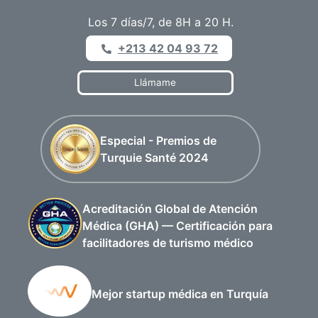
Los 7 días/7, de 8H a 20 H.
+213 42 04 93 72
Llámame
Especial - Premios de
Turquie Santé 2024
Acreditación Global de Atención
Médica (GHA) — Certificación para
facilitadores de turismo médico
Mejor startup médica en Turquía