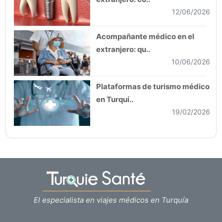
12/06/2026
Acompañante médico en el
extranjero: qu..
10/06/2026
Plataformas de turismo médico
en Turquí..
19/02/2026
El especialista en viajes médicos en Turquía