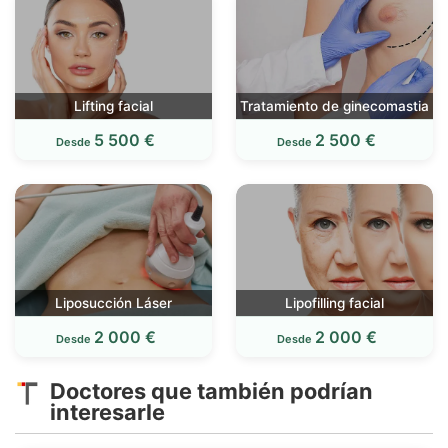
Lifting facial
Tratamiento de ginecomastia
5 500 €
2 500 €
Desde
Desde
Liposucción Láser
Lipofilling facial
2 000 €
2 000 €
Desde
Desde
Doctores que también podrían
interesarle