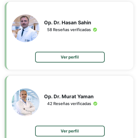
Op. Dr. Hasan Sahin
58 Reseñas verificadas
Ver perfil
Op. Dr. Murat Yaman
42 Reseñas verificadas
Ver perfil