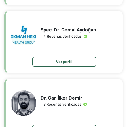
Spec. Dr. Cemal Aydoğan
4 Reseñas verificadas
Ver perfil
Dr. Can İlker Demir
3 Reseñas verificadas