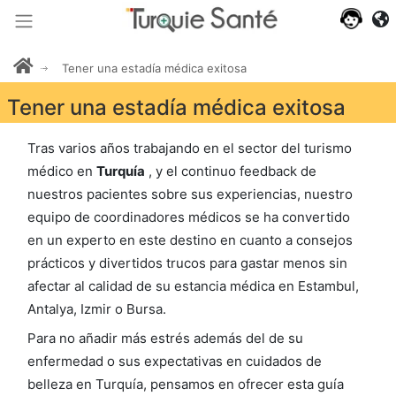
Tener una estadía médica exitosa
Tener una estadía médica exitosa
Tras varios años trabajando en el sector del turismo
médico en
Turquía
, y el continuo feedback de
nuestros pacientes sobre sus experiencias, nuestro
equipo de coordinadores médicos se ha convertido
en un experto en este destino en cuanto a consejos
prácticos y divertidos trucos para gastar menos sin
afectar al calidad de su estancia médica en Estambul,
Antalya, Izmir o Bursa.
Para no añadir más estrés además del de su
enfermedad o sus expectativas en cuidados de
belleza en Turquía, pensamos en ofrecer esta guía