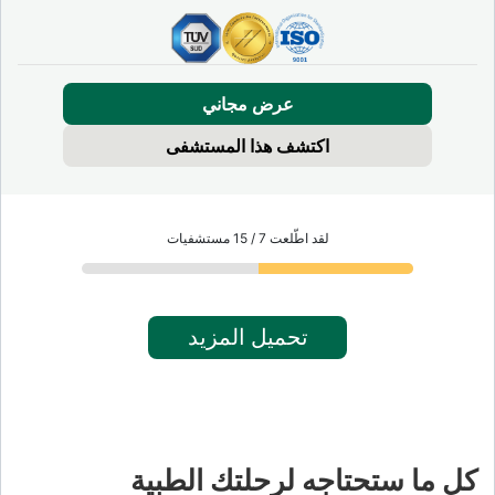
عرض مجاني
اكتشف هذا المستشفى
لقد اطّلعت 7 / 15 مستشفيات
تحميل المزيد
كل ما ستحتاجه لرحلتك الطبية