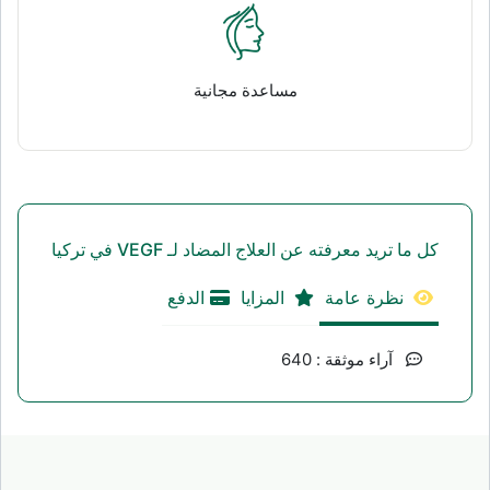
مساعدة مجانية
كل ما تريد معرفته عن العلاج المضاد لـ VEGF في تركيا
نظرة عامة
المزايا
الدفع
آراء موثقة : 640