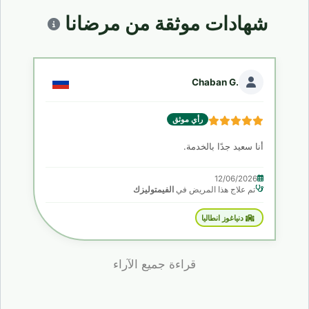
شهادات موثقة من مرضانا
.Chaban G
رأي موثق
أنا سعيد جدًا بالخدمة.
12/06/2026
تم علاج هذا المريض في
الفيمتوليزك
دنياغوز انطاليا
قراءة جميع الآراء