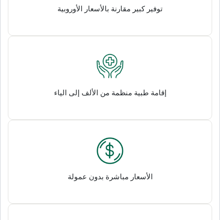
توفير كبير مقارنة بالأسعار الأوروبية
إقامة طبية منظمة من الألف إلى الياء
الأسعار مباشرة بدون عمولة