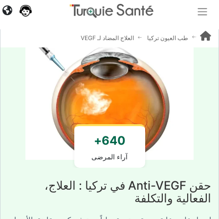
طب العيون تركيا
العلاج المضاد لـ VEGF
640+
آراء المرضى
حقن Anti-VEGF في تركيا : العلاج،
الفعالية والتكلفة