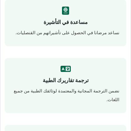
مساعدة في التأشيرة
نساعد مرضانا في الحصول على تأشيراتهم من القنصليات.
ترجمة تقاريرك الطبية
نضمن الترجمة المجانية والمعتمدة لوثائقك الطبية من جميع
اللغات.