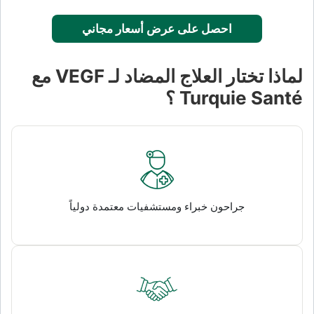
احصل على عرض أسعار مجاني
لماذا تختار العلاج المضاد لـ VEGF مع
Turquie Santé ؟
جراحون خبراء ومستشفيات معتمدة دولياً