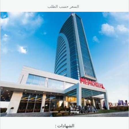
السعر حسب الطلب
الشهادات :