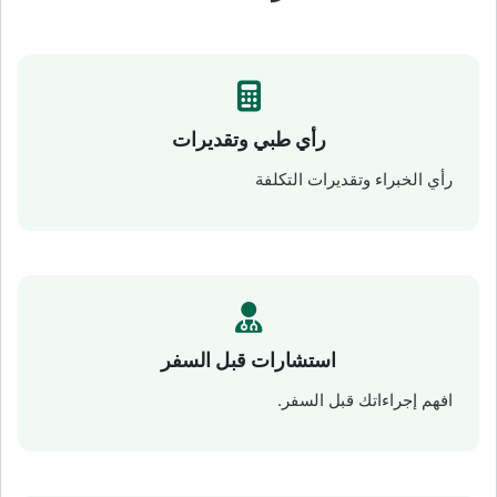
رأي طبي وتقديرات
رأي الخبراء وتقديرات التكلفة
استشارات قبل السفر
افهم إجراءاتك قبل السفر.