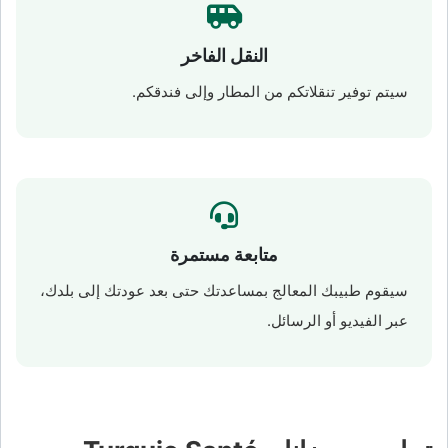
النقل الفاخر
سيتم توفير تنقلاتكم من المطار وإلى فندقكم.
متابعة مستمرة
سيقوم طبيبك المعالج بمساعدتك حتى بعد عودتك إلى بلدك،
عبر الفيديو أو الرسائل.