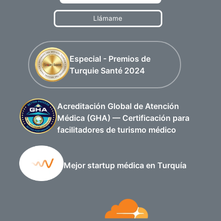
Llámame
Especial - Premios de
Turquie Santé 2024
Acreditación Global de Atención
Médica (GHA) — Certificación para
facilitadores de turismo médico
Mejor startup médica en Turquía