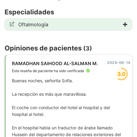
Especialidades
Oftalmología
Opiniones de pacientes
(3)
2026-06-14
RAMADHAN SAIHOOD AL-SALMAN M.
Esta reseña de paciente ha sido verificada
3.0
Buenas noches, señorita Sofía.
La recepción es más que maravillosa.
El coche con conductor del hotel al hospital y del
hospital al hotel.
En el hospital había un traductor de árabe llamado
Hussein del departamento de relaciones exteriores del