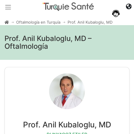
Oftalmología en Turquía
Prof. Anil Kubaloglu, MD
Prof. Anil Kubaloglu, MD –
Oftalmología
Prof. Anil Kubaloglu, MD