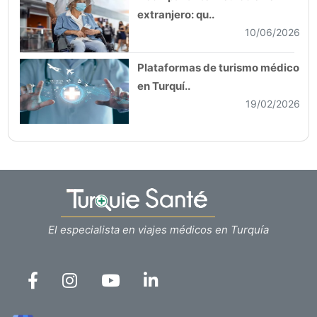
extranjero: qu..
10/06/2026
Plataformas de turismo médico
en Turquí..
19/02/2026
El especialista en viajes médicos en Turquía