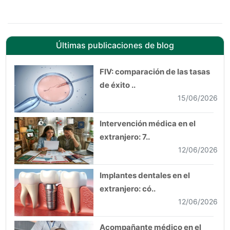
Últimas publicaciones de blog
FIV: comparación de las tasas
de éxito ..
15/06/2026
Intervención médica en el
extranjero: 7..
12/06/2026
Implantes dentales en el
extranjero: có..
12/06/2026
Acompañante médico en el