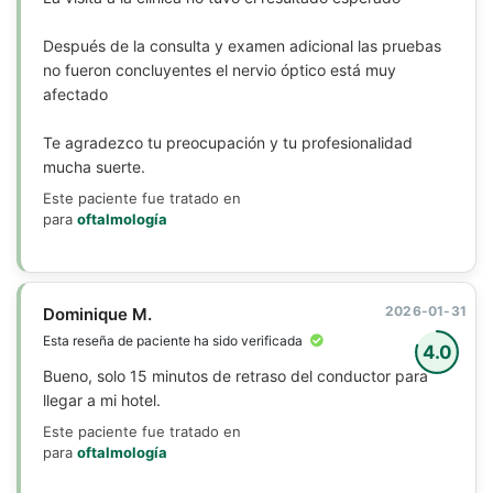
Después de la consulta y examen adicional las pruebas
no fueron concluyentes el nervio óptico está muy
afectado
Te agradezco tu preocupación y tu profesionalidad
mucha suerte.
Este paciente fue tratado en
para
oftalmología
2026-01-31
Dominique M.
Esta reseña de paciente ha sido verificada
4.0
Bueno, solo 15 minutos de retraso del conductor para
llegar a mi hotel.
Este paciente fue tratado en
para
oftalmología