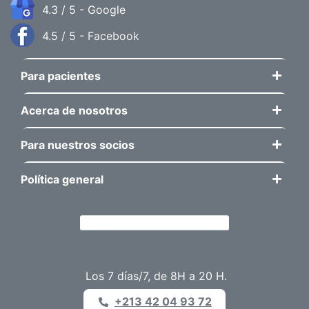
4.3 / 5 - Google
4.5 / 5 - Facebook
Para pacientes
Acerca de nosotros
Para nuestros socios
Política general
Los 7 días/7, de 8H a 20 H.
+213 42 04 93 72