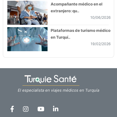
Acompañante médico en el
extranjero: qu..
10/06/2026
Plataformas de turismo médico
en Turquí..
19/02/2026
El especialista en viajes médicos en Turquía