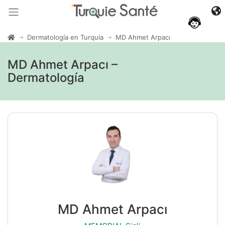
Dermatología en Turquía
MD Ahmet Arpacı
MD Ahmet Arpacı –
Dermatología
MD Ahmet Arpacı