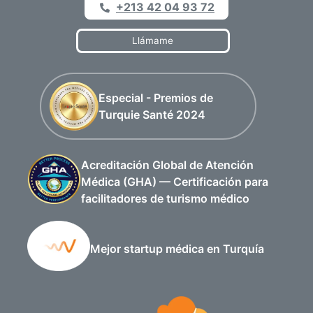
+213 42 04 93 72
Llámame
Especial - Premios de
Turquie Santé 2024
Acreditación Global de Atención
Médica (GHA) — Certificación para
facilitadores de turismo médico
Mejor startup médica en Turquía