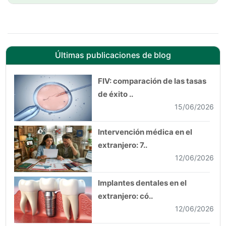
Últimas publicaciones de blog
FIV: comparación de las tasas
de éxito ..
15/06/2026
Intervención médica en el
extranjero: 7..
12/06/2026
Implantes dentales en el
extranjero: có..
12/06/2026