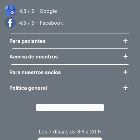
4.3 / 5 - Google
4.5 / 5 - Facebook
Para pacientes
Acerca de nosotros
Para nuestros socios
Política general
Los 7 días/7, de 8H a 20 H.