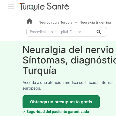
Neurocirugía Turquía
Neuralgia trigeminal
Neuralgia del nervio
Síntomas, diagnósti
Turquía
Acceda a una atención médica certificada internac
europeos.
Obtenga un presupuesto gratis
✓ Seguridad del paciente garantizada