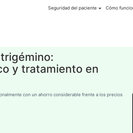
Seguridad del paciente
Cómo funcio
 trigémino:
co y tratamiento en
ionalmente con un ahorro considerable frente a los precios