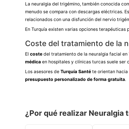
La neuralgia del trigémino, también conocida como
menudo se compara con descargas eléctricas. Es
relacionados con una disfunción del nervio trigémi
En Turquía existen varias opciones terapéuticas pa
Coste del tratamiento de la n
El
coste
del tratamiento de la neuralgia facial en
médica
en hospitales y clínicas turcas suele ser
Los asesores de
Turquía Santé
te orientan hacia
presupuesto personalizado de forma gratuita
.
¿Por qué realizar Neuralgia 