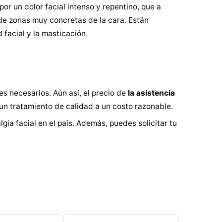
or un dolor facial intenso y repentino, que a
e zonas muy concretas de la cara. Están
 facial y la masticación.
s necesarios. Aún así, el precio de
la asistencia
un tratamiento de calidad a un costo razonable.
gia facial en el país. Además, puedes solicitar tu