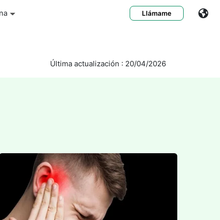
na
Llámame
Última actualización : 20/04/2026