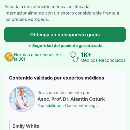
Acceda a una atención médica certificada
internacionalmente con un ahorro considerable frente a
los precios europeos.
Obtenga un presupuesto gratis
✓ Seguridad del paciente garantizada
1K+
Normas americanas de
la JCI
Médicos Reconocidos
Contenido validado por expertos médicos
Revisado médicamente por
Asoc. Prof. Dr. Alaattin Ozturk
Especialidad : Gastroenterología
Emily White