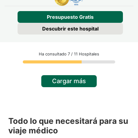
Presupuesto Gratis
Descubrir este hospital
Ha consultado 7 / 11 Hospitales
Cargar más
Todo lo que necesitará para su
viaje médico