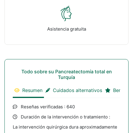
Asistencia gratuita
Todo sobre su Pancreatectomía total en
Turquía
Resumen
Cuidados alternativos
Benefici
Reseñas verificadas : 640
Duración de la intervención o tratamiento :
La intervención quirúrgica dura aproximadamente