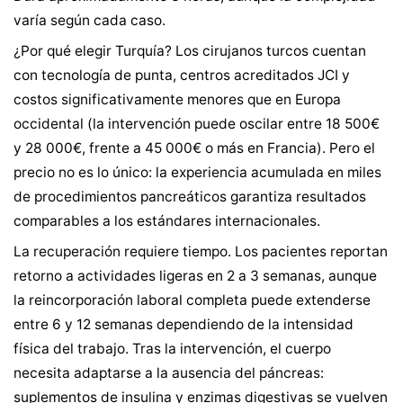
varía según cada caso.
¿Por qué elegir Turquía? Los cirujanos turcos cuentan
con tecnología de punta, centros acreditados JCI y
costos significativamente menores que en Europa
occidental (la intervención puede oscilar entre 18 500€
y 28 000€, frente a 45 000€ o más en Francia). Pero el
precio no es lo único: la experiencia acumulada en miles
de procedimientos pancreáticos garantiza resultados
comparables a los estándares internacionales.
La recuperación requiere tiempo. Los pacientes reportan
retorno a actividades ligeras en 2 a 3 semanas, aunque
la reincorporación laboral completa puede extenderse
entre 6 y 12 semanas dependiendo de la intensidad
física del trabajo. Tras la intervención, el cuerpo
necesita adaptarse a la ausencia del páncreas:
suplementos de insulina y enzimas digestivas se vuelven