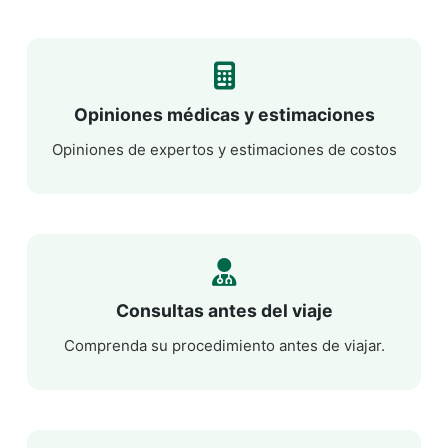
Opiniones médicas y estimaciones
Opiniones de expertos y estimaciones de costos
Consultas antes del viaje
Comprenda su procedimiento antes de viajar.