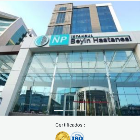
Certificados :