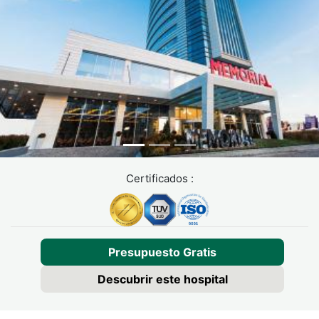
Certificados :
Presupuesto Gratis
Descubrir este hospital