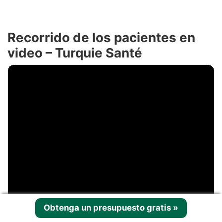
Recorrido de los pacientes en
video – Turquie Santé
Obtenga un presupuesto gratis
»