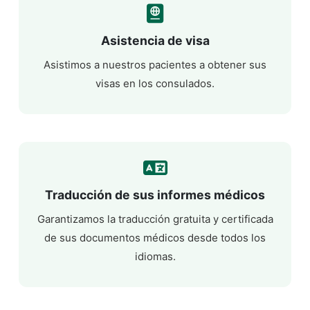
Asistencia de visa
Asistimos a nuestros pacientes a obtener sus
visas en los consulados.
Traducción de sus informes médicos
Garantizamos la traducción gratuita y certificada
de sus documentos médicos desde todos los
idiomas.