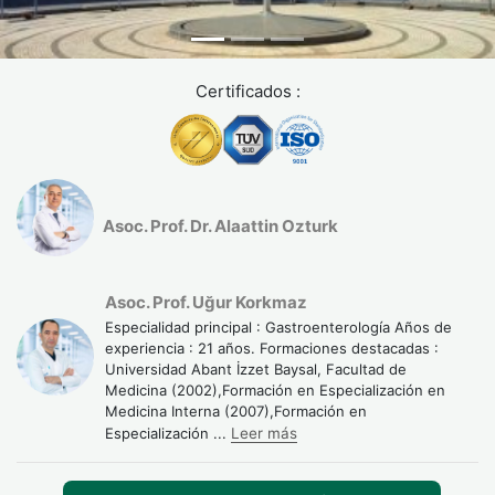
Certificados :
Asoc. Prof. Dr. Alaattin Ozturk
Asoc. Prof. Uğur Korkmaz
Especialidad principal : Gastroenterología Años de
experiencia : 21 años. Formaciones destacadas :
Universidad Abant İzzet Baysal, Facultad de
Medicina (2002),Formación en Especialización en
Medicina Interna (2007),Formación en
Especialización
...
Leer más