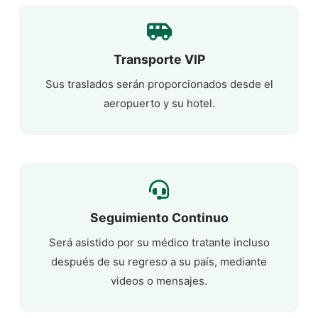
Transporte VIP
Sus traslados serán proporcionados desde el
aeropuerto y su hotel.
Seguimiento Continuo
Será asistido por su médico tratante incluso
después de su regreso a su país, mediante
videos o mensajes.