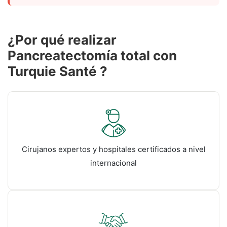
¿Por qué realizar
Pancreatectomía total con
Turquie Santé ?
Cirujanos expertos y hospitales certificados a nivel
internacional