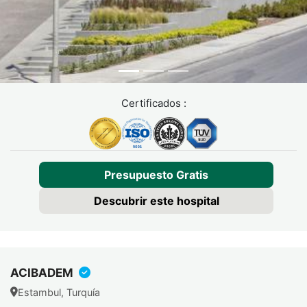
Certificados :
Presupuesto Gratis
Descubrir este hospital
ACIBADEM
Estambul, Turquía