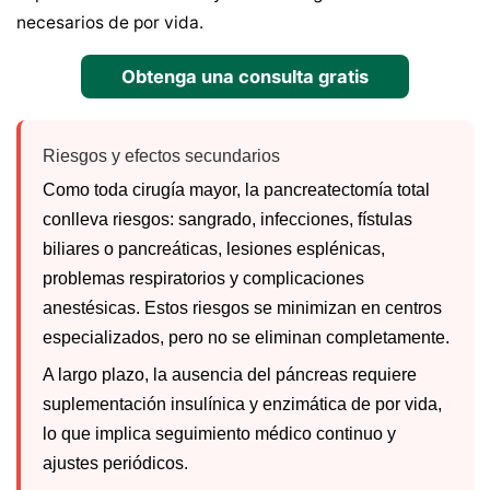
necesarios de por vida.
Obtenga una consulta gratis
Riesgos y efectos secundarios
Como toda cirugía mayor, la pancreatectomía total
conlleva riesgos: sangrado, infecciones, fístulas
biliares o pancreáticas, lesiones esplénicas,
problemas respiratorios y complicaciones
anestésicas. Estos riesgos se minimizan en centros
especializados, pero no se eliminan completamente.
A largo plazo, la ausencia del páncreas requiere
suplementación insulínica y enzimática de por vida,
lo que implica seguimiento médico continuo y
ajustes periódicos.