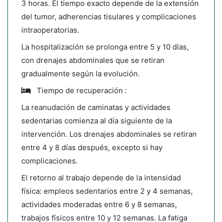
3 horas. El tiempo exacto depende de la extensión
del tumor, adherencias tisulares y complicaciones
intraoperatorias.
La hospitalización se prolonga entre 5 y 10 días,
con drenajes abdominales que se retiran
gradualmente según la evolución.
Tiempo de recuperación :
La reanudación de caminatas y actividades
sedentarias comienza al día siguiente de la
intervención. Los drenajes abdominales se retiran
entre 4 y 8 días después, excepto si hay
complicaciones.
El retorno al trabajo depende de la intensidad
física: empleos sedentarios entre 2 y 4 semanas,
actividades moderadas entre 6 y 8 semanas,
trabajos físicos entre 10 y 12 semanas. La fatiga