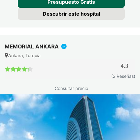
Presupuesto Gratis
Descubrir este hospital
MEMORIAL ANKARA
Ankara, Turquía
4.3
4.3 / 5
(2 Reseñas)
Consultar precio