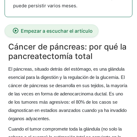
puede persistir varios meses.
Empezar a escuchar el artículo
Cáncer de páncreas: por qué la
pancreatectomía total
El páncreas, situado detrás del estómago, es una glándula
esencial para la digestión y la regulación de la glucemia. El
cáncer de páncreas se desarrolla en sus tejidos, la mayoría
de las veces en forma de adenocarcinoma ductal. Es uno
de los tumores más agresivos: el 80% de los casos se
diagnostican en estadios avanzados cuando ya ha invadido
órganos adyacentes.
Cuando el tumor compromete toda la glándula (no solo la