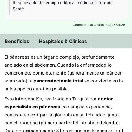
Responsable del equipo editorial médico en Turquie
Santé
Última actualización : 04/05/2026
Beneficios
Hospitales & Clínicas
El páncreas es un órgano complejo, profundamente
anclado en el abdomen. Cuando la enfermedad lo
compromete completamente (generalmente un cáncer
avanzado),la
pancreatectomía total
se convierte en la
única opción curativa posible.
Esta intervención, realizada en Turquía por
doctor
especialista en páncreas
con amplia experiencia,
consiste en extirpar la glándula en su totalidad, junto
con el duodeno (primera parte del intestino delgado).
Dura aproximadamente 3 horas, aunque la complejidad