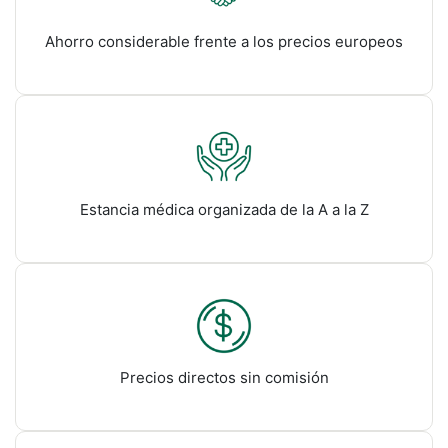
Ahorro considerable frente a los precios europeos
Estancia médica organizada de la A a la Z
Precios directos sin comisión