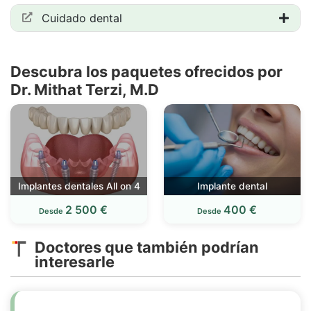
Cuidado dental
Descubra los paquetes ofrecidos por
Dr. Mithat Terzi, M.D
Implantes dentales All on 4
Implante dental
2 500 €
400 €
Desde
Desde
Doctores que también podrían
interesarle