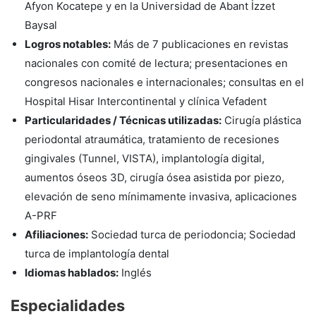
Afyon Kocatepe y en la Universidad de Abant İzzet
Baysal
Logros notables:
Más de 7 publicaciones en revistas
nacionales con comité de lectura; presentaciones en
congresos nacionales e internacionales; consultas en el
Hospital Hisar Intercontinental y clínica Vefadent
Particularidades / Técnicas utilizadas:
Cirugía plástica
periodontal atraumática, tratamiento de recesiones
gingivales (Tunnel, VISTA), implantología digital,
aumentos óseos 3D, cirugía ósea asistida por piezo,
elevación de seno mínimamente invasiva, aplicaciones
A-PRF
Afiliaciones:
Sociedad turca de periodoncia; Sociedad
turca de implantología dental
Idiomas hablados:
Inglés
Especialidades