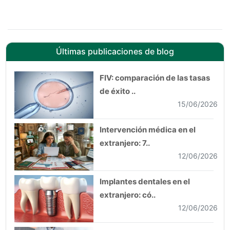
Últimas publicaciones de blog
FIV: comparación de las tasas
de éxito ..
15/06/2026
Intervención médica en el
extranjero: 7..
12/06/2026
Implantes dentales en el
extranjero: có..
12/06/2026