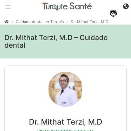
Cuidado dental en Turquía
Dr. Mithat Terzi, M.D
Dr. Mithat Terzi, M.D – Cuidado
dental
Dr. Mithat Terzi, M.D