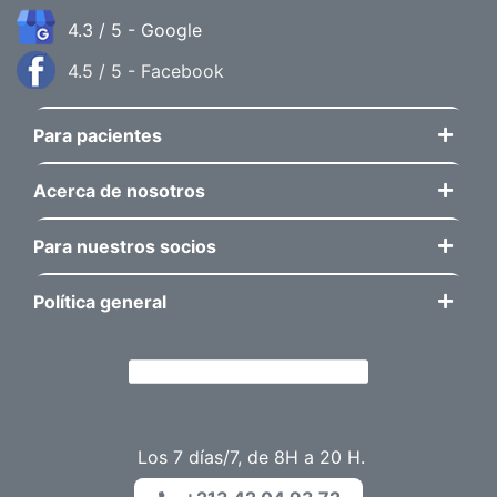
4.3 / 5 - Google
4.5 / 5 - Facebook
Para pacientes
Acerca de nosotros
Para nuestros socios
Política general
Los 7 días/7, de 8H a 20 H.