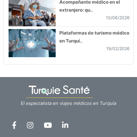
Acompañante médico en el
extranjero: qu..
10/06/2026
Plataformas de turismo médico
en Turquí..
19/02/2026
El especialista en viajes médicos en Turquía