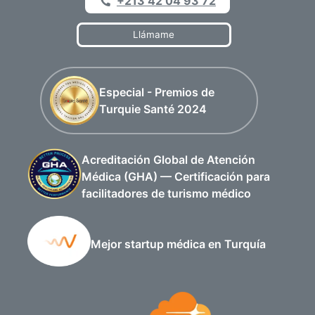
+213 42 04 93 72
Llámame
Especial - Premios de
Turquie Santé 2024
Acreditación Global de Atención
Médica (GHA) — Certificación para
facilitadores de turismo médico
Mejor startup médica en Turquía