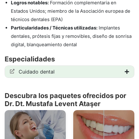
Logros notables:
Formación complementaria en
Estados Unidos; miembro de la Asociación europea de
técnicos dentales (EPA)
Particularidades / Técnicas utilizadas:
Implantes
dentales, prótesis fijas y removibles, diseño de sonrisa
digital, blanqueamiento dental
Especialidades
Cuidado dental
Descubra los paquetes ofrecidos por
Dr. Dt. Mustafa Levent Ataşer