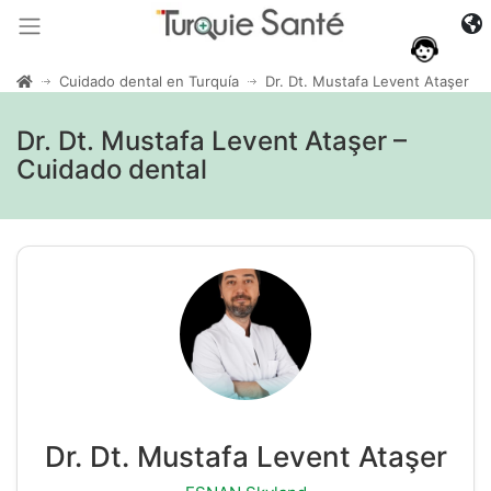
Cuidado dental en Turquía
Dr. Dt. Mustafa Levent Ataşer
Dr. Dt. Mustafa Levent Ataşer –
Cuidado dental
Dr. Dt. Mustafa Levent Ataşer