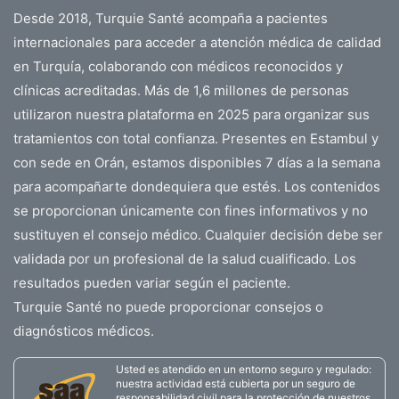
Desde 2018, Turquie Santé acompaña a pacientes
internacionales para acceder a atención médica de calidad
en Turquía, colaborando con médicos reconocidos y
clínicas acreditadas. Más de 1,6 millones de personas
utilizaron nuestra plataforma en 2025 para organizar sus
tratamientos con total confianza. Presentes en Estambul y
con sede en Orán, estamos disponibles 7 días a la semana
para acompañarte dondequiera que estés. Los contenidos
se proporcionan únicamente con fines informativos y no
sustituyen el consejo médico. Cualquier decisión debe ser
validada por un profesional de la salud cualificado. Los
resultados pueden variar según el paciente.
Turquie Santé no puede proporcionar consejos o
diagnósticos médicos.
Usted es atendido en un entorno seguro y regulado:
nuestra actividad está cubierta por un seguro de
responsabilidad civil para la protección de nuestros