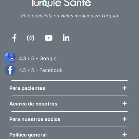
El especialista en viajes médicos en Turquía
4.3 / 5 - Google
4.5 / 5 - Facebook
Para pacientes
Acerca de nosotros
Para nuestros socios
Política general