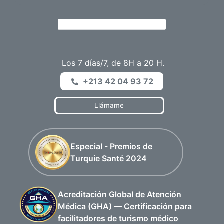
Los 7 días/7, de 8H a 20 H.
+213 42 04 93 72
Llámame
Especial - Premios de
Turquie Santé 2024
Acreditación Global de Atención
Médica (GHA) — Certificación para
facilitadores de turismo médico