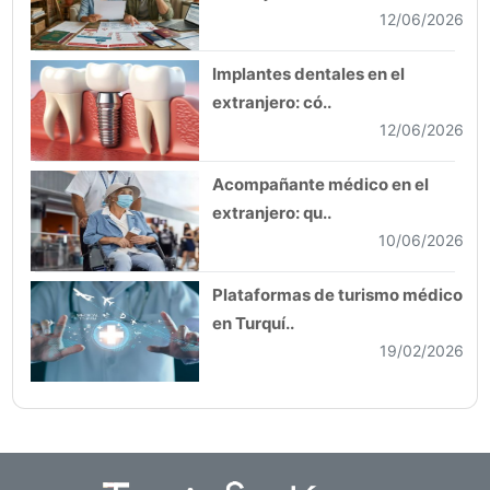
12/06/2026
Implantes dentales en el
extranjero: có..
12/06/2026
Acompañante médico en el
extranjero: qu..
10/06/2026
Plataformas de turismo médico
en Turquí..
19/02/2026