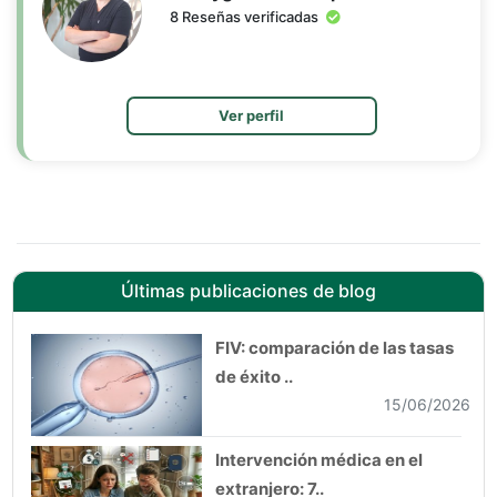
8 Reseñas verificadas
Ver perfil
Últimas publicaciones de blog
FIV: comparación de las tasas
de éxito ..
15/06/2026
Intervención médica en el
extranjero: 7..