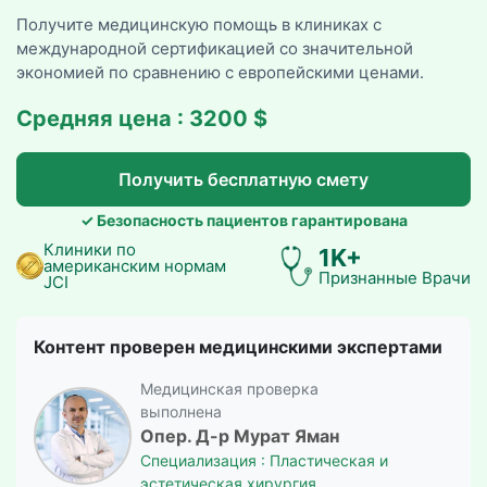
Получите медицинскую помощь в клиниках с
международной сертификацией со значительной
экономией по сравнению с европейскими ценами.
Средняя цена : 3200 $
Получить бесплатную смету
✓ Безопасность пациентов гарантирована
Клиники по
1K+
американским нормам
Признанные Врачи
JCI
Контент проверен медицинскими экспертами
Медицинская проверка
выполнена
Опер. Д-р Мурат Яман
Специализация : Пластическая и
эстетическая хирургия