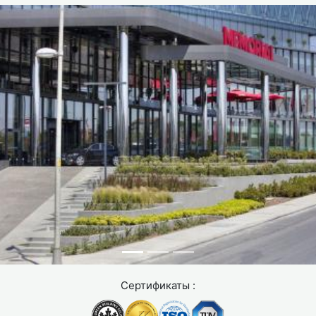
Сертификаты :