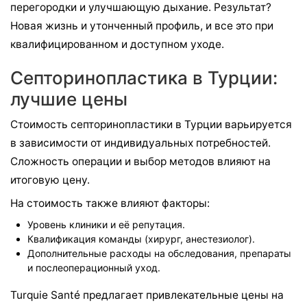
перегородки и улучшающую дыхание. Результат?
Новая жизнь и утонченный профиль, и все это при
квалифицированном и доступном уходе.
Септоринопластика в Турции:
лучшие цены
Стоимость септоринопластики в Турции варьируется
в зависимости от индивидуальных потребностей.
Сложность операции и выбор методов влияют на
итоговую цену.
На стоимость также влияют факторы:
Уровень клиники и её репутация.
Квалификация команды (хирург, анестезиолог).
Дополнительные расходы на обследования, препараты
и послеоперационный уход.
Turquie Santé предлагает привлекательные цены на