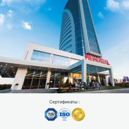
Сертификаты :