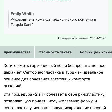
Emily White
Руководитель команды медицинского контента в
Turquie Santé
Последнее обновление : 20/04/2026
преимущества
Стоимость пакета
Больницы и клин
Хотите иметь гармоничный нос и беспрепятственное
дыхание? Септоринопластика в Турции - идеальное
решение для сочетания эстетики и комфорта
дыхания!
Эта процедура «2 в 1» сочетает в себе ринопластику,
позволяющую придать носу желаемую форму, и
септопластику, исправляющую искривление носовой