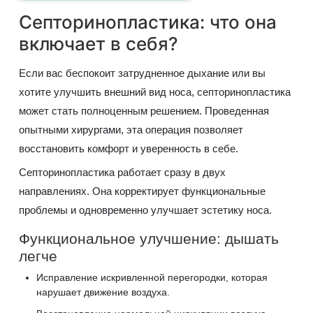
Септоринопластика: что она
включает в себя?
Если вас беспокоит затрудненное дыхание или вы
хотите улучшить внешний вид носа, септоринопластика
может стать полноценным решением. Проведенная
опытными хирургами, эта операция позволяет
восстановить комфорт и уверенность в себе.
Септоринопластика работает сразу в двух
направлениях. Она корректирует функциональные
проблемы и одновременно улучшает эстетику носа.
Функциональное улучшение: дышать
легче
Исправление искривленной перегородки, которая
нарушает движение воздуха.