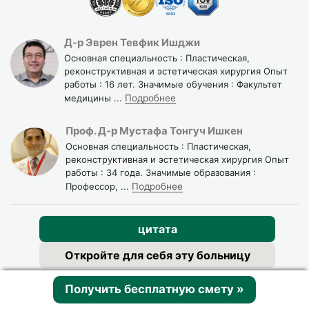
Д-р Эврен Тевфик Ишджи
Основная специальность : Пластическая,
реконструктивная и эстетическая хирургия Опыт
работы : 16 лет. Значимые обучения : Факультет
медицины
...
Подробнее
Проф. Д-р Мустафа Тонгуч Ишкен
Основная специальность : Пластическая,
реконструктивная и эстетическая хирургия Опыт
работы : 34 года. Значимые образования :
Профессор,
...
Подробнее
цитата
Откройте для себя эту больницу
Получить бесплатную смету
»