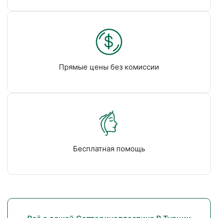
Прямые цены без комиссии
Бесплатная помощь