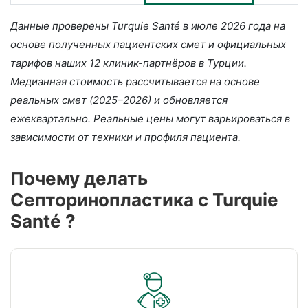
Данные проверены Turquie Santé в июле 2026 года на
основе полученных пациентских смет и официальных
тарифов наших 12 клиник-партнёров в Турции.
Медианная стоимость рассчитывается на основе
реальных смет (2025–2026) и обновляется
ежеквартально. Реальные цены могут варьироваться в
зависимости от техники и профиля пациента.
Почему делать
Септоринопластика c Turquie
Santé ?