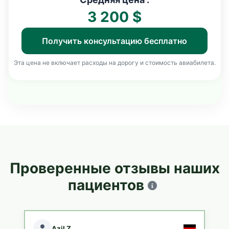
3 200 $
Получить консультацию бесплатно
Эта цена не включает расходы на дорогу и стоимость авиабилета.
Проверенные отзывы наших
пациентов
Azil Z.