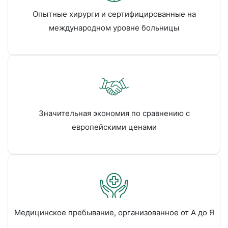
Опытные хирурги и сертифицированные на
международном уровне больницы
Значительная экономия по сравнению с
европейскими ценами
Медицинское пребывание, организованное от А до Я