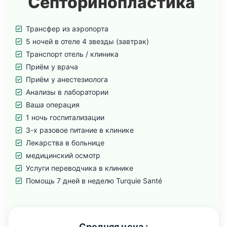
Септоринопластика
Трансфер из аэропорта
5 ночей в отеле 4 звезды (завтрак)
Транспорт отель / клиника
Приём у врача
Приём у анестезиолога
Анализы в лаборатории
Ваша операция
1 ночь госпитализации
3-х разовое питание в клинике
Лекарства в больнице
медицинский осмотр
Услуги переводчика в клинике
Помощь 7 дней в неделю Turquie Santé
Средняя цена :