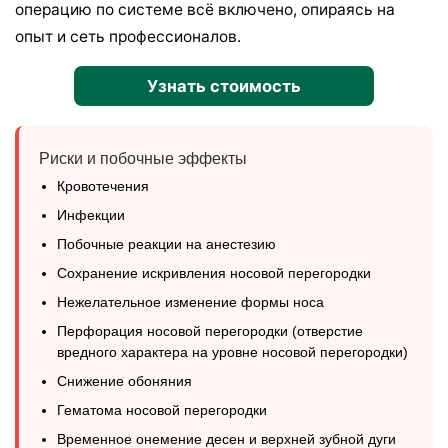
операцию по системе всё включено, опираясь на
опыт и сеть профессионалов.
Узнать стоимость
Риски и побочные эффекты
Кровотечения
Инфекции
Побочные реакции на анестезию
Сохранение искривления носовой перегородки
Нежелательное изменение формы носа
Перфорация носовой перегородки (отверстие
вредного характера на уровне носовой перегородки)
Снижение обоняния
Гематома носовой перегородки
Временное онемение десен и верхней зубной дуги