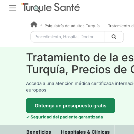
Psiquiatría de adultos Turquía
Tratamiento d
Tratamiento de la es
Turquía, Precios de 
Acceda a una atención médica certificada internac
europeos.
Obtenga un presupuesto gratis
✓ Seguridad del paciente garantizada
Beneficios
Hospitales & Clínicas