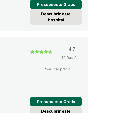
Presupuesto Gratis
Descubrir este
hospital
4.7
4.7 / 5
(10 Reseñas)
Consultar precio
Presupuesto Gratis
Descubrir este