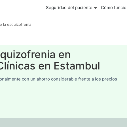
Seguridad del paciente
Cómo funcio
e la esquizofrenia
quizofrenia en
Clínicas en Estambul
ionalmente con un ahorro considerable frente a los precios