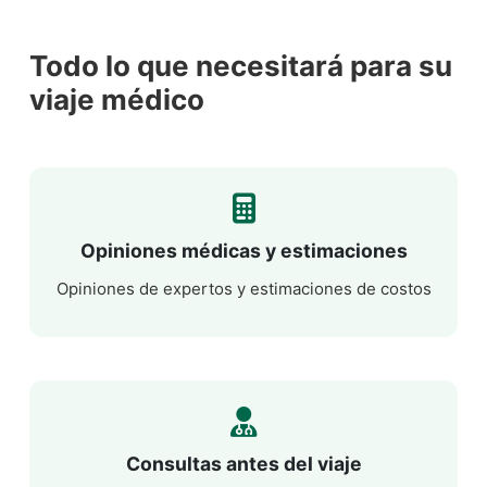
Todo lo que necesitará para su
viaje médico
Opiniones médicas y estimaciones
Opiniones de expertos y estimaciones de costos
Consultas antes del viaje