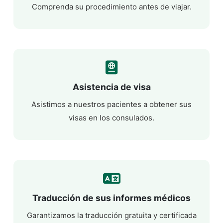
Comprenda su procedimiento antes de viajar.
Asistencia de visa
Asistimos a nuestros pacientes a obtener sus
visas en los consulados.
Traducción de sus informes médicos
Garantizamos la traducción gratuita y certificada