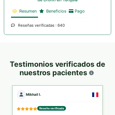
Resumen
Beneficios
Pago
Reseñas verificadas : 640
Testimonios verificados de
nuestros pacientes
Mikhail I.
Reseña verificada