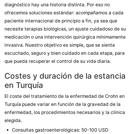
diagnóstico hay una historia distinta. Por eso no
ofrecemos soluciones estándar: acompañamos a cada
paciente internacional de principio a fin, ya sea que
necesite terapias biológicas, un ajuste cuidadoso de su
medicación o una intervención quirúrgica mínimamente
invasiva. Nuestro objetivo es simple, que se sienta
escuchado, seguro y bien cuidado en cada etapa, para
que pueda recuperar el control de su vida diaria.
Costes y duración de la estancia
en Turquía
El coste del tratamiento de la enfermedad de Crohn en
Turquía puede variar en función de la gravedad de la
enfermedad, los procedimientos necesarios y la clínica
elegida.
Consultas gastroenterológicas: 50-100 USD