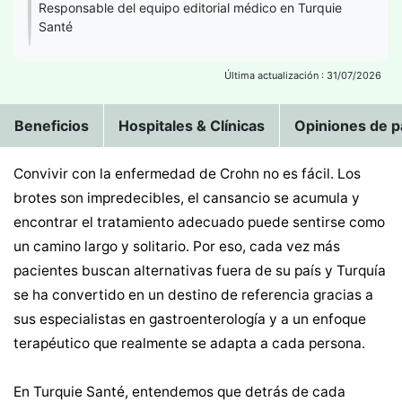
Responsable del equipo editorial médico en Turquie
Santé
Última actualización : 31/07/2026
Beneficios
Hospitales & Clínicas
Opiniones de p
Convivir con la enfermedad de Crohn no es fácil. Los
brotes son impredecibles, el cansancio se acumula y
encontrar el tratamiento adecuado puede sentirse como
un camino largo y solitario. Por eso, cada vez más
pacientes buscan alternativas fuera de su país y Turquía
se ha convertido en un destino de referencia gracias a
sus especialistas en gastroenterología y a un enfoque
terapéutico que realmente se adapta a cada persona.
En Turquie Santé, entendemos que detrás de cada