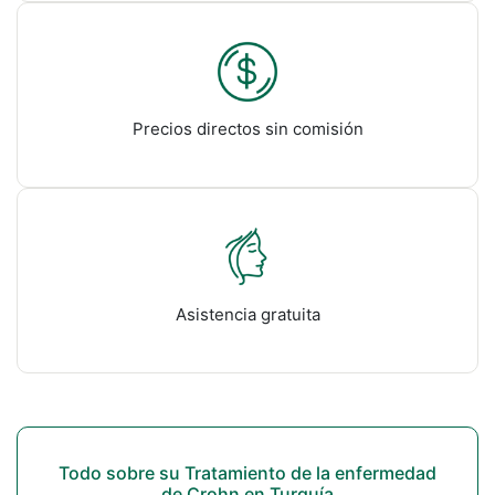
Precios directos sin comisión
Asistencia gratuita
Todo sobre su Tratamiento de la enfermedad
de Crohn en Turquía