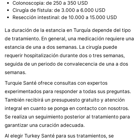
Colonoscopia: de 250 a 350 USD
Cirugía de fístula: de 3.000 a 6.000 USD
Resección intestinal: de 10.000 a 15.000 USD
La duración de la estancia en Turquía depende del tipo
de tratamiento. En general, una medicación requiere una
estancia de una a dos semanas. La cirugía puede
requerir hospitalización durante dos o tres semanas,
seguida de un periodo de convalecencia de una a dos
semanas.
Turquie Santé ofrece consultas con expertos
experimentados para responder a todas sus preguntas.
También recibirá un presupuesto gratuito y atención
integral en cuanto se ponga en contacto con nosotros.
Se realiza un seguimiento posterior al tratamiento para
garantizar una curación adecuada.
Al elegir Turkey Santé para sus tratamientos, se