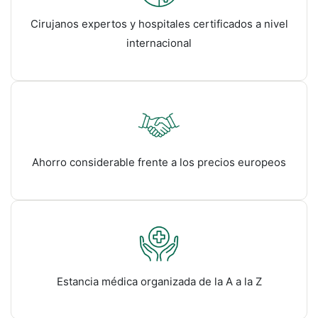
Cirujanos expertos y hospitales certificados a nivel
internacional
Ahorro considerable frente a los precios europeos
Estancia médica organizada de la A a la Z