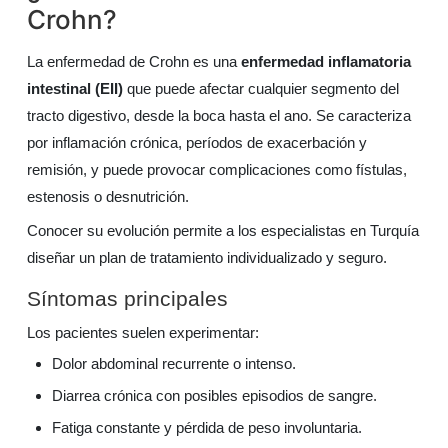
Crohn?
La enfermedad de Crohn es una
enfermedad inflamatoria
intestinal (EII)
que puede afectar cualquier segmento del
tracto digestivo, desde la boca hasta el ano. Se caracteriza
por inflamación crónica, períodos de exacerbación y
remisión, y puede provocar complicaciones como fístulas,
estenosis o desnutrición.
Conocer su evolución permite a los especialistas en Turquía
diseñar un plan de tratamiento individualizado y seguro.
Síntomas principales
Los pacientes suelen experimentar:
Dolor abdominal recurrente o intenso.
Diarrea crónica con posibles episodios de sangre.
Fatiga constante y pérdida de peso involuntaria.