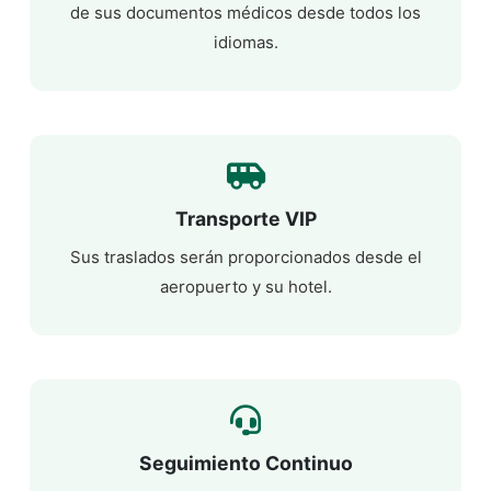
de sus documentos médicos desde todos los
idiomas.
Transporte VIP
Sus traslados serán proporcionados desde el
aeropuerto y su hotel.
Seguimiento Continuo