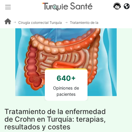
Cirugía colorrectal Turquía
Tratamiento de la enfermedad de Cro
640+
Opiniones de
pacientes
Tratamiento de la enfermedad
de Crohn en Turquía: terapias,
resultados y costes