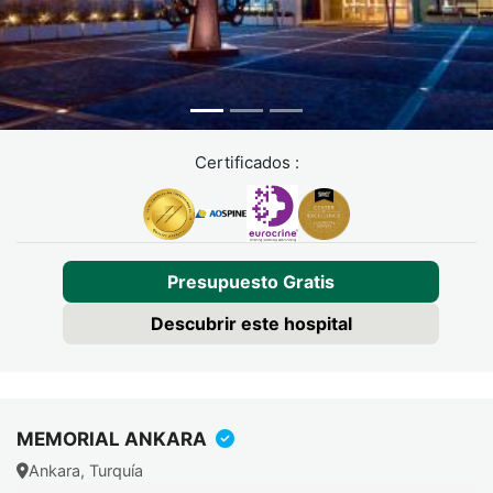
Certificados :
Presupuesto Gratis
Descubrir este hospital
MEMORIAL ANKARA
Ankara, Turquía