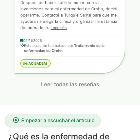
Después de haber sufrido mucho con las
inyecciones para mi enfermedad de Crohn, decidí
operarme. Contacté a Turquie Santé para que me
ayudaran a elegir la clínica y organizar mi estancia
después de in..
Leer más
09/11/2025
Este paciente fue tratado por
Tratamiento de la
enfermedad de Crohn
ACIBADEM
Leer todas las reseñas
Empezar a escuchar el artículo
¿Qué es la enfermedad de