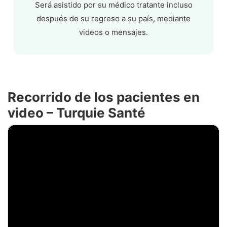
Será asistido por su médico tratante incluso
después de su regreso a su país, mediante
videos o mensajes.
Recorrido de los pacientes en
video – Turquie Santé