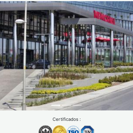
Certificados :