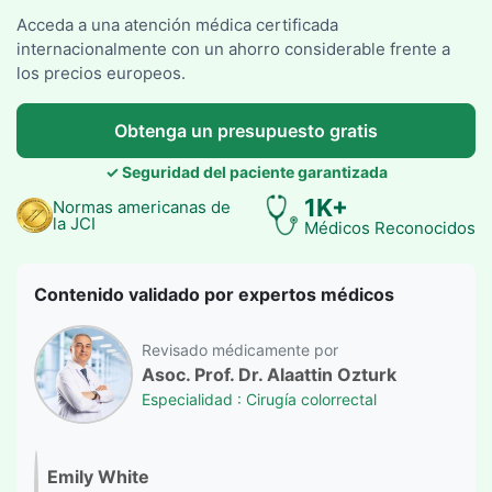
Acceda a una atención médica certificada
internacionalmente con un ahorro considerable frente a
los precios europeos.
Obtenga un presupuesto gratis
✓ Seguridad del paciente garantizada
1K+
Normas americanas de
la JCI
Médicos Reconocidos
Contenido validado por expertos médicos
Revisado médicamente por
Asoc. Prof. Dr. Alaattin Ozturk
Especialidad : Cirugía colorrectal
Emily White