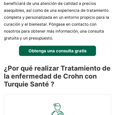
beneficiará de una atención de calidad a precios
asequibles, así como de una experiencia de tratamiento
completa y personalizada en un entorno propicio para la
curación y el bienestar. Póngase en contacto con
nosotros para obtener más información, una consulta
gratuita y un presupuesto.
Obtenga una consulta gratis
¿Por qué realizar Tratamiento de
la enfermedad de Crohn con
Turquie Santé ?