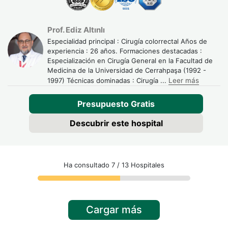
Prof. Ediz Altınlı
Especialidad principal : Cirugía colorrectal Años de
experiencia : 26 años. Formaciones destacadas :
Especialización en Cirugía General en la Facultad de
Medicina de la Universidad de Cerrahpaşa (1992 -
1997) Técnicas dominadas : Cirugía
...
Leer más
Presupuesto Gratis
Descubrir este hospital
Ha consultado 7 / 13 Hospitales
Cargar más