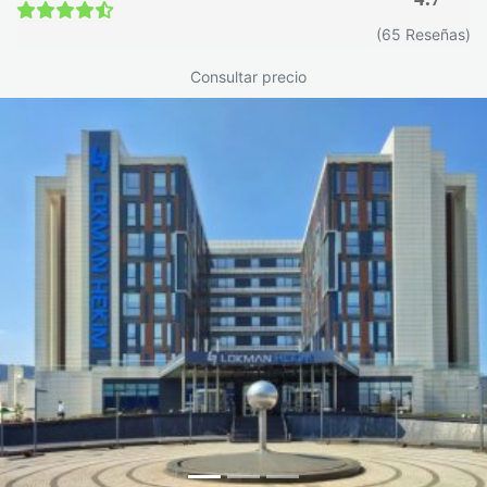
(65 Reseñas)
Consultar precio