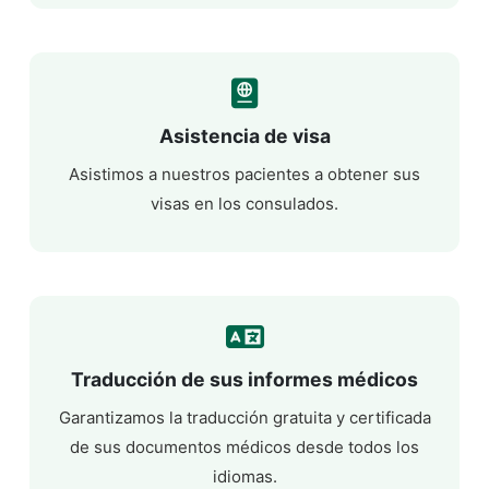
Asistencia de visa
Asistimos a nuestros pacientes a obtener sus
visas en los consulados.
Traducción de sus informes médicos
Garantizamos la traducción gratuita y certificada
de sus documentos médicos desde todos los
idiomas.