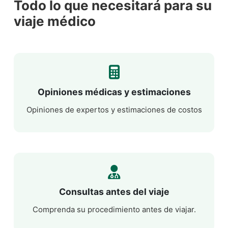
Todo lo que necesitará para su
viaje médico
Opiniones médicas y estimaciones
Opiniones de expertos y estimaciones de costos
Consultas antes del viaje
Comprenda su procedimiento antes de viajar.