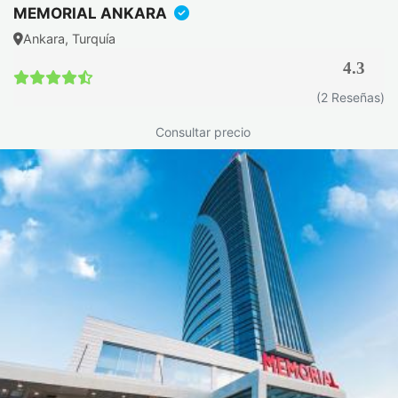
MEMORIAL ANKARA
Ankara, Turquía
4.3
(2 Reseñas)
Consultar precio