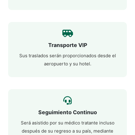
Transporte VIP
Sus traslados serán proporcionados desde el
aeropuerto y su hotel.
Seguimiento Continuo
Será asistido por su médico tratante incluso
después de su regreso a su país, mediante