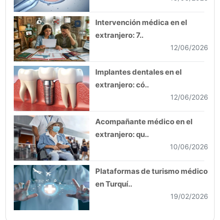
Intervención médica en el
extranjero: 7..
12/06/2026
Implantes dentales en el
extranjero: có..
12/06/2026
Acompañante médico en el
extranjero: qu..
10/06/2026
Plataformas de turismo médico
en Turquí..
19/02/2026