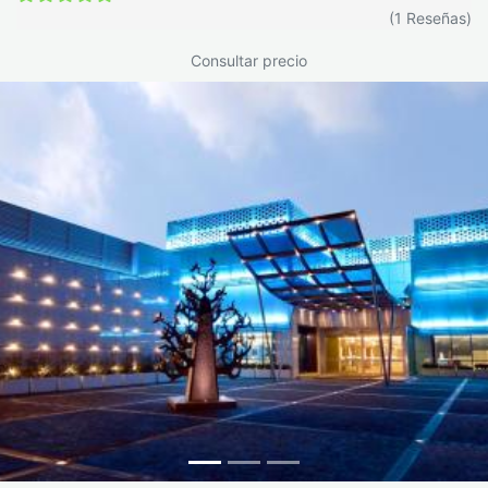
(1 Reseñas)
Consultar precio