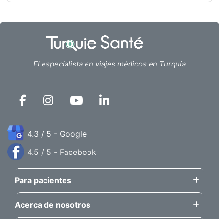
El especialista en viajes médicos en Turquía
4.3 / 5 - Google
4.5 / 5 - Facebook
Para pacientes
Acerca de nosotros