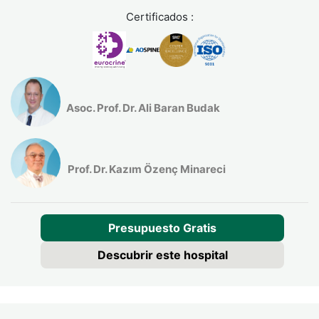
Certificados :
Asoc. Prof. Dr. Ali Baran Budak
Prof. Dr. Kazım Özenç Minareci
Presupuesto Gratis
Descubrir este hospital