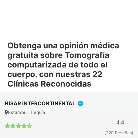
Obtenga una opinión médica
gratuita sobre Tomografía
computarizada de todo el
cuerpo. con nuestras 22
Clínicas Reconocidas
HISAR INTERCONTINENTAL
Estambul, Turquía
4.4
(220 Reseñas)