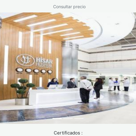
Consultar precio
Certificados :