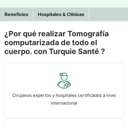
Beneficios
Hospitales & Clínicas
¿Por qué realizar Tomografía
computarizada de todo el
cuerpo. con Turquie Santé ?
Cirujanos expertos y hospitales certificados a nivel
internacional