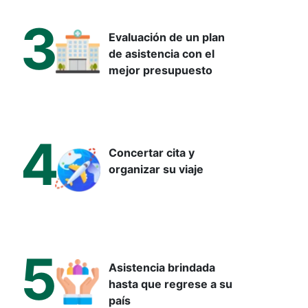
3
Evaluación de un plan
de asistencia con el
mejor presupuesto
4
Concertar cita y
organizar su viaje
5
Asistencia brindada
hasta que regrese a su
país