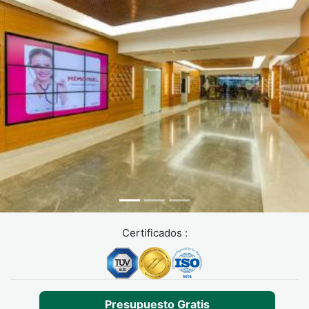
Certificados :
Presupuesto Gratis