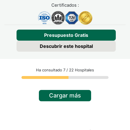
Certificados :
Presupuesto Gratis
Descubrir este hospital
Ha consultado 7 / 22 Hospitales
Cargar más