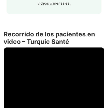
videos o mensajes.
Recorrido de los pacientes en
video – Turquie Santé