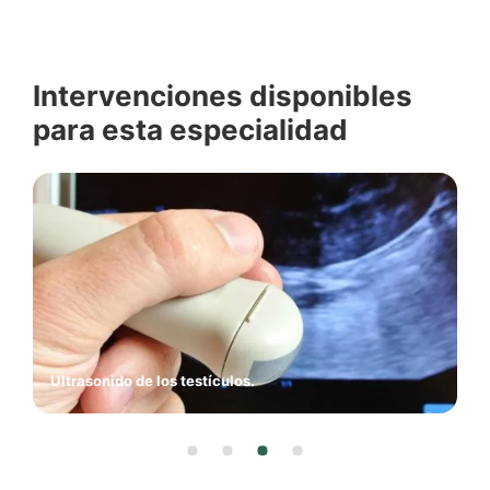
Intervenciones disponibles
para esta especialidad
Ultrasonido de los testículos.