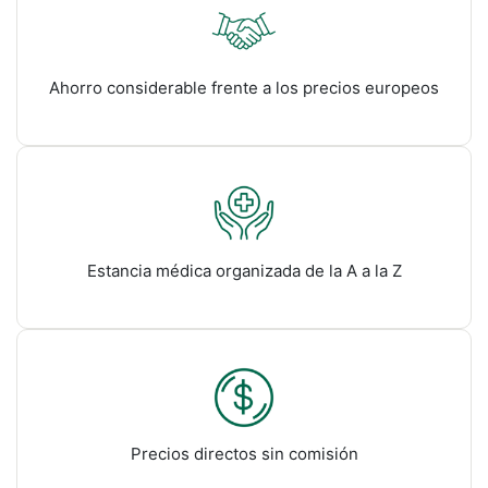
Ahorro considerable frente a los precios europeos
Estancia médica organizada de la A a la Z
Precios directos sin comisión