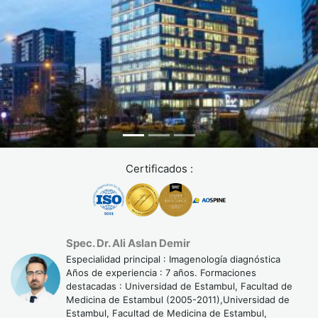
Certificados :
Spec. Dr. Ali Aslan Demir
Especialidad principal : Imagenología diagnóstica
Años de experiencia : 7 años. Formaciones
destacadas : Universidad de Estambul, Facultad de
Medicina de Estambul (2005-2011),Universidad de
Estambul, Facultad de Medicina de Estambul,