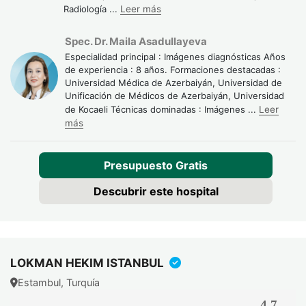
Radiología
...
Leer más
Spec. Dr. Maila Asadullayeva
Especialidad principal : Imágenes diagnósticas Años
de experiencia : 8 años. Formaciones destacadas :
Universidad Médica de Azerbaiyán, Universidad de
Unificación de Médicos de Azerbaiyán, Universidad
de Kocaeli Técnicas dominadas : Imágenes
...
Leer
más
Presupuesto Gratis
Descubrir este hospital
LOKMAN HEKIM ISTANBUL
Estambul, Turquía
4.7