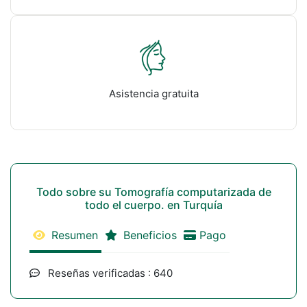
Asistencia gratuita
Todo sobre su Tomografía computarizada de
todo el cuerpo. en Turquía
Resumen
Beneficios
Pago
Reseñas verificadas : 640