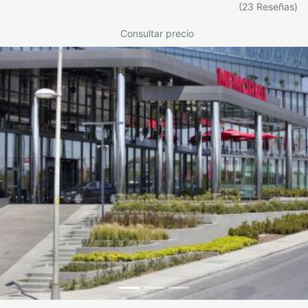
(23 Reseñas)
Consultar precio