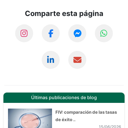
Comparte esta página
Últimas publicaciones de blog
FIV: comparación de las tasas
de éxito ..
15/06/2026