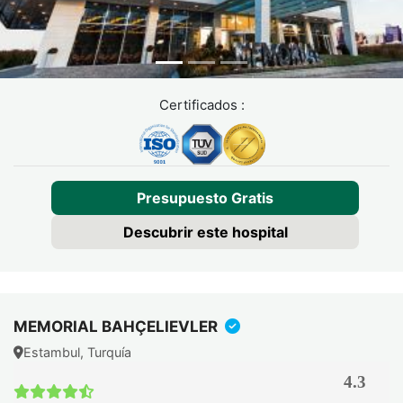
Certificados :
Presupuesto Gratis
Descubrir este hospital
MEMORIAL BAHÇELIEVLER
Estambul, Turquía
4.3