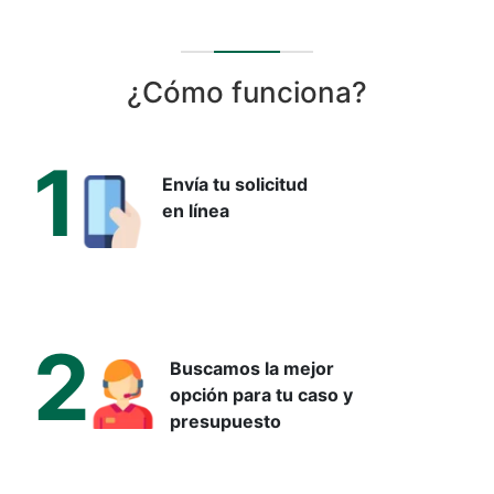
¿Cómo funciona?
1
Envía tu solicitud
en línea
2
Buscamos la mejor
opción para tu caso y
presupuesto