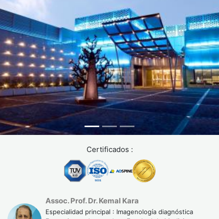
Certificados :
Assoc. Prof. Dr. Kemal Kara
Especialidad principal : Imagenología diagnóstica