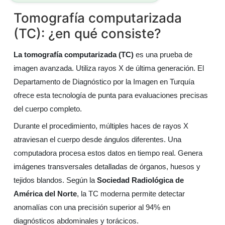
Tomografía computarizada
(TC): ¿en qué consiste?
La tomografía computarizada (TC)
es una prueba de
imagen avanzada. Utiliza rayos X de última generación. El
Departamento de Diagnóstico por la Imagen en Turquía
ofrece esta tecnología de punta para evaluaciones precisas
del cuerpo completo.
Durante el procedimiento, múltiples haces de rayos X
atraviesan el cuerpo desde ángulos diferentes. Una
computadora procesa estos datos en tiempo real. Genera
imágenes transversales detalladas de órganos, huesos y
tejidos blandos. Según la
Sociedad Radiológica de
América del Norte
, la TC moderna permite detectar
anomalías con una precisión superior al 94% en
diagnósticos abdominales y torácicos.