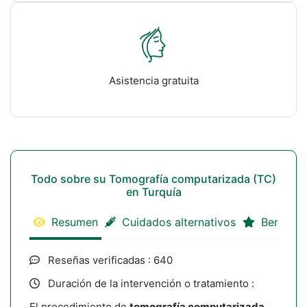
Asistencia gratuita
Todo sobre su Tomografía computarizada (TC)
en Turquía
Resumen
Cuidados alternativos
Benefici
Reseñas verificadas : 640
Duración de la intervención o tratamiento :
El procedimiento de
tomografía computarizada