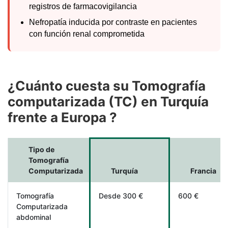
registros de farmacovigilancia
Nefropatía inducida por contraste en pacientes
con función renal comprometida
¿Cuánto cuesta su Tomografía
computarizada (TC) en Turquía
frente a Europa ?
Tipo de
Tomografía
Computarizada
Turquía
Francia
Tomografía
Desde 300 €
600 €
Computarizada
abdominal