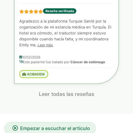
Reseña verificada
Agradezco a la plataforma Turquie Santé por la
organización de mi estancia médica en Turquía. El
hotel era cómodo, el traductor siempre estuvo
disponible cuando hacía falta, y mi coordinadora
Emily ma..
Leer más
10/02/2026
Este paciente fue tratado por
Cáncer de estómago
ACIBADEM
Leer todas las reseñas
Empezar a escuchar el artículo