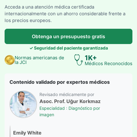
Acceda a una atención médica certificada
internacionalmente con un ahorro considerable frente a
los precios europeos.
Obtenga un presupuesto gratis
✓ Seguridad del paciente garantizada
1K+
Normas americanas de
la JCI
Médicos Reconocidos
Contenido validado por expertos médicos
Revisado médicamente por
Asoc. Prof. Uğur Korkmaz
Especialidad : Diagnóstico por
imagen
Emily White