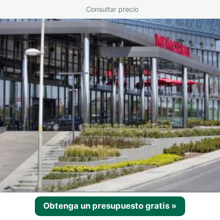
Consultar precio
Obtenga un presupuesto gratis
»
Certificados :