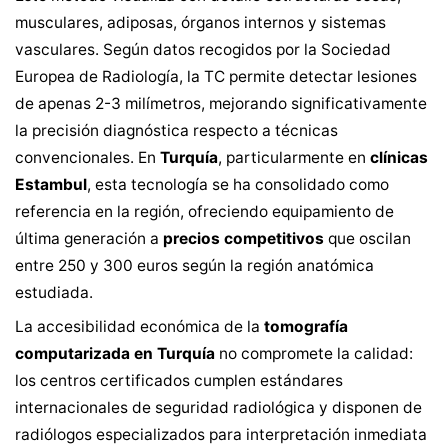
musculares, adiposas, órganos internos y sistemas
vasculares. Según datos recogidos por la Sociedad
Europea de Radiología, la TC permite detectar lesiones
de apenas 2-3 milímetros, mejorando significativamente
la precisión diagnóstica respecto a técnicas
convencionales. En
Turquía
, particularmente en
clínicas
Estambul
, esta tecnología se ha consolidado como
referencia en la región, ofreciendo equipamiento de
última generación a
precios competitivos
que oscilan
entre 250 y 300 euros según la región anatómica
estudiada.
La accesibilidad económica de la
tomografía
computarizada en Turquía
no compromete la calidad:
los centros certificados cumplen estándares
internacionales de seguridad radiológica y disponen de
radiólogos especializados para interpretación inmediata