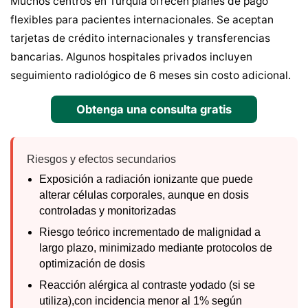
Muchos centros en Turquía ofrecen planes de pago
flexibles para pacientes internacionales. Se aceptan
tarjetas de crédito internacionales y transferencias
bancarias. Algunos hospitales privados incluyen
seguimiento radiológico de 6 meses sin costo adicional.
Obtenga una consulta gratis
Riesgos y efectos secundarios
Exposición a radiación ionizante que puede
alterar células corporales, aunque en dosis
controladas y monitorizadas
Riesgo teórico incrementado de malignidad a
largo plazo, minimizado mediante protocolos de
optimización de dosis
Reacción alérgica al contraste yodado (si se
utiliza),con incidencia menor al 1% según