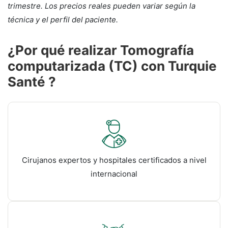
trimestre. Los precios reales pueden variar según la
técnica y el perfil del paciente.
¿Por qué realizar Tomografía
computarizada (TC) con Turquie
Santé ?
Cirujanos expertos y hospitales certificados a nivel
internacional