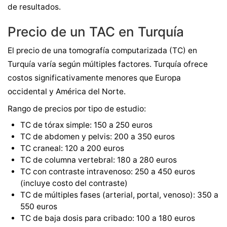
de resultados.
Precio de un TAC en Turquía
El precio de una tomografía computarizada (TC) en
Turquía varía según múltiples factores. Turquía ofrece
costos significativamente menores que Europa
occidental y América del Norte.
Rango de precios por tipo de estudio:
TC de tórax simple: 150 a 250 euros
TC de abdomen y pelvis: 200 a 350 euros
TC craneal: 120 a 200 euros
TC de columna vertebral: 180 a 280 euros
TC con contraste intravenoso: 250 a 450 euros
(incluye costo del contraste)
TC de múltiples fases (arterial, portal, venoso): 350 a
550 euros
TC de baja dosis para cribado: 100 a 180 euros