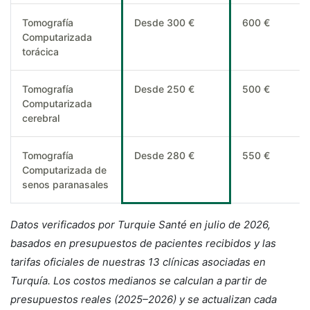
Tomografía
Desde 300 €
600 €
Computarizada
torácica
Tomografía
Desde 250 €
500 €
Computarizada
cerebral
Tomografía
Desde 280 €
550 €
Computarizada de
senos paranasales
Datos verificados por Turquie Santé en julio de 2026,
basados en presupuestos de pacientes recibidos y las
tarifas oficiales de nuestras 13 clínicas asociadas en
Turquía. Los costos medianos se calculan a partir de
presupuestos reales (2025–2026) y se actualizan cada