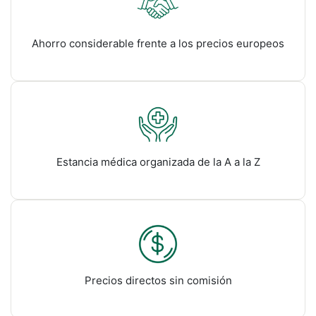
Ahorro considerable frente a los precios europeos
Estancia médica organizada de la A a la Z
Precios directos sin comisión