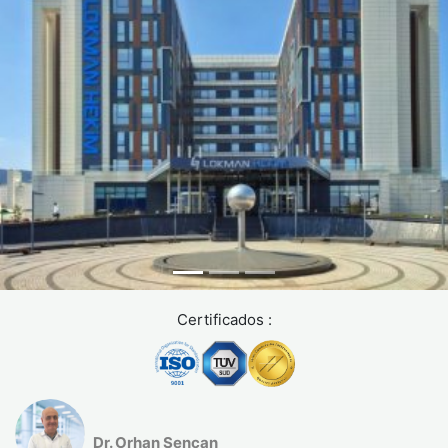
Certificados :
Dr. Orhan Şencan