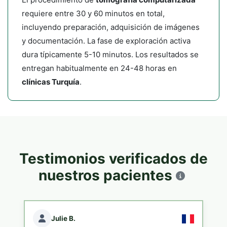
requiere entre 30 y 60 minutos en total,
incluyendo preparación, adquisición de imágenes
y documentación. La fase de exploración activa
dura típicamente 5-10 minutos. Los resultados se
entregan habitualmente en 24-48 horas en
clínicas Turquía
.
Testimonios verificados de
nuestros pacientes
Julie B.