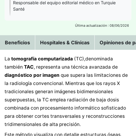
Responsable del equipo editorial médico en Turquie
Santé
Última actualización : 08/06/2026
Beneficios
Hospitales & Clínicas
Opiniones de p
La
tomografía computarizada
(TC),denominada
también
TAC
, representa una técnica avanzada de
diagnóstico por imagen
que supera las limitaciones de
la radiología convencional. Mientras que los rayos X
tradicionales generan imágenes bidimensionales
superpuestas, la TC emplea radiación de baja dosis
combinada con procesamiento informático sofisticado
para obtener cortes transversales y reconstrucciones
tridimensionales de alta precisión.
Este método visualiza con detalle estructuras óseas,