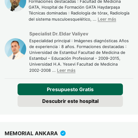
Formaciones destacadas : Facultad de Medicina
GATA, Hospital de Formación GATA Haydarpaşa
Técnicas dominadas : Radiología de tórax, Radiología
del sistema musculoesquelético,
...
Leer más
Specialist Dr. Eldar Valiyev
Especialidad principal : Imágenes diagnósticas Años
de experiencia : 8 años. Formaciones destacadas :
Universidad de Estambul Facultad de Medicina de
Estambul – Educación Profesional - 2009-2015,
Universidad H.A. Yesevi Facultad de Medicina
2002-2008
...
Leer más
Presupuesto Gratis
Descubrir este hospital
MEMORIAL ANKARA