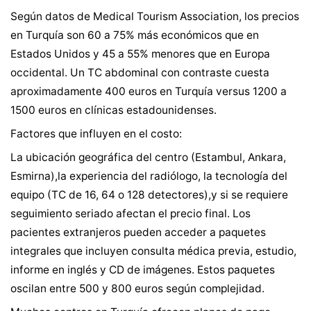
Según datos de Medical Tourism Association, los precios
en Turquía son 60 a 75% más económicos que en
Estados Unidos y 45 a 55% menores que en Europa
occidental. Un TC abdominal con contraste cuesta
aproximadamente 400 euros en Turquía versus 1200 a
1500 euros en clínicas estadounidenses.
Factores que influyen en el costo:
La ubicación geográfica del centro (Estambul, Ankara,
Esmirna),la experiencia del radiólogo, la tecnología del
equipo (TC de 16, 64 o 128 detectores),y si se requiere
seguimiento seriado afectan el precio final. Los
pacientes extranjeros pueden acceder a paquetes
integrales que incluyen consulta médica previa, estudio,
informe en inglés y CD de imágenes. Estos paquetes
oscilan entre 500 y 800 euros según complejidad.