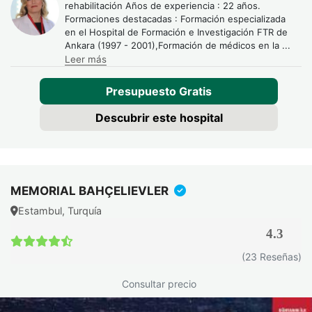
rehabilitación Años de experiencia : 22 años.
Formaciones destacadas : Formación especializada
en el Hospital de Formación e Investigación FTR de
Ankara (1997 - 2001),Formación de médicos en la
...
Leer más
Presupuesto Gratis
Descubrir este hospital
MEMORIAL BAHÇELIEVLER
Estambul, Turquía
4.3
(23 Reseñas)
Consultar precio