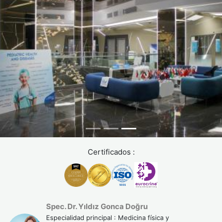
Certificados :
Spec. Dr. Yıldız Gonca Doğru
Especialidad principal : Medicina física y