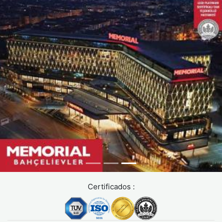
Certificados :