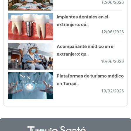
12/06/2026
Implantes dentales en el
extranjero: có..
12/06/2026
Acompañante médico en el
extranjero: qu..
10/06/2026
Plataformas de turismo médico
en Turquí..
19/02/2026