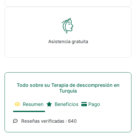
Asistencia gratuita
Todo sobre su Terapia de descompresión en
Turquía
Resumen
Beneficios
Pago
Reseñas verificadas : 640