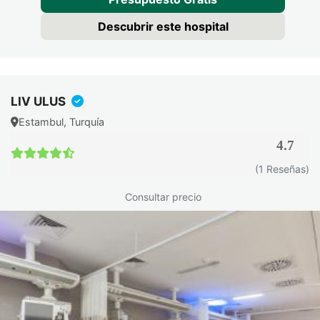
Descubrir este hospital
LIV ULUS
Estambul, Turquía
4.7
(1 Reseñas)
Consultar precio