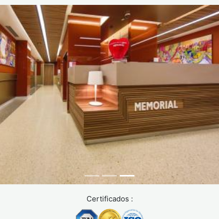
Certificados :