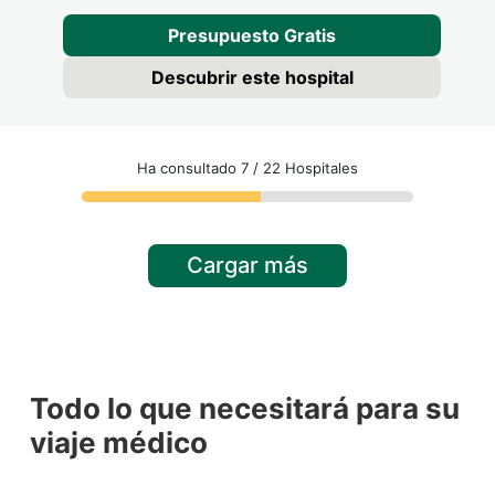
Presupuesto Gratis
Descubrir este hospital
Ha consultado 7 / 22 Hospitales
Cargar más
Todo lo que necesitará para su
viaje médico