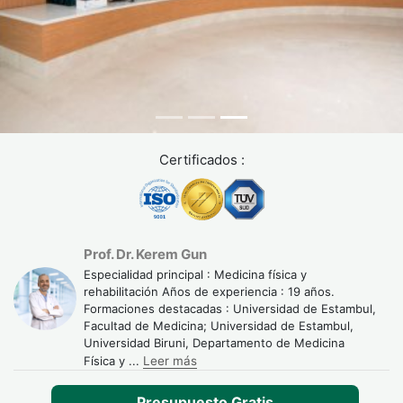
Certificados :
Prof. Dr. Kerem Gun
Especialidad principal : Medicina física y
rehabilitación Años de experiencia : 19 años.
Formaciones destacadas : Universidad de Estambul,
Facultad de Medicina; Universidad de Estambul,
Universidad Biruni, Departamento de Medicina
Física y
...
Leer más
Presupuesto Gratis