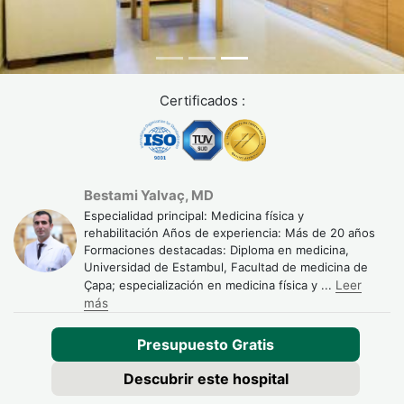
Certificados :
Bestami Yalvaç, MD
Especialidad principal: Medicina física y
rehabilitación Años de experiencia: Más de 20 años
Formaciones destacadas: Diploma en medicina,
Universidad de Estambul, Facultad de medicina de
Çapa; especialización en medicina física y
...
Leer
más
Presupuesto Gratis
Descubrir este hospital