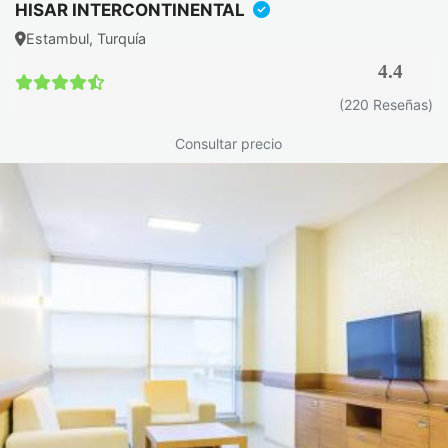
HISAR INTERCONTINENTAL
Estambul, Turquía
4.4
(220 Reseñas)
Consultar precio