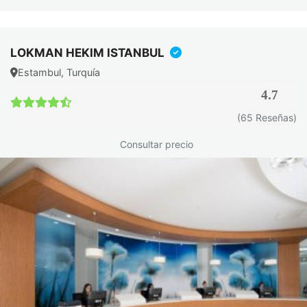
LOKMAN HEKIM ISTANBUL
Estambul, Turquía
4.7
(65 Reseñas)
Consultar precio