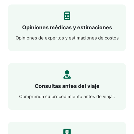
Opiniones médicas y estimaciones
Opiniones de expertos y estimaciones de costos
Consultas antes del viaje
Comprenda su procedimiento antes de viajar.