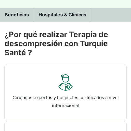
Beneficios
Hospitales & Clínicas
¿Por qué realizar Terapia de
descompresión con Turquie
Santé ?
Cirujanos expertos y hospitales certificados a nivel
internacional