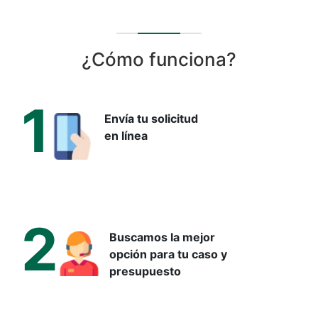
¿Cómo funciona?
1
Envía tu solicitud
en línea
2
Buscamos la mejor
opción para tu caso y
presupuesto