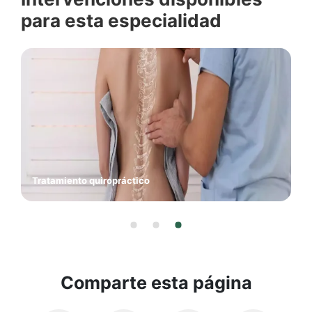
para esta especialidad
Rehabilitación tras un ictus
Comparte esta página