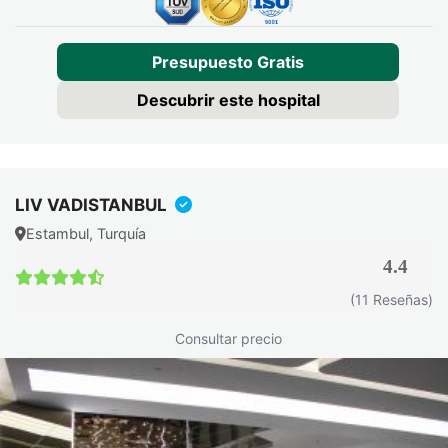
Presupuesto Gratis
Descubrir este hospital
LIV VADISTANBUL
Estambul, Turquía
4.4
(11 Reseñas)
Consultar precio