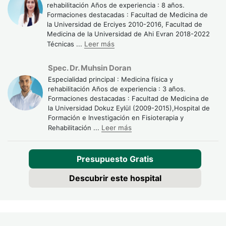
rehabilitación Años de experiencia : 8 años.
Formaciones destacadas : Facultad de Medicina de
la Universidad de Erciyes 2010-2016, Facultad de
Medicina de la Universidad de Ahi Evran 2018-2022
Técnicas
...
Leer más
Spec. Dr. Muhsin Doran
Especialidad principal : Medicina física y
rehabilitación Años de experiencia : 3 años.
Formaciones destacadas : Facultad de Medicina de
la Universidad Dokuz Eylül (2009-2015),Hospital de
Formación e Investigación en Fisioterapia y
Rehabilitación
...
Leer más
Presupuesto Gratis
Descubrir este hospital