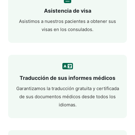
Asistencia de visa
Asistimos a nuestros pacientes a obtener sus
visas en los consulados.
Traducción de sus informes médicos
Garantizamos la traducción gratuita y certificada
de sus documentos médicos desde todos los
idiomas.