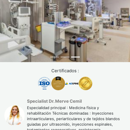
Certificados :
Specialist Dr. Merve Cemil
Especialidad principal : Medicina física y
rehabilitación Técnicas dominadas : Inyecciones
intraarticulares, periarticulares y de tejidos blandos
guiadas por ultrasonido, inyecciones espinales,
tratamientos regenerativos, proloterapia,