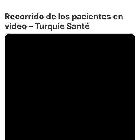
Recorrido de los pacientes en
video – Turquie Santé