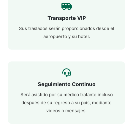
Transporte VIP
Sus traslados serán proporcionados desde el
aeropuerto y su hotel.
Seguimiento Continuo
Será asistido por su médico tratante incluso
después de su regreso a su país, mediante
videos o mensajes.