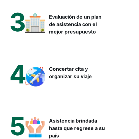
3
Evaluación de un plan
de asistencia con el
mejor presupuesto
4
Concertar cita y
organizar su viaje
5
Asistencia brindada
hasta que regrese a su
país