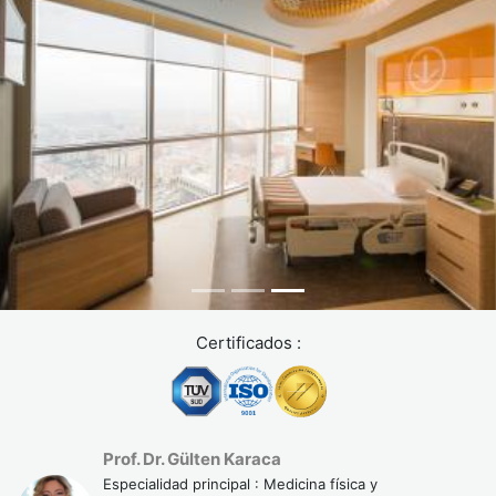
Certificados :
Prof. Dr. Gülten Karaca
Especialidad principal : Medicina física y