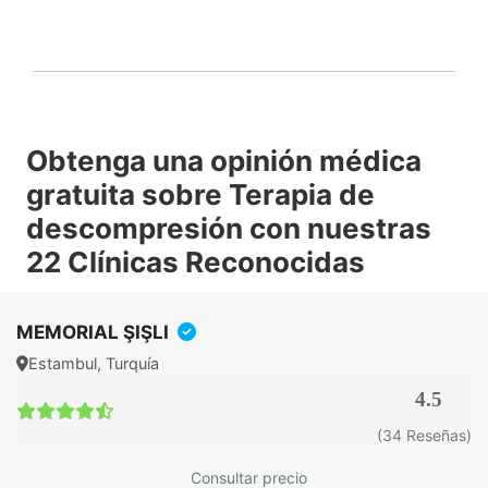
Obtenga una opinión médica
gratuita sobre Terapia de
descompresión con nuestras
22 Clínicas Reconocidas
MEMORIAL ŞIŞLI
Estambul, Turquía
4.5
(34 Reseñas)
Consultar precio