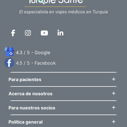
El especialista en viajes médicos en Turquía
4.3 / 5 - Google
4.5 / 5 - Facebook
Para pacientes
Acerca de nosotros
Para nuestros socios
Política general