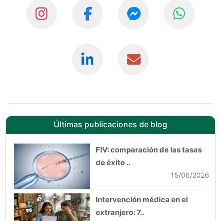
Últimas publicaciones de blog
FIV: comparación de las tasas
de éxito ..
15/06/2026
Intervención médica en el
extranjero: 7..