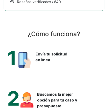
Reseñas verificadas : 640
¿Cómo funciona?
1
Envía tu solicitud
en línea
2
Buscamos la mejor
opción para tu caso y
presupuesto