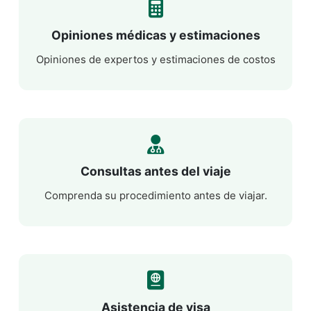
Opiniones médicas y estimaciones
Opiniones de expertos y estimaciones de costos
Consultas antes del viaje
Comprenda su procedimiento antes de viajar.
Asistencia de visa