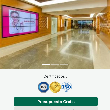
Certificados :
Presupuesto Gratis