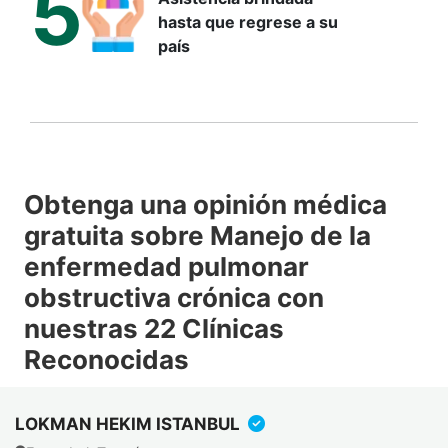
5
hasta que regrese a su
país
Obtenga una opinión médica
gratuita sobre Manejo de la
enfermedad pulmonar
obstructiva crónica con
nuestras 22 Clínicas
Reconocidas
LOKMAN HEKIM ISTANBUL