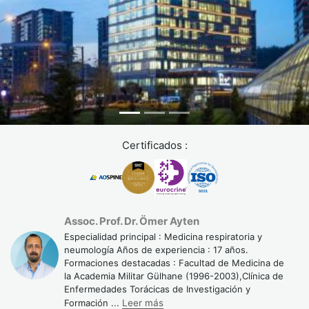
Certificados :
Assoc. Prof. Dr. Ömer Ayten
Especialidad principal : Medicina respiratoria y
neumología Años de experiencia : 17 años.
Formaciones destacadas : Facultad de Medicina de
la Academia Militar Gülhane (1996-2003),Clínica de
Enfermedades Torácicas de Investigación y
Formación
...
Leer más