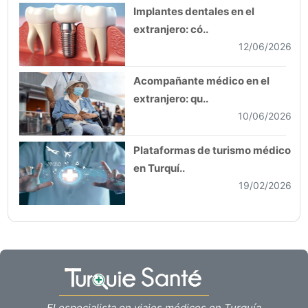
Implantes dentales en el
extranjero: có..
12/06/2026
Acompañante médico en el
extranjero: qu..
10/06/2026
Plataformas de turismo médico
en Turquí..
19/02/2026
El especialista en viajes médicos en Turquía