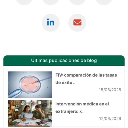
Últimas publicaciones de blog
FIV: comparación de las tasas
de éxito ..
15/06/2026
Intervención médica en el
extranjero: 7..
12/06/2026