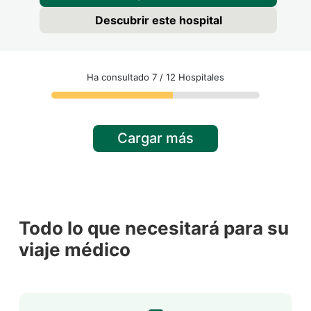
Descubrir este hospital
Ha consultado 7 / 12 Hospitales
Cargar más
Todo lo que necesitará para su
viaje médico