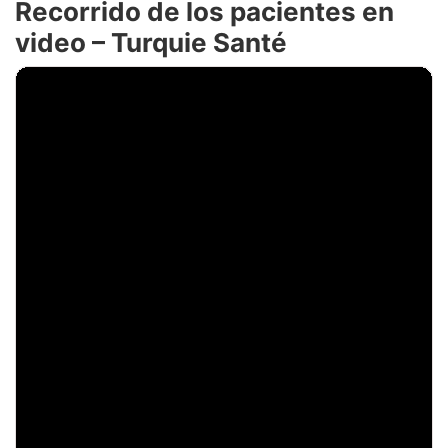
Recorrido de los pacientes en
video – Turquie Santé