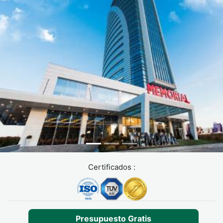
Certificados :
Presupuesto Gratis