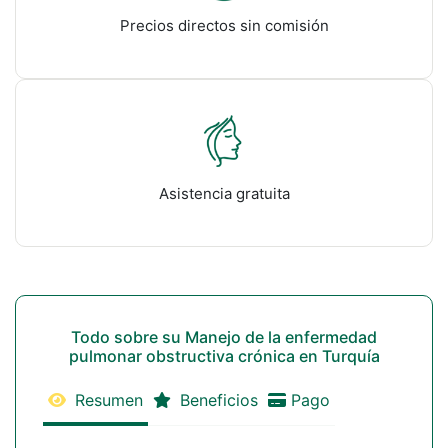
Precios directos sin comisión
Asistencia gratuita
Todo sobre su Manejo de la enfermedad
pulmonar obstructiva crónica en Turquía
Resumen
Beneficios
Pago