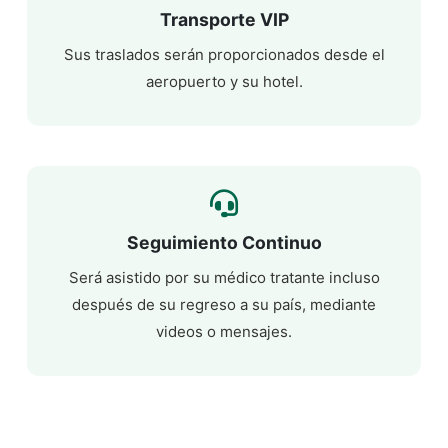
Transporte VIP
Sus traslados serán proporcionados desde el
aeropuerto y su hotel.
Seguimiento Continuo
Será asistido por su médico tratante incluso
después de su regreso a su país, mediante
videos o mensajes.