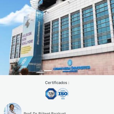
Certificados :
Prof. Dr. Bülent Bozkurt