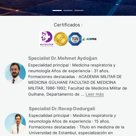
Certificados :
Specialist Dr. Mehmet Aydoğan
Especialidad principal : Medicina respiratoria y
neumología Años de experiencia : 31 años.
Formaciones destacadas : ACADEMIA MILITAR DE
MEDICINA GÜLHANE FACULTAD DE MEDICINA
MILITAR, 1986-1992; Facultad de Medicina Militar de
Gulhane, Departamento de
...
Leer más
Specialist Dr. Recep Dodurgali
Especialidad principal : Medicina respiratoria y
neumología Años de experiencia : 15 años.
Formaciones destacadas : Título en medicina de la
Universidad de Estambul, especialización en