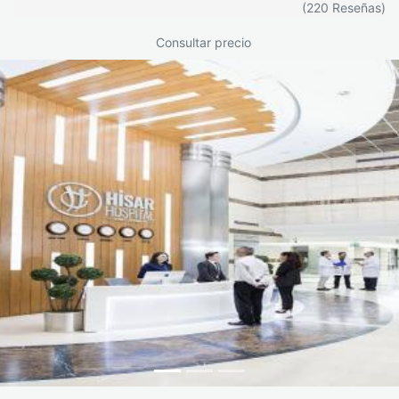
4.4 / 5
(220 Reseñas)
Consultar precio