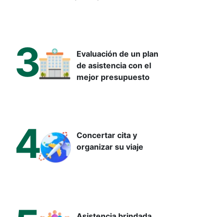
3
Evaluación de un plan
de asistencia con el
mejor presupuesto
4
Concertar cita y
organizar su viaje
Asistencia brindada