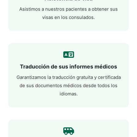
Asistimos a nuestros pacientes a obtener sus
visas en los consulados.
Traducción de sus informes médicos
Garantizamos la traducción gratuita y certificada
de sus documentos médicos desde todos los
idiomas.