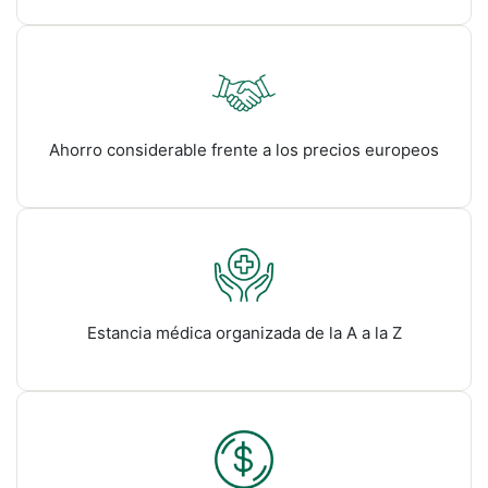
Ahorro considerable frente a los precios europeos
Estancia médica organizada de la A a la Z