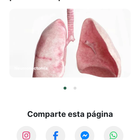
Neumonectomía
Comparte esta página