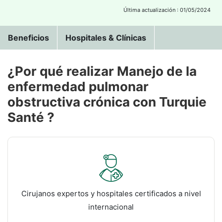
Última actualización : 01/05/2024
Beneficios
Hospitales & Clínicas
¿Por qué realizar Manejo de la
enfermedad pulmonar
obstructiva crónica con Turquie
Santé ?
Cirujanos expertos y hospitales certificados a nivel
internacional