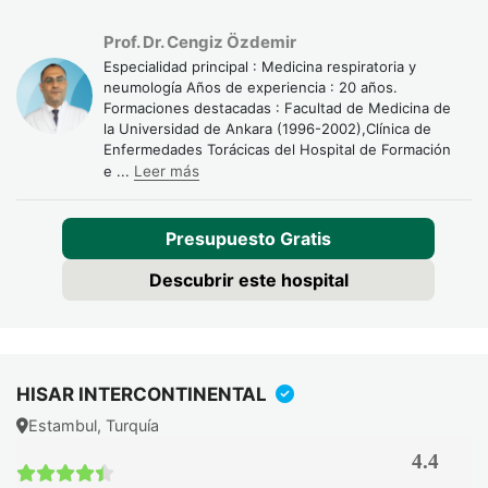
Prof. Dr. Cengiz Özdemir
Especialidad principal : Medicina respiratoria y
neumología Años de experiencia : 20 años.
Formaciones destacadas : Facultad de Medicina de
la Universidad de Ankara (1996-2002),Clínica de
Enfermedades Torácicas del Hospital de Formación
e
...
Leer más
Presupuesto Gratis
Descubrir este hospital
HISAR INTERCONTINENTAL
Estambul, Turquía
4.4