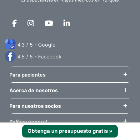
4.3 / 5 - Google
4.5 / 5 - Facebook
Para pacientes
Acerca de nosotros
Para nuestros socios
Política general
Obtenga un presupuesto gratis
»