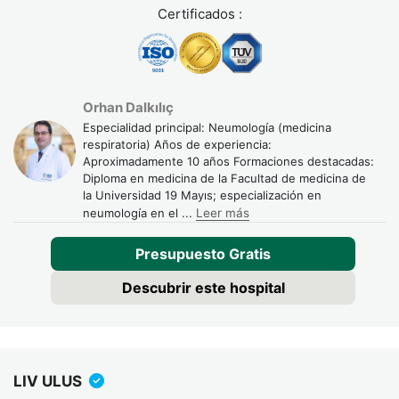
Certificados :
Orhan Dalkılıç
Especialidad principal: Neumología (medicina
respiratoria) Años de experiencia:
Aproximadamente 10 años Formaciones destacadas:
Diploma en medicina de la Facultad de medicina de
la Universidad 19 Mayıs; especialización en
neumología en el
...
Leer más
Presupuesto Gratis
Descubrir este hospital
LIV ULUS