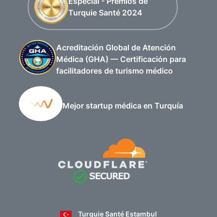
Especial - Premios de
Turquie Santé 2024
Acreditación Global de Atención
Médica (GHA) — Certificación para
facilitadores de turismo médico
Mejor startup médica en Turquía
Turquie Santé Estambul