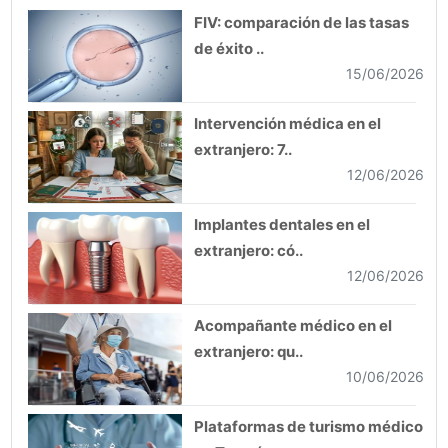
FIV: comparación de las tasas
de éxito ..
15/06/2026
Intervención médica en el
extranjero: 7..
12/06/2026
Implantes dentales en el
extranjero: có..
12/06/2026
Acompañante médico en el
extranjero: qu..
10/06/2026
Plataformas de turismo médico