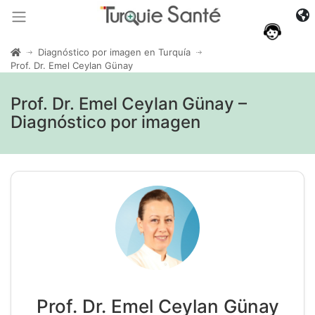
Diagnóstico por imagen en Turquía
Prof. Dr. Emel Ceylan Günay
Prof. Dr. Emel Ceylan Günay –
Diagnóstico por imagen
Prof. Dr. Emel Ceylan Günay