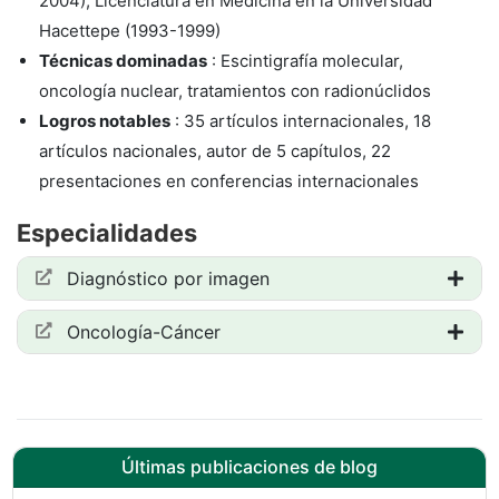
2004), Licenciatura en Medicina en la Universidad
Hacettepe (1993-1999)
Técnicas dominadas
: Escintigrafía molecular,
oncología nuclear, tratamientos con radionúclidos
Logros notables
: 35 artículos internacionales, 18
artículos nacionales, autor de 5 capítulos, 22
presentaciones en conferencias internacionales
Especialidades
Diagnóstico por imagen
Oncología-Cáncer
Últimas publicaciones de blog