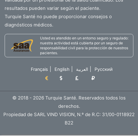
resultados pueden variar según el paciente.
Turquie Santé no puede proporcionar consejos o
diagnósticos médicos.
Usted es atendido en un entorno seguro y regulado:
nuestra actividad está cubierta por un seguro de
responsabilidad civil para la protección de nuestros
pacientes.
|
|
|
Français
English
العربية
Русский
© 2018 - 2026 Turquie Santé. Reservados todos los
derechos.
Propiedad de SARL VIND VISION, N.º de R.C: 31/00-0118922
B22