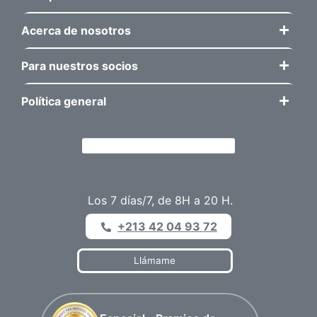
Acerca de nosotros
Para nuestros socios
Política general
Los 7 días/7, de 8H a 20 H.
+213 42 04 93 72
Llámame