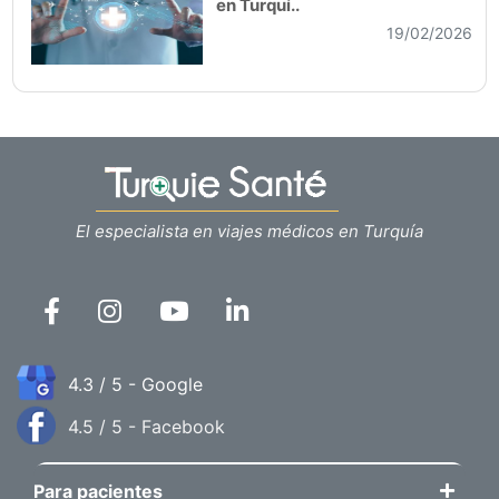
en Turquí..
19/02/2026
El especialista en viajes médicos en Turquía
4.3 / 5 - Google
4.5 / 5 - Facebook
Para pacientes