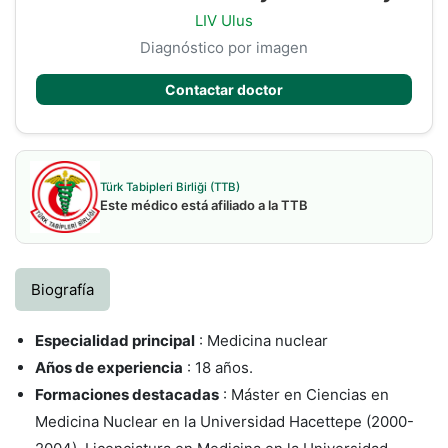
LIV Ulus
Diagnóstico por imagen
Contactar doctor
Türk Tabipleri Birliği (TTB)
Este médico está afiliado a la TTB
Biografía
Especialidad principal
: Medicina nuclear
Años de experiencia
: 18 años.
Formaciones destacadas
: Máster en Ciencias en
Medicina Nuclear en la Universidad Hacettepe (2000-