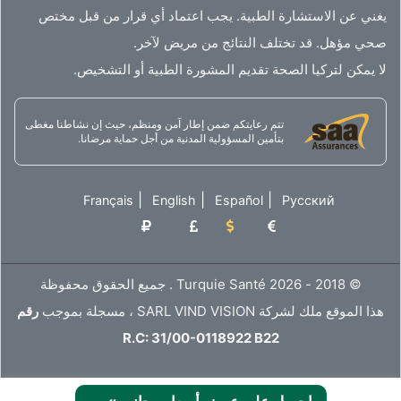
يغني عن الاستشارة الطبية. يجب اعتماد أي قرار من قبل مختص
صحي مؤهل. قد تختلف النتائج من مريض لآخر.
لا يمكن لتركيا الصحة تقديم المشورة الطبية أو التشخيص.
تتم رعايتكم ضمن إطار آمن ومنظم، حيث إن نشاطنا مغطى
بتأمين المسؤولية المدنية من أجل حماية مرضانا.
|
|
|
Français
English
Español
Русский
© 2018 - 2026 Turquie Santé . جميع الحقوق محفوظة
هذا الموقع ملك لشركة SARL VIND VISION ، مسجلة بموجب
رقم
R.C: 31/00-0118922 B22