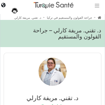
جراحة القولون والمستقيم في تركيا
د. تقني. مريفة كارلي
د. تقني. مريفة كارلي – جراحة
القولون والمستقيم
د. تقني. مريفة كارلي