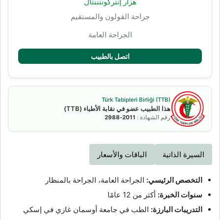
هزار إنتركونتننتال
جراحة القولون والمستقيم
الجراحة العامة
اتصل بالطبيب
Türk Tabipleri Birliği (TTB)
هذا الطبيب عضو في نقابة الأطباء (TTB)
رقم الشهادة :
2011-2988
السيرة الذاتية
الباقات والأسعار
التخصص الرئيسي:
الجراحة العامة، الجراحة بالمنظار
سنوات الخبرة:
أكثر من 12 عامًا
التدريبات البارزة:
الطب في جامعة أوسمان غازي في إسكي