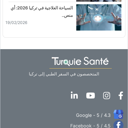
السياحة العلاجية في تركيا 2026: أي
منص..
19/02/2026
المتخصصون في السفر الطبي إلى تركيا
4.3 / 5 - Google
4.5 / 5 - Facebook