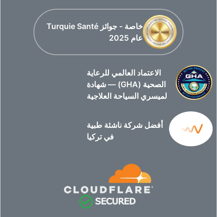
خاصة - جوائز Turquie Santé
عام 2025
الاعتماد العالمي للرعاية
الصحية (GHA) — شهادة
لميسري السياحة العلاجية
أفضل شركة ناشئة طبية
في تركيا